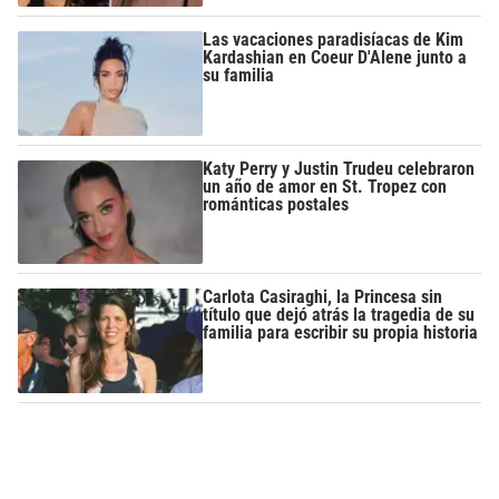
Las vacaciones paradisíacas de Kim
Kardashian en Coeur D'Alene junto a
su familia
Katy Perry y Justin Trudeu celebraron
un año de amor en St. Tropez con
románticas postales
Carlota Casiraghi, la Princesa sin
título que dejó atrás la tragedia de su
familia para escribir su propia historia