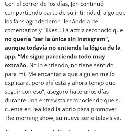
Con el correr de los días, Jen continuó
compartiendo parte de su intimidad, algo que
los fans agradecieron llenándola de
comentarios y "likes". La actriz reconoció que
no quería "ser la única sin Instagram",
aunque todavía no entiende la lógica de la
app. “Me sigue pareciendo todo muy
extraño.
No lo entiendo, no tiene sentido
para mí. Me encantaría que alguien me lo
explicara, pero ahí está y ahora tengo que
seguir con eso”, aseguró hace unos días
durante una entrevista reconociendo que su
cuenta en realidad la abrió para promover
The morning show, su nueva serie televisiva.