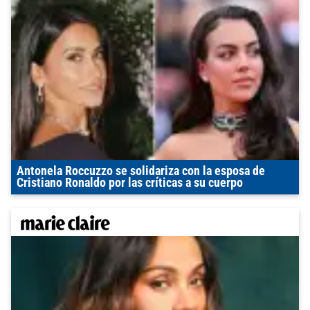
Antonela Roccuzzo se solidariza con la esposa de
Cristiano Ronaldo por las críticas a su cuerpo