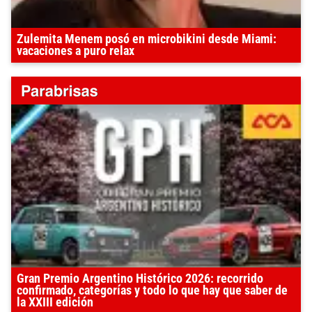
Zulemita Menem posó en microbikini desde Miami:
vacaciones a puro relax
Gran Premio Argentino Histórico 2026: recorrido
confirmado, categorías y todo lo que hay que saber de
la XXIII edición