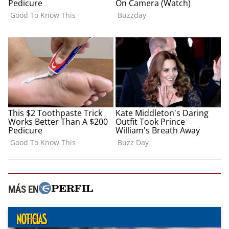
MÁS EN