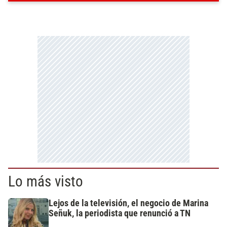
Lo más visto
Lejos de la televisión, el negocio de Marina
Señuk, la periodista que renunció a TN