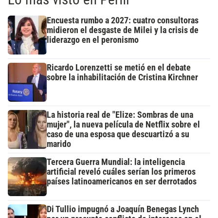
Encuesta rumbo a 2027: cuatro consultoras
midieron el desgaste de Milei y la crisis de
liderazgo en el peronismo
Ricardo Lorenzetti se metió en el debate
sobre la inhabilitación de Cristina Kirchner
La historia real de "Elize: Sombras de una
mujer", la nueva película de Netflix sobre el
caso de una esposa que descuartizó a su
marido
Tercera Guerra Mundial: la inteligencia
artificial reveló cuáles serían los primeros
países latinoamericanos en ser derrotados
Di Tullio impugnó a Joaquín Benegas Lynch