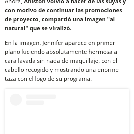
Ahora,
Aniston volvió a hacer de las suyas y
con motivo de continuar las promociones
de proyecto, compartió una imagen "al
natural" que se viralizó.
En la imagen, Jennifer aparece en primer
plano luciendo absolutamente hermosa a
cara lavada sin nada de maquillaje, con el
cabello recogido y mostrando una enorme
taza con el logo de su programa.