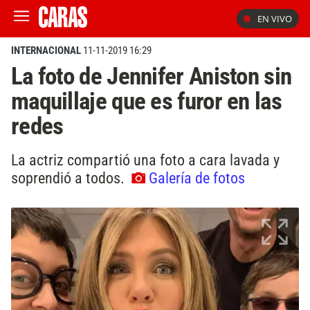
EN VIVO
INTERNACIONAL
11-11-2019 16:29
La foto de Jennifer Aniston sin
maquillaje que es furor en las
redes
La actriz compartió una foto a cara lavada y
soprendió a todos.
Galería de fotos