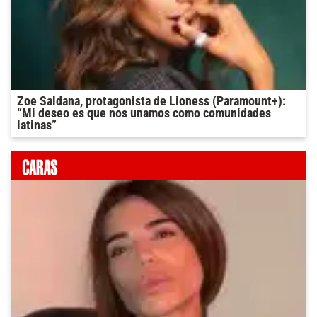
Zoe Saldana, protagonista de Lioness (Paramount+):
“Mi deseo es que nos unamos como comunidades
latinas”