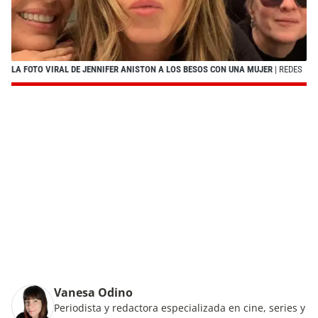
LA FOTO VIRAL DE JENNIFER ANISTON A LOS BESOS CON UNA MUJER
| REDES
Vanesa Odino
Periodista y redactora especializada en cine, series y