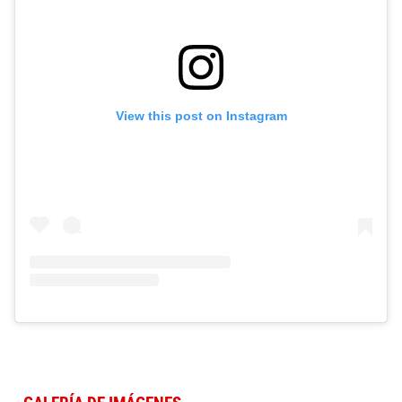
View this post on Instagram