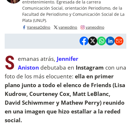
entretenimiento. Egresada de la carrera
Comunicación Social, orientación Periodismo, de la
Facultad de Periodismo y Comunicación Social de La
Plata (UNLP).
VanesaOdino
vaneodino
vaneodino
S
emanas atrás,
Jennifer
Aniston
debutaba en
Instagram
con una
foto de los más elocuente:
ella en primer
plano junto a todo el elenco de Friends (Lisa
Kudrow, Courteney Cox, Matt LeBlanc,
David Schiwmmer y Mathew Perry) reunido
en una imagen que hizo estallar a la reded
social.