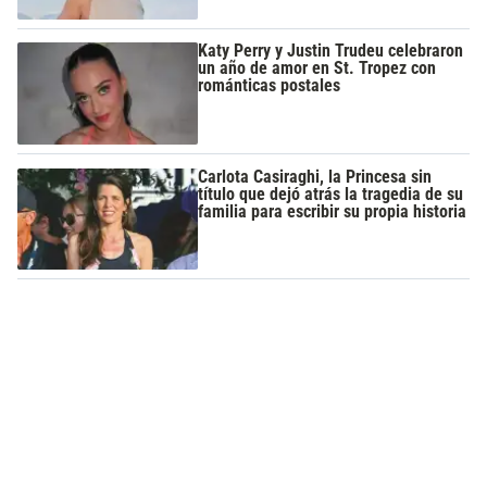
Katy Perry y Justin Trudeu celebraron
un año de amor en St. Tropez con
románticas postales
Carlota Casiraghi, la Princesa sin
título que dejó atrás la tragedia de su
familia para escribir su propia historia