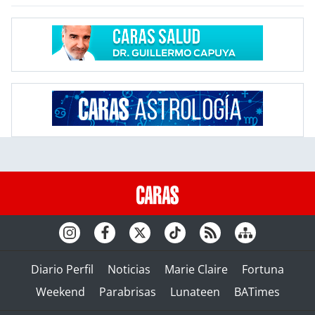
Diario Perfil
Noticias
Marie Claire
Fortuna
Weekend
Parabrisas
Lunateen
BATimes