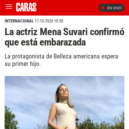
EN VIVO
INTERNACIONAL
17-10-2020 10:50
La actriz Mena Suvari confirmó
que está embarazada
La protagonista de Belleza americana espera
su primer hijo.