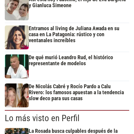
y Gianluca Simeone
Entramos al living de Juliana Awada en su
casa en La Patagonia: rústico y con
ventanales increíbles
De qué murió Leandro Rud, el histórico
representante de modelos
De Nicolás Cabré y Rocío Pardo a Calu
Rivero: los famosos apuestan a la tendencia
slow deco para sus casas
Lo más visto en Perfil
La Rosada busca culpables después de la