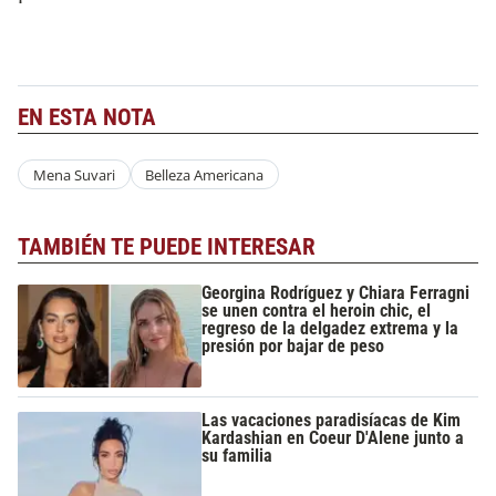
EN ESTA NOTA
Mena Suvari
Belleza Americana
TAMBIÉN TE PUEDE INTERESAR
Georgina Rodríguez y Chiara Ferragni
se unen contra el heroin chic, el
regreso de la delgadez extrema y la
presión por bajar de peso
Las vacaciones paradisíacas de Kim
Kardashian en Coeur D'Alene junto a
su familia