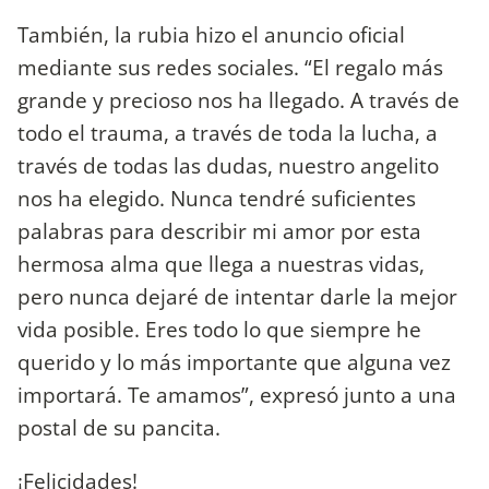
También, la rubia hizo el anuncio oficial
mediante sus redes sociales. “El regalo más
grande y precioso nos ha llegado. A través de
todo el trauma, a través de toda la lucha, a
través de todas las dudas, nuestro angelito
nos ha elegido. Nunca tendré suficientes
palabras para describir mi amor por esta
hermosa alma que llega a nuestras vidas,
pero nunca dejaré de intentar darle la mejor
vida posible. Eres todo lo que siempre he
querido y lo más importante que alguna vez
importará. Te amamos”, expresó junto a una
postal de su pancita.
¡Felicidades!