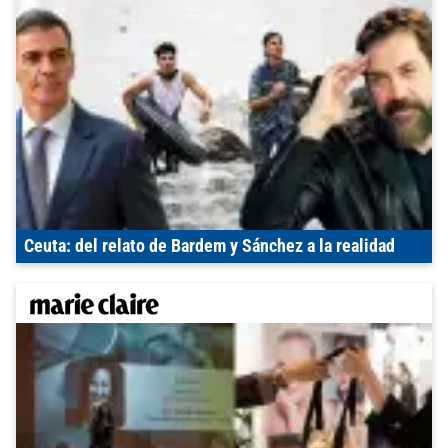
Ceuta: del relato de Bardem y Sánchez a la realidad