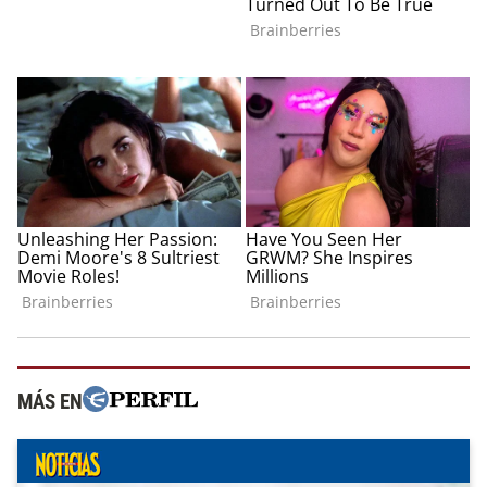
MÁS EN