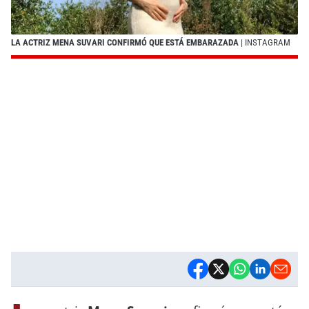
LA ACTRIZ MENA SUVARI CONFIRMÓ QUE ESTÁ EMBARAZADA
| INSTAGRAM