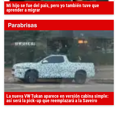
Mi hijo se fue del país, pero yo también tuve que
aprender a migrar
La nueva VW Tukan aparece en versión cabina simple:
así será la pick-up que reemplazará a la Saveiro