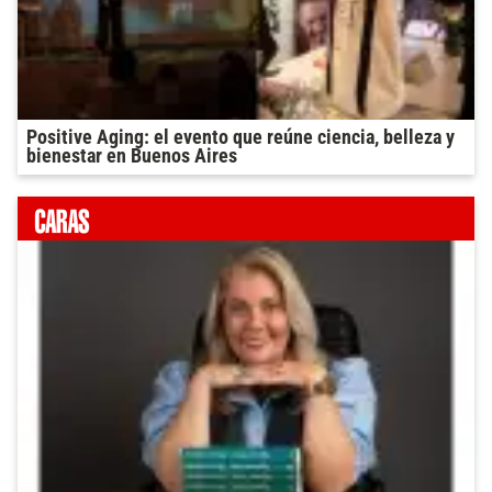
Positive Aging: el evento que reúne ciencia, belleza y
bienestar en Buenos Aires