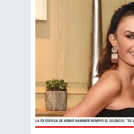
LA EX ESPOSA DE ARMIE HAMMER ROMPIÓ EL SILENCIO: “ES