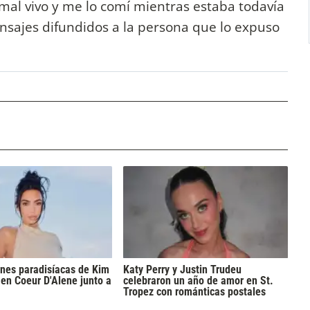
mal vivo y me lo comí mientras estaba todavía
mensajes difundidos a la persona que lo expuso
nes paradisíacas de Kim
Katy Perry y Justin Trudeu
en Coeur D'Alene junto a
celebraron un año de amor en St.
Tropez con románticas postales