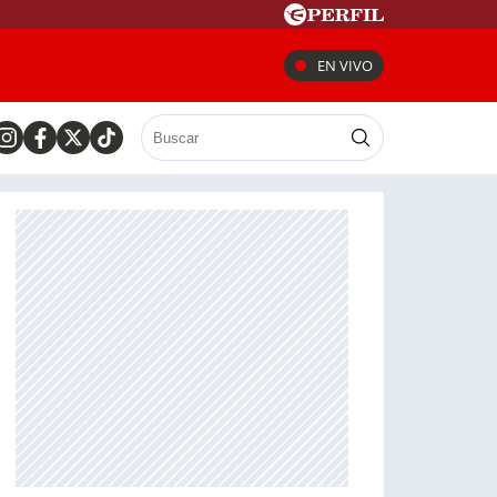
EN VIVO