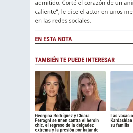
admitido. Corté el corazón de un ani
caliente”, le dice el actor en unos 
en las redes sociales.
EN ESTA NOTA
TAMBIÉN TE PUEDE INTERESAR
Georgina Rodríguez y Chiara
Las vacacio
Ferragni se unen contra el heroin
Kardashian 
chic, el regreso de la delgadez
su familia
extrema y la presión por bajar de