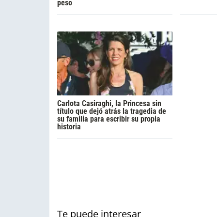
peso
Carlota Casiraghi, la Princesa sin
título que dejó atrás la tragedia de
su familia para escribir su propia
historia