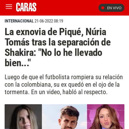
EN VIVO
INTERNACIONAL
21-06-2022 08:19
La exnovia de Piqué, Núria
Tomás tras la separación de
Shakira: "No lo he llevado
bien..."
Luego de que el futbolista rompiera su relación
con la colombiana, su ex quedó en el ojo de la
tormenta. En un video, habló al respecto.