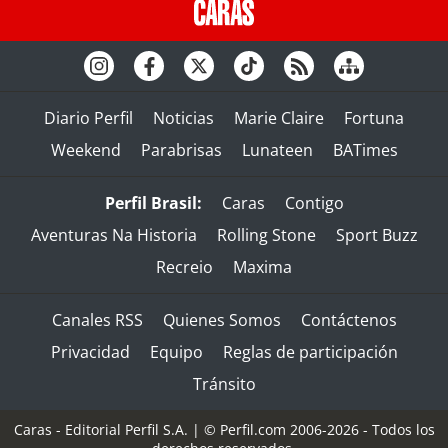
Diario Perfil
Noticias
Marie Claire
Fortuna
Weekend
Parabrisas
Lunateen
BATimes
Perfil Brasil:
Caras
Contigo
Aventuras Na Historia
Rolling Stone
Sport Buzz
Recreio
Maxima
Canales RSS
Quienes Somos
Contáctenos
Privacidad
Equipo
Reglas de participación
Tránsito
Caras - Editorial Perfil S.A.
| © Perfil.com 2006-2026 - Todos los