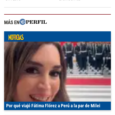
MÁS EN
Por qué viajó Fátima Flórez a Perú a la par de Milei