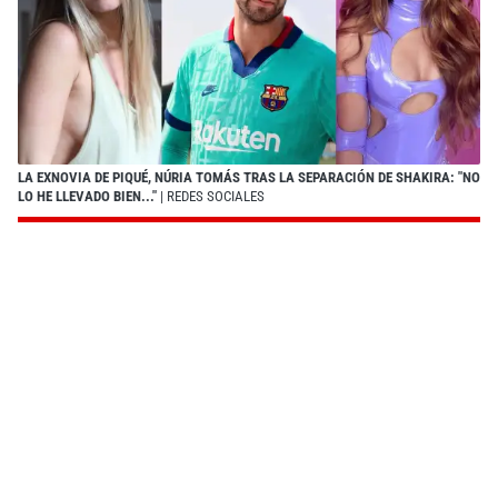
LA EXNOVIA DE PIQUÉ, NÚRIA TOMÁS TRAS LA SEPARACIÓN DE SHAKIRA: "NO
LO HE LLEVADO BIEN..."
| REDES SOCIALES