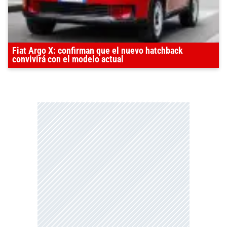
Fiat Argo X: confirman que el nuevo hatchback
convivirá con el modelo actual