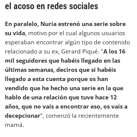
el acoso en redes sociales
En paralelo, Nuria estrenó una serie sobre
su vida
, motivo por el cual algunos usuarios
esperaban encontrar algún tipo de contenido
relacionado a su ex, Gerard Piqué. "
A los 16
mil seguidores que habéis llegado en las
últimas semanas, deciros que si habéis
llegado a esta cuenta porque os han
vendido que he hecho una serie en la que
hablo de una relación que tuve hace 12
años, que no vais a encontrar eso, os vais a
decepcionar
”, comenzó la recientemente
mamá.