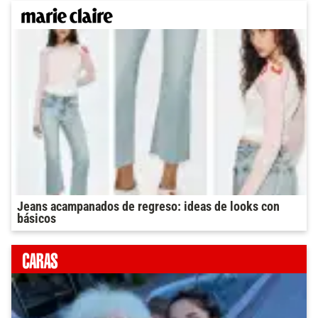
Jeans acampanados de regreso: ideas de looks con
básicos