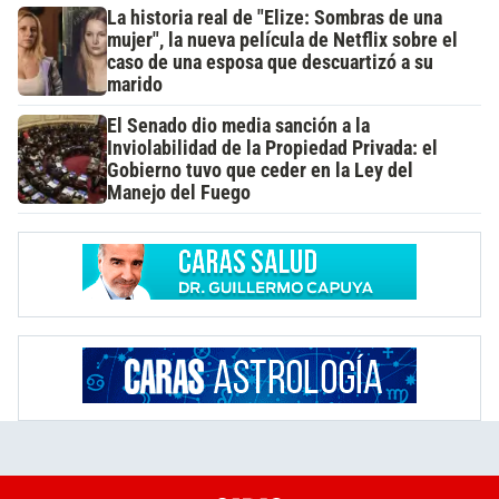
La historia real de "Elize: Sombras de una
mujer", la nueva película de Netflix sobre el
caso de una esposa que descuartizó a su
marido
El Senado dio media sanción a la
Inviolabilidad de la Propiedad Privada: el
Gobierno tuvo que ceder en la Ley del
Manejo del Fuego