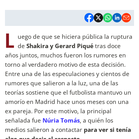
L
uego de que se hiciera pública la ruptura
de
Shakira y Gerard Piqué
tras doce
años juntos, muchos fueron los rumores en
torno al verdadero motivo de esta decisión.
Entre una de las especulaciones y cientos de
rumores que salieron a la luz, una de las
teorías sostiene que el futbolista mantuvo un
amorío en Madrid hace unos meses con una
ex pareja. Por este motivo, la principal
señalada fue
Núria Tomás
, a quién los
medios salieron a contactar
para ver si tenía
algo que decir al respecto.