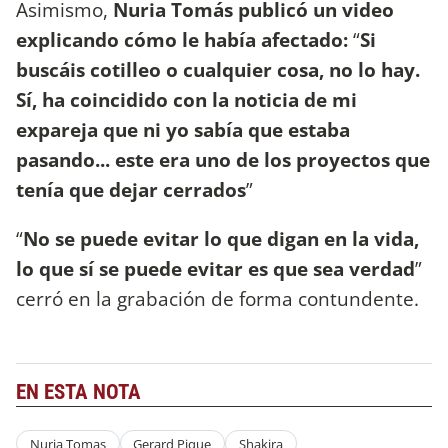
Asimismo,
Nuria Tomás publicó un video
explicando cómo le había afectado:
“
Si
buscáis cotilleo o cualquier cosa, no lo hay.
Sí, ha coincidido con la noticia de mi
expareja que ni yo sabía que estaba
pasando... este era uno de los proyectos que
tenía que dejar cerrados
”
“
No se puede evitar lo que digan en la vida,
lo que sí se puede evitar es que sea verdad
”
cerró en la grabación de forma contundente.
EN ESTA NOTA
Nuria Tomas
Gerard Pique
Shakira