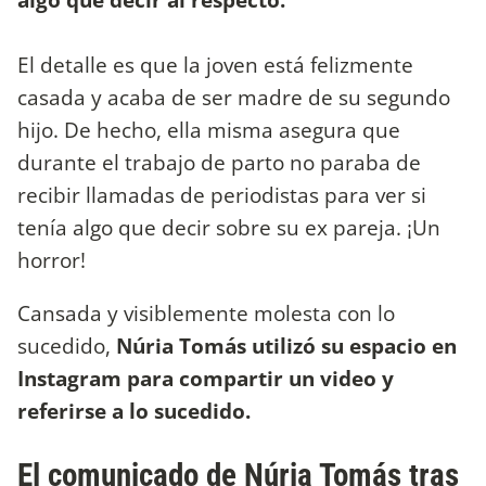
El detalle es que la joven está felizmente
casada y acaba de ser madre de su segundo
hijo. De hecho, ella misma asegura que
durante el trabajo de parto no paraba de
recibir llamadas de periodistas para ver si
tenía algo que decir sobre su ex pareja. ¡Un
horror!
Cansada y visiblemente molesta con lo
sucedido,
Núria Tomás utilizó su espacio en
Instagram para compartir un video y
referirse a lo sucedido.
El comunicado de Núria Tomás tras