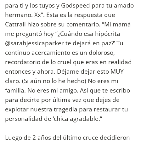
para ti y los tuyos y Godspeed para tu amado
hermano. Xx”. Esta es la respuesta que
Cattrall hizo sobre su comentario. “Mi mamá
me preguntó hoy “¿Cuándo esa hipócrita
@sarahjessicaparker te dejará en paz?’ Tu
continuo acercamiento es un doloroso,
recordatorio de lo cruel que eras en realidad
entonces y ahora. Déjame dejar esto MUY
claro. (Si aún no lo he hecho) No eres mi
familia. No eres mi amigo. Así que te escribo
para decirte por última vez que dejes de
explotar nuestra tragedia para restaurar tu
personalidad de ‘chica agradable.”
Luego de 2 años del último cruce decidieron