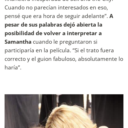
Cuando no parecían interesados ​​en eso,
pensé que era hora de seguir adelante”.
A
pesar de sus palabras dejó abierta la
posibilidad de volver a interpretar a
Samantha
cuando le preguntaron si
participaría en la película. “Si el trato fuera
correcto y el guion fabuloso, absolutamente lo
haría”.