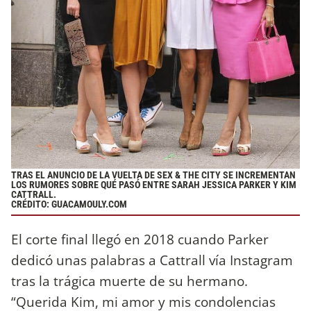
TRAS EL ANUNCIO DE LA VUELTA DE SEX & THE CITY SE INCREMENTAN
LOS RUMORES SOBRE QUÉ PASÓ ENTRE SARAH JESSICA PARKER Y KIM
CATTRALL.
CRÉDITO: GUACAMOULY.COM
El corte final llegó en 2018 cuando Parker
dedicó unas palabras a Cattrall vía Instagram
tras la trágica muerte de su hermano.
“Querida Kim, mi amor y mis condolencias