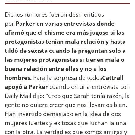
Dichos rumores fueron desmentidos
por
Parker en varias entrevistas donde
afirmó que el chisme era más jugoso si las
protagonistas tenían mala relación y hasta
tildó de sexista cuando le preguntan solo a
las mujeres protagonistas si tienen mala o
buena relación entre ellas y no a los
hombres.
Para la sorpresa de todos
Cattrall
apoyó a Parker
cuando en una entrevista con
Daily Mail dijo: “Creo que Sarah tenía razón, la
gente no quiere creer que nos llevamos bien.
Han invertido demasiado en la idea de dos
mujeres fuertes y exitosas que luchan la una
con la otra. La verdad es que somos amigas y