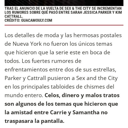
TRAS EL ANUNCIO DE LA VUELTA DE SEX & THE CITY SE INCREMENTAN
LOS RUMORES SOBRE QUÉ PASÓ ENTRE SARAH JESSICA PARKER Y KIM
CATTRALL.
CRÉDITO: GUACAMOULY.COM
Los detalles de moda y las hermosas postales
de Nueva York no fueron los únicos temas
que hicieron que la serie este en boca de
todos. Los fuertes rumores de
enfrentamientos entre dos de sus estrellas,
Parker y Cattrall pusieron a Sex and the City
en los principales tabloides de chismes del
mundo entero.
Celos, dinero y malos tratos
son algunos de los temas que hicieron que
la amistad entre Carrie y Samantha no
traspasara la pantalla.