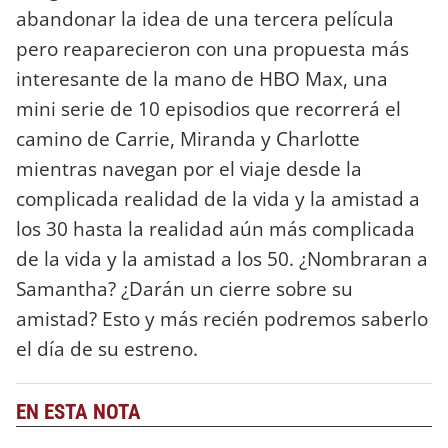
abandonar la idea de una tercera película
pero reaparecieron con una propuesta más
interesante de la mano de HBO Max, una
mini serie de 10 episodios que recorrerá el
camino de Carrie, Miranda y Charlotte
mientras navegan por el viaje desde la
complicada realidad de la vida y la amistad a
los 30 hasta la realidad aún más complicada
de la vida y la amistad a los 50. ¿Nombraran a
Samantha? ¿Darán un cierre sobre su
amistad? Esto y más recién podremos saberlo
el día de su estreno.
EN ESTA NOTA