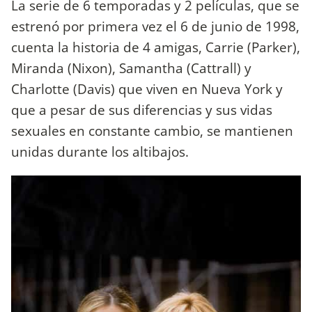
La serie de 6 temporadas y 2 películas, que se
estrenó por primera vez el 6 de junio de 1998,
cuenta la historia de 4 amigas, Carrie (Parker),
Miranda (Nixon), Samantha (Cattrall) y
Charlotte (Davis) que viven en Nueva York y
que a pesar de sus diferencias y sus vidas
sexuales en constante cambio, se mantienen
unidas durante los altibajos.