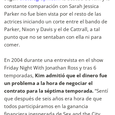
constante comparación con Sarah Jessica
Parker no fue bien vista por el resto de las
actrices iniciando un corte entre el bando de
Parker, Nixon y Davis y el de Cattrall, a tal
punto que no se sentaban con ella ni para
comer.
En 2004 durante una entrevista en el show
Friday Night With Jonathan Ross y tras 6
temporadas,
Kim admitió que el dinero fue
un problema a la hora de negociar el
contrato para la séptima temporada.
“Sentí
que después de seis años era hora de que
todos participáramos en la ganancia
financiera inesperada de Sex and the City.