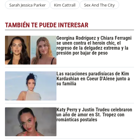
Sarah Jessica Parker
Kim Cattrall
Sex And The City
TAMBIÉN TE PUEDE INTERESAR
Georgina Rodríguez y Chiara Ferragni
se unen contra el heroin chic, el
regreso de la delgadez extrema y la
presión por bajar de peso
Las vacaciones paradisíacas de Kim
Kardashian en Coeur D'Alene junto a
su familia
Katy Perry y Justin Trudeu celebraron
un año de amor en St. Tropez con
románticas postales