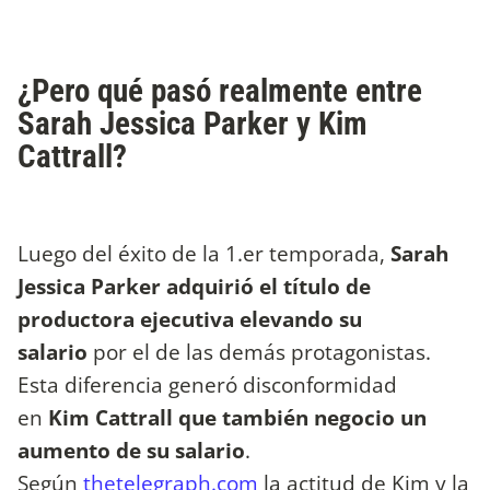
¿Pero qué pasó realmente entre
Sarah Jessica Parker y Kim
Cattrall?
Luego del éxito de la 1.er temporada,
Sarah
Jessica Parker adquirió el título de
productora ejecutiva elevando su
salario
por el de las demás protagonistas.
Esta diferencia generó disconformidad
en
Kim Cattrall que también negocio un
aumento de su salario
.
Según
thetelegraph.com
la actitud de Kim y la