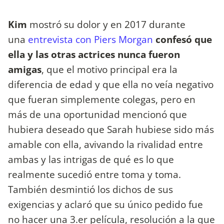
Kim
mostró su dolor y en 2017 durante
una
entrevista con Piers Morgan
confesó que
ella y las otras actrices nunca fueron
amigas
, que el motivo principal era la
diferencia de edad y que ella no veía negativo
que fueran simplemente colegas, pero en
más de una oportunidad mencionó que
hubiera deseado que Sarah hubiese sido más
amable con ella, avivando la rivalidad entre
ambas y las intrigas de qué es lo que
realmente sucedió entre toma y toma.
También desmintió los dichos de sus
exigencias y aclaró que su único pedido fue
no hacer una 3.er película, resolución a la que