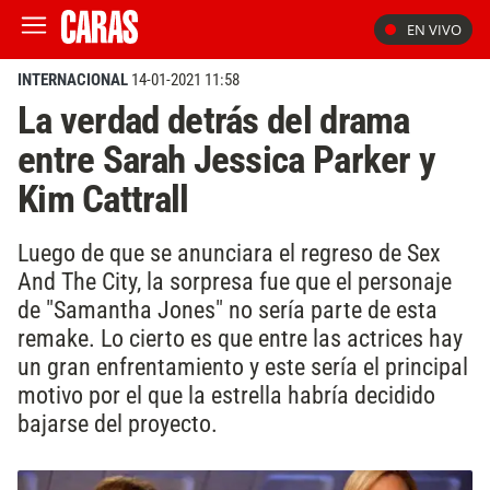
EN VIVO
INTERNACIONAL
14-01-2021 11:58
La verdad detrás del drama
entre Sarah Jessica Parker y
Kim Cattrall
Luego de que se anunciara el regreso de Sex
And The City, la sorpresa fue que el personaje
de "Samantha Jones" no sería parte de esta
remake. Lo cierto es que entre las actrices hay
un gran enfrentamiento y este sería el principal
motivo por el que la estrella habría decidido
bajarse del proyecto.