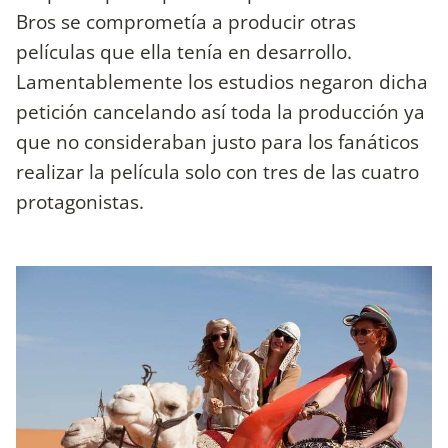
Bros se comprometía a producir otras
películas que ella tenía en desarrollo.
Lamentablemente los estudios negaron dicha
petición cancelando así toda la producción ya
que no consideraban justo para los fanáticos
realizar la película solo con tres de las cuatro
protagonistas.