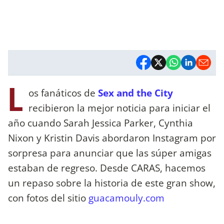
L
os fanáticos de
Sex and the City
recibieron la mejor noticia para iniciar el
año cuando Sarah Jessica Parker, Cynthia
Nixon y Kristin Davis abordaron Instagram por
sorpresa para anunciar que las súper amigas
estaban de regreso. Desde CARAS, hacemos
un repaso sobre la historia de este gran show,
con fotos del sitio
guacamouly.com