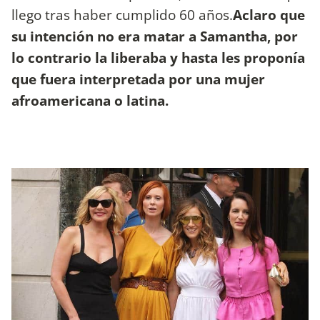
llego tras haber cumplido 60 años.
Aclaro que
su intención no era matar a Samantha, por
lo contrario la liberaba y hasta les proponía
que fuera interpretada por una mujer
afroamericana o latina.