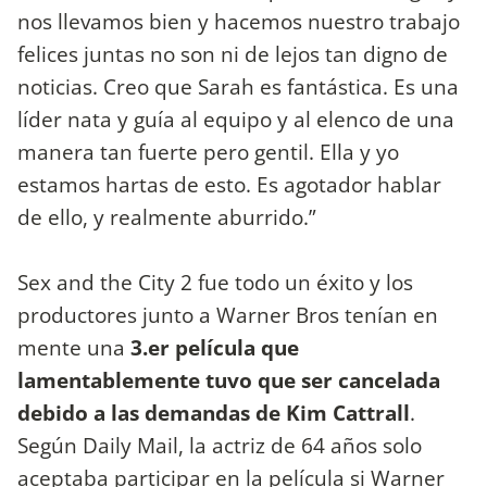
nos llevamos bien y hacemos nuestro trabajo
felices juntas no son ni de lejos tan digno de
noticias. Creo que Sarah es fantástica. Es una
líder nata y guía al equipo y al elenco de una
manera tan fuerte pero gentil. Ella y yo
estamos hartas de esto. Es agotador hablar
de ello, y realmente aburrido.”
Sex and the City 2 fue todo un éxito y los
productores junto a Warner Bros tenían en
mente una
3.er película que
lamentablemente tuvo que ser cancelada
debido a las demandas de Kim Cattrall
.
Según Daily Mail, la actriz de 64 años solo
aceptaba participar en la película si Warner