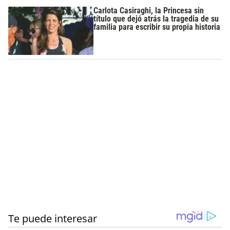
Carlota Casiraghi, la Princesa sin
título que dejó atrás la tragedia de su
familia para escribir su propia historia