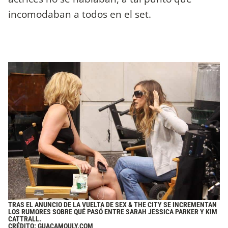
incomodaban a todos en el set.
TRAS EL ANUNCIO DE LA VUELTA DE SEX & THE CITY SE INCREMENTAN
LOS RUMORES SOBRE QUÉ PASÓ ENTRE SARAH JESSICA PARKER Y KIM
CATTRALL.
CRÉDITO: GUACAMOULY.COM