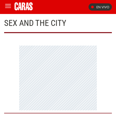
EN VIVO
SEX AND THE CITY