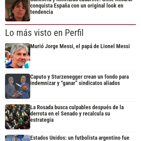
conquista España con un original look en
tendencia
Lo más visto en Perfil
Murió Jorge Messi, el papá de Lionel Messi
Caputo y Sturzenegger crean un fondo para
indemnizar y “ganar” sindicatos aliados
La Rosada busca culpables después de la
derrota en el Senado y recalcula su
estrategia
Estados Unidos: un futbolista argentino fue