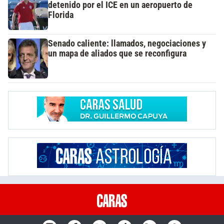
detenido por el ICE en un aeropuerto de
Florida
Senado caliente: llamados, negociaciones y
un mapa de aliados que se reconfigura