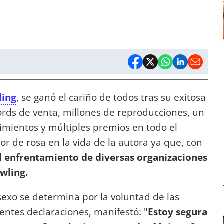
ling
, se ganó el cariño de todos tras su exitosa
ords de venta, millones de reproducciones, un
imientos y múltiples premios en todo el
or de rosa en la vida de la autora ya que, con
l enfrentamiento de diversas organizaciones
wling.
sexo se determina por la voluntad de las
ientes declaraciones, manifestó: "
Estoy segura