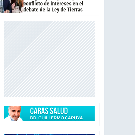
conflicto de intereses en el
debate de la Ley de Tierras