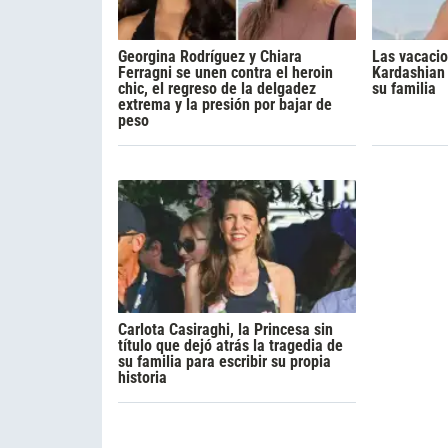
Georgina Rodríguez y Chiara
Las vacacio
Ferragni se unen contra el heroin
Kardashian 
chic, el regreso de la delgadez
su familia
extrema y la presión por bajar de
peso
Carlota Casiraghi, la Princesa sin
título que dejó atrás la tragedia de
su familia para escribir su propia
historia