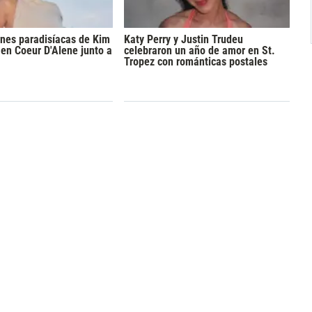
nes paradisíacas de Kim
Katy Perry y Justin Trudeu
en Coeur D'Alene junto a
celebraron un año de amor en St.
Tropez con románticas postales