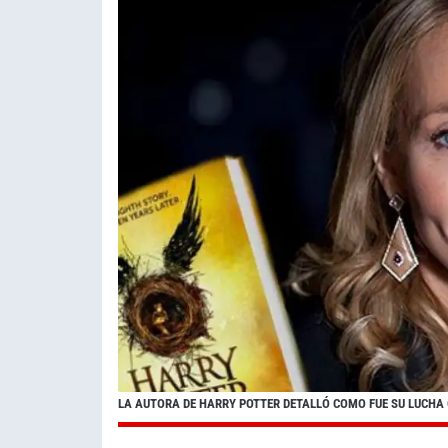
LA AUTORA DE HARRY POTTER DETALLÓ COMO FUE SU LUCHA 