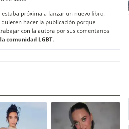
e estaba próxima a lanzar un nuevo libro,
 quieren hacer la publicación porque
rabajar con la autora por sus comentarios
 la comunidad LGBT.