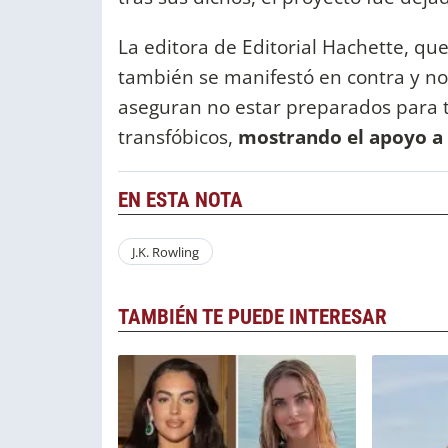
La editora de Editorial Hachette, qu
también se manifestó en contra y no
aseguran no estar preparados para t
transfóbicos,
mostrando el apoyo a
EN ESTA NOTA
J.K. Rowling
TAMBIÉN TE PUEDE INTERESAR