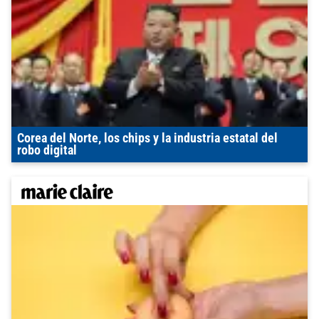
Corea del Norte, los chips y la industria estatal del
robo digital