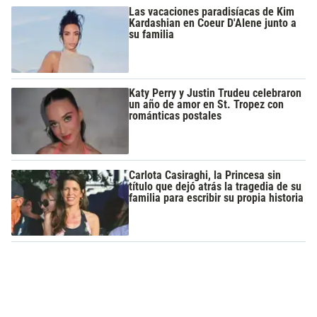
Las vacaciones paradisíacas de Kim
Kardashian en Coeur D'Alene junto a
su familia
Katy Perry y Justin Trudeu celebraron
un año de amor en St. Tropez con
románticas postales
Carlota Casiraghi, la Princesa sin
título que dejó atrás la tragedia de su
familia para escribir su propia historia