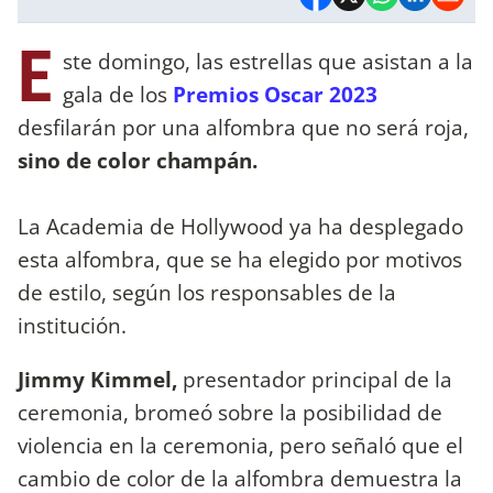
E
ste domingo, las estrellas que asistan a la
gala de los
Premios Oscar 2023
desfilarán por una alfombra que no será roja,
sino de color champán.
La Academia de Hollywood ya ha desplegado
esta alfombra, que se ha elegido por motivos
de estilo, según los responsables de la
institución.
Jimmy Kimmel,
presentador principal de la
ceremonia, bromeó sobre la posibilidad de
violencia en la ceremonia, pero señaló que el
cambio de color de la alfombra demuestra la