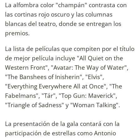
La alfombra color "champán" contrasta con
las cortinas rojo oscuro y las columnas
blancas del teatro, donde se entregan los
premios.
La lista de películas que compiten por el título
de mejor película incluye "All Quiet on the
Western Front", "Avatar: The Way of Water",
"The Banshees of Inisherin", "Elvis",
"Everything Everywhere All at Once", "The
Fabelmans", "Tár", "Top Gun: Maverick",
"Triangle of Sadness" y "Woman Talking".
La presentación de la gala contará con la
participación de estrellas como Antonio