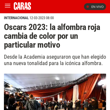
EN VIVO
INTERNACIONAL
12-03-2023 08:00
Oscars 2023: la alfombra roja
cambia de color por un
particular motivo
Desde la Academia aseguraron que han elegido
una nueva tonalidad para la icónica alfombra.