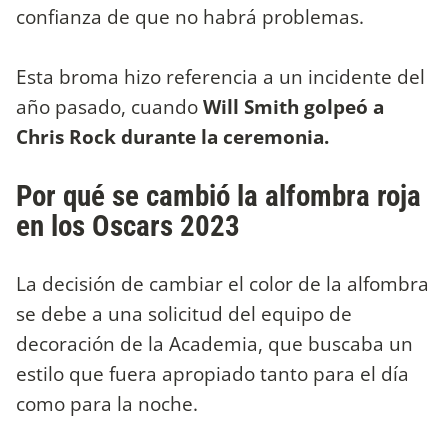
confianza de que no habrá problemas.
Esta broma hizo referencia a un incidente del
año pasado, cuando
Will Smith golpeó a
Chris Rock durante la ceremonia.
Por qué se cambió la alfombra roja
en los Oscars 2023
La decisión de cambiar el color de la alfombra
se debe a una solicitud del equipo de
decoración de la Academia, que buscaba un
estilo que fuera apropiado tanto para el día
como para la noche.