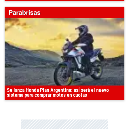
Se lanza Honda Plan Argentina: así será el nuevo
sistema para comprar motos en cuotas