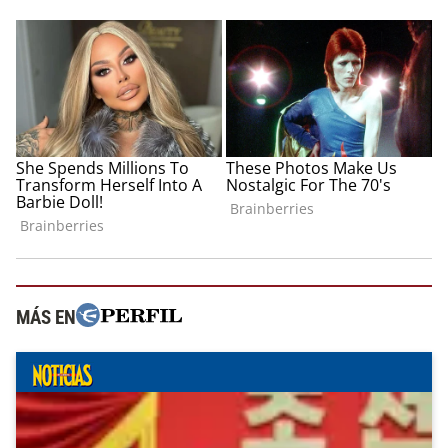
MÁS EN