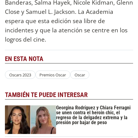
Banderas, Salma Hayek, Nicole Kidman, Glenn
Close y Samuel L. Jackson. La Academia
espera que esta edición sea libre de
incidentes y que la atención se centre en los
logros del cine.
EN ESTA NOTA
Oscars 2023
Premios Oscar
Oscar
TAMBIÉN TE PUEDE INTERESAR
Georgina Rodríguez y Chiara Ferragni
se unen contra el heroin chic, el
regreso de la delgadez extrema y la
presión por bajar de peso