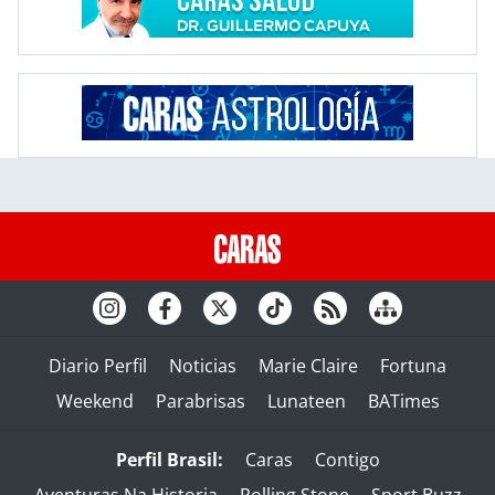
Diario Perfil
Noticias
Marie Claire
Fortuna
Weekend
Parabrisas
Lunateen
BATimes
Perfil Brasil:
Caras
Contigo