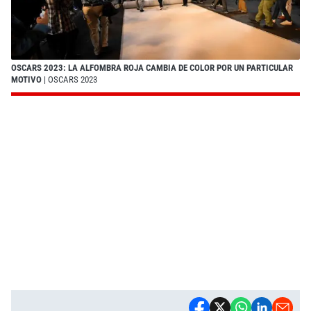
OSCARS 2023: LA ALFOMBRA ROJA CAMBIA DE COLOR POR UN PARTICULAR
MOTIVO
| OSCARS 2023