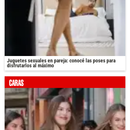
Juguetes sexuales en pareja: conocé las poses para
disfrutarlos al máximo