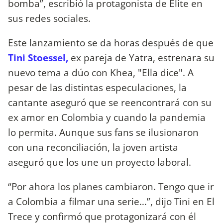
bomba”, escribió la protagonista de Elite en
sus redes sociales.
Este lanzamiento se da horas después de que
Tini Stoessel,
ex pareja de Yatra, estrenara su
nuevo tema a dúo con Khea, "Ella dice". A
pesar de las distintas especulaciones, la
cantante aseguró que se reencontrará con su
ex amor en Colombia y cuando la pandemia
lo permita. Aunque sus fans se ilusionaron
con una reconciliación, la joven artista
aseguró que los une un proyecto laboral.
“Por ahora los planes cambiaron. Tengo que ir
a Colombia a filmar una serie…”, dijo Tini en El
Trece y confirmó que protagonizará con él