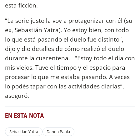
esta ficción.
“La serie justo la voy a protagonizar con él (su
ex, Sebastián Yatra). Yo estoy bien, con todo
lo que está pasando el duelo fue distinto",
dijo y dio detalles de cómo realizó el duelo
durante la cuarentena. "Estoy todo el día con
mis viejos. Tuve el tiempo y el espacio para
procesar lo que me estaba pasando. A veces
lo podés tapar con las actividades diarias”,
aseguró.
EN ESTA NOTA
Sebastian Yatra
Danna Paola