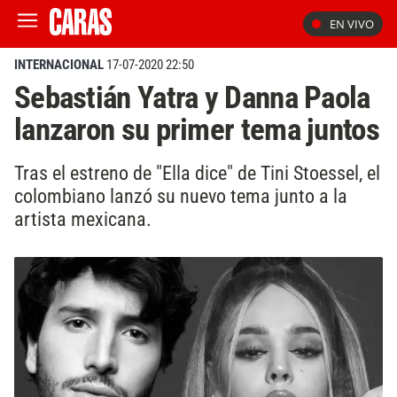
EN VIVO
INTERNACIONAL
17-07-2020 22:50
Sebastián Yatra y Danna Paola
lanzaron su primer tema juntos
Tras el estreno de "Ella dice" de Tini Stoessel, el
colombiano lanzó su nuevo tema junto a la
artista mexicana.