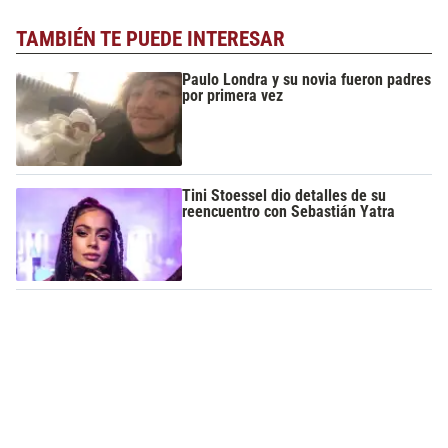
TAMBIÉN TE PUEDE INTERESAR
Paulo Londra y su novia fueron padres
por primera vez
Tini Stoessel dio detalles de su
reencuentro con Sebastián Yatra