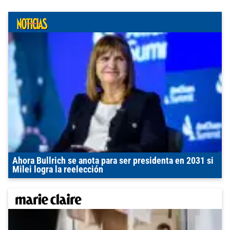
Ahora Bullrich se anota para ser presidenta en 2031 si
Milei logra la reelección