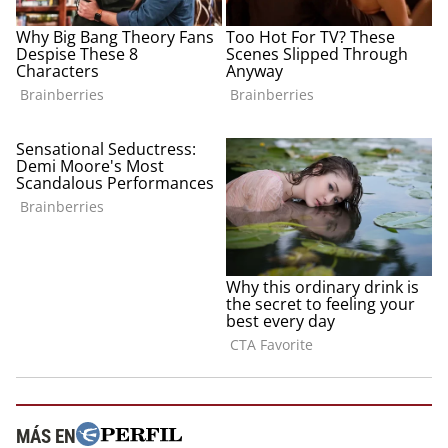
MÁS EN