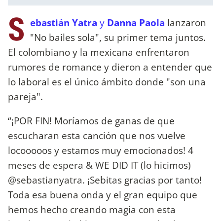
S
ebastián Yatra
y
Danna Paola
lanzaron
"No bailes sola", su primer tema juntos.
El colombiano y la mexicana enfrentaron
rumores de romance y dieron a entender que
lo laboral es el único ámbito donde "son una
pareja".
“¡POR FIN! Moríamos de ganas de que
escucharan esta canción que nos vuelve
locooooos y estamos muy emocionados! 4
meses de espera & WE DID IT (lo hicimos)
@sebastianyatra. ¡Sebitas gracias por tanto!
Toda esa buena onda y el gran equipo que
hemos hecho creando magia con esta