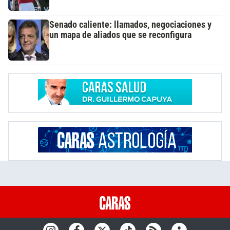
Senado caliente: llamados, negociaciones y
un mapa de aliados que se reconfigura