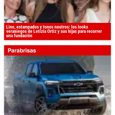
Lino, estampados y tonos neutros: los looks
veraniegos de Letizia Ortiz y sus hijas para recorrer
una fundación