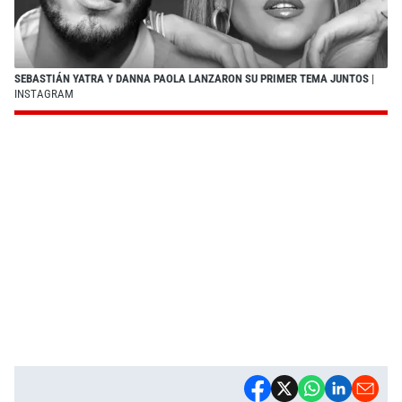
SEBASTIÁN YATRA Y DANNA PAOLA LANZARON SU PRIMER TEMA JUNTOS
|
INSTAGRAM