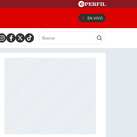
EN VIVO