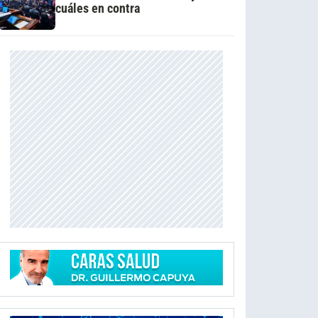
cuáles en contra