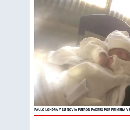
PAULO LONDRA Y SU NOVIA FUERON PADRES POR PRIMERA V