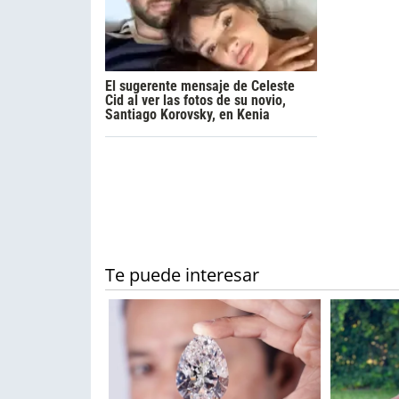
El sugerente mensaje de Celeste
Cid al ver las fotos de su novio,
Santiago Korovsky, en Kenia