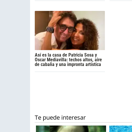
Así es la casa de Patricia Sosa y
Oscar Mediavilla: techos altos, aire
de cabaña y una impronta artística