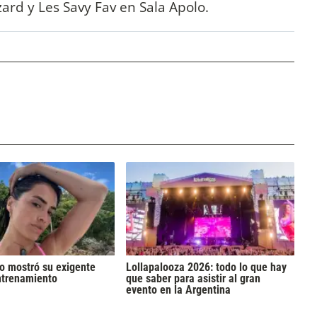
zard y Les Savy Fav en Sala Apolo.
to mostró su exigente
Lollapalooza 2026: todo lo que hay
ntrenamiento
que saber para asistir al gran
evento en la Argentina