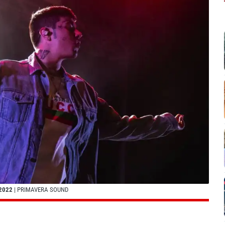
2022
| PRIMAVERA SOUND