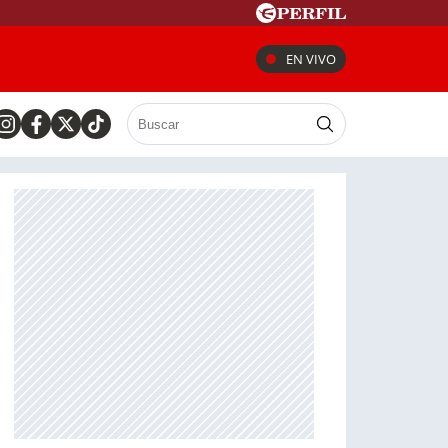
EN VIVO