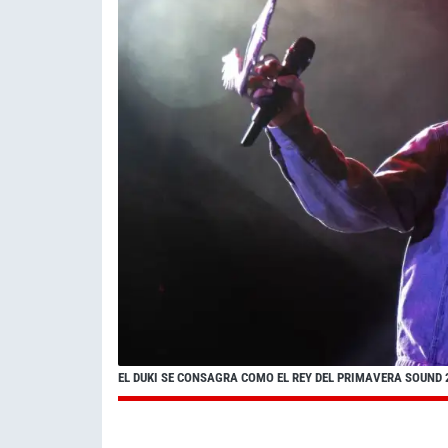
EL DUKI SE CONSAGRA COMO EL REY DEL PRIMAVERA SOUND 