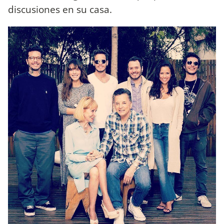
discusiones en su casa.