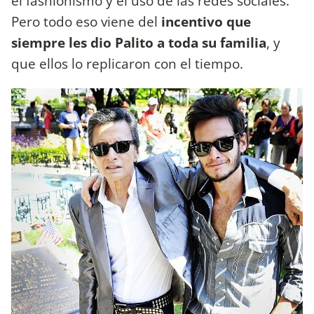
el fashionismo y el uso de las redes sociales.
Pero todo eso viene del
incentivo que
siempre les dio Palito a toda su familia
, y
que ellos lo replicaron con el tiempo.