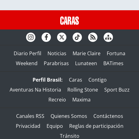
Diario Perfil
Noticias
Marie Claire
Fortuna
Weekend
Parabrisas
Lunateen
BATimes
Perfil Brasil:
Caras
Contigo
Aventuras Na Historia
Rolling Stone
Sport Buzz
Recreio
Maxima
Canales RSS
Quienes Somos
Contáctenos
Privacidad
Equipo
Reglas de participación
Tránsito