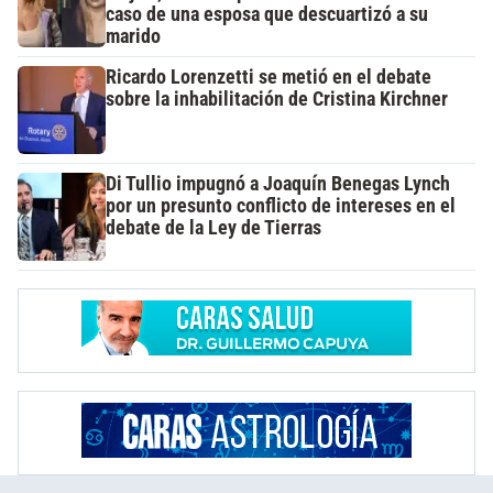
caso de una esposa que descuartizó a su
marido
Ricardo Lorenzetti se metió en el debate
sobre la inhabilitación de Cristina Kirchner
Di Tullio impugnó a Joaquín Benegas Lynch
por un presunto conflicto de intereses en el
debate de la Ley de Tierras