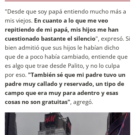
"Desde que soy papá entiendo mucho más a
mis viejos.
En cuanto a lo que me veo
repitiendo de mi papá, mis hijos me han
cuestionado bastante el silencio
", expresó. Si
bien admitió que sus hijos le habían dicho
que de a poco había cambiado, entiende que
es algo que trae desde Palito, y no lo culpa
por eso.
"También sé que mi padre tuvo un
padre muy callado y reservado, un tipo de
campo que era muy para adentro y esas
cosas no son gratuitas"
, agregó.