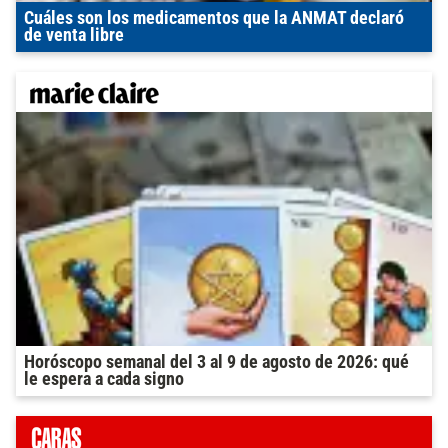
Cuáles son los medicamentos que la ANMAT declaró
de venta libre
Horóscopo semanal del 3 al 9 de agosto de 2026: qué
le espera a cada signo