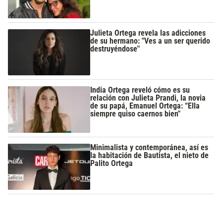
Julieta Ortega revela las adicciones
de su hermano: "Ves a un ser querido
destruyéndose"
India Ortega reveló cómo es su
relación con Julieta Prandi, la novia
de su papá, Emanuel Ortega: “Ella
siempre quiso caernos bien"
Minimalista y contemporánea, así es
la habitación de Bautista, el nieto de
Palito Ortega