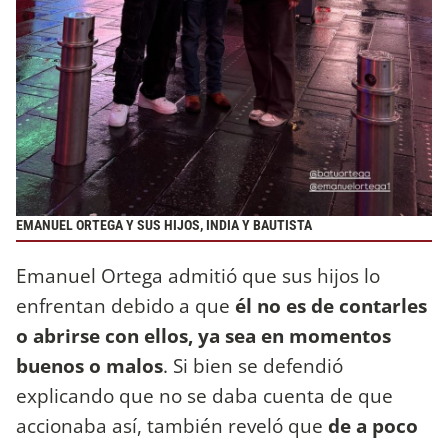
EMANUEL ORTEGA Y SUS HIJOS, INDIA Y BAUTISTA
Emanuel Ortega admitió que sus hijos lo
enfrentan debido a que
él no es de contarles
o abrirse con ellos, ya sea en momentos
buenos o malos
. Si bien se defendió
explicando que no se daba cuenta de que
accionaba así, también reveló que
de a poco