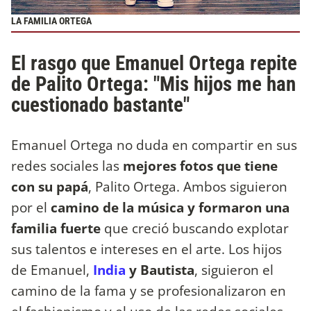
LA FAMILIA ORTEGA
El rasgo que Emanuel Ortega repite
de Palito Ortega: "Mis hijos me han
cuestionado bastante"
Emanuel Ortega no duda en compartir en sus
redes sociales las
mejores fotos que tiene
con su papá
, Palito Ortega. Ambos siguieron
por el
camino de la música y formaron una
familia fuerte
que creció buscando explotar
sus talentos e intereses en el arte. Los hijos
de Emanuel,
India
y Bautista
, siguieron el
camino de la fama y se profesionalizaron en