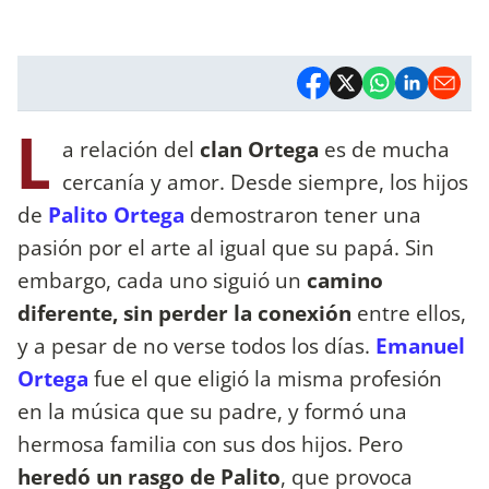
L
a relación del
clan Ortega
es de mucha
cercanía y amor. Desde siempre, los hijos
de
Palito Ortega
demostraron tener una
pasión por el arte al igual que su papá. Sin
embargo, cada uno siguió un
camino
diferente, sin perder la conexión
entre ellos,
y a pesar de no verse todos los días.
Emanuel
Ortega
fue el que eligió la misma profesión
en la música que su padre, y formó una
hermosa familia con sus dos hijos. Pero
heredó un rasgo de Palito
, que provoca