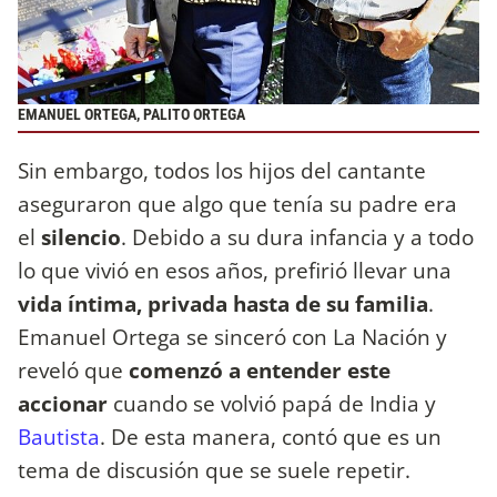
EMANUEL ORTEGA, PALITO ORTEGA
Sin embargo, todos los hijos del cantante
aseguraron que algo que tenía su padre era
el
silencio
. Debido a su dura infancia y a todo
lo que vivió en esos años, prefirió llevar una
vida íntima, privada hasta de su familia
.
Emanuel Ortega se sinceró con La Nación y
reveló que
comenzó a entender este
accionar
cuando se volvió papá de India y
Bautista
. De esta manera, contó que es un
tema de discusión que se suele repetir.