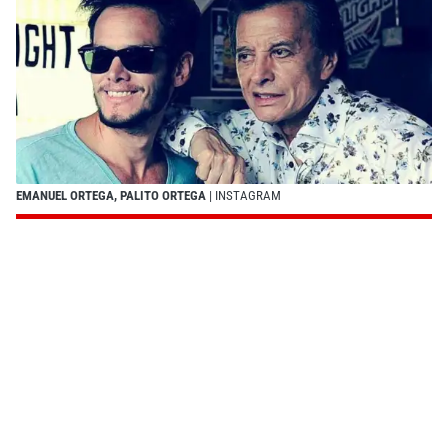
EMANUEL ORTEGA, PALITO ORTEGA
| INSTAGRAM