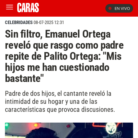
EN VIVO
CELEBRIDADES
08-07-2025 12:31
Sin filtro, Emanuel Ortega
reveló que rasgo como padre
repite de Palito Ortega: "Mis
hijos me han cuestionado
bastante"
Padre de dos hijos, el cantante reveló la
intimidad de su hogar y una de las
características que provoca discusiones.