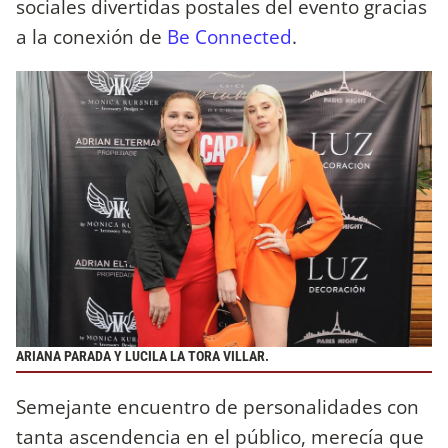
sociales divertidas postales del evento gracias
a la conexión de
Be Connected
.
ARIANA PARADA Y LUCILA LA TORA VILLAR.
Semejante encuentro de personalidades con
tanta ascendencia en el público, merecía que