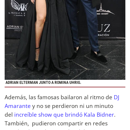
ADRIAN ELTERMAN JUNTO A ROMINA UHRIG.
Además, las famosas bailaron al ritmo de
DJ
Amarante
y no se perdieron ni un minuto
del
increíble show que brindó Kala Bidner
.
También, pudieron compartir en redes