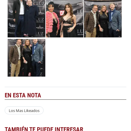
EN ESTA NOTA
Los Mas Likeados
TAMBIÉN TE PUEDE INTERESAR