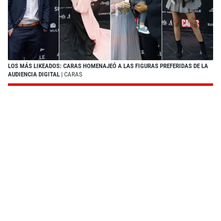
LOS MÁS LIKEADOS: CARAS HOMENAJEÓ A LAS FIGURAS PREFERIDAS DE LA
AUDIENCIA DIGITAL
| CARAS