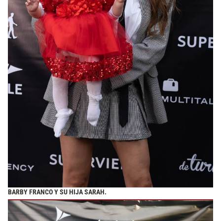
BARBY FRANCO Y SU HIJA SARAH.