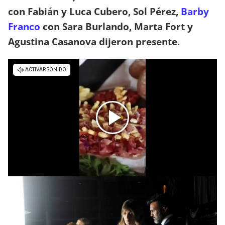
con Fabián y Luca Cubero, Sol Pérez,
Barby
Franco
con Sara Burlando, Marta Fort y
Agustina Casanova dijeron presente.