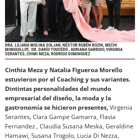
DRA. LILIANA MOLINA SOLJAN, NÉSTOR RUBÉN ROZIN, MECHI
MONGUILLOT, DR. DARÍO TOUCEDO , ADRIANA GARRIDO, VIRGINIA
SERANTES, CHIMI MEZA, RODRIGO DOMINGUEZ
Cinthia Meza y Natalia Figueroa Morello
estuvieron por el Coaching y sus variantes.
Dintintas personalidades del mundo
empresarial del diseño, la moda y la
gastronomía se hicieron presentes,
Virgenia
Serantes, Clara Gampe Gamarra, Flavia
Fernandez , Claudia Susana Meska, Geraldine
Hamawi, Susana Trogolo, Lucia Di Nezza,