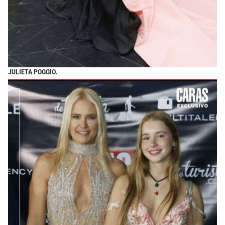
JULIETA POGGIO.