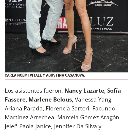
CARLA NOEMÍ VITALE Y AGUSTINA CASANOVA.
Los asistentes fueron:
Nancy Lazarte, Sofía
Fassere, Marlene Belous,
Vanessa Yang,
Ariana Parada, Florencia Sartori, Facundo
Martínez Arrechea, Marcela Gómez Aragón,
Jeleñ Paola Janice, Jennifer Da Silva y