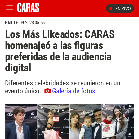
EN VIVO
PNT
06-09-2023 05:56
Los Más Likeados: CARAS
homenajeó a las figuras
preferidas de la audiencia
digital
Diferentes celebridades se reunieron en un
evento único.
Galería de fotos