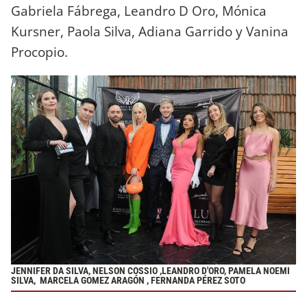
Gabriela Fábrega, Leandro D Oro, Mónica
Kursner, Paola Silva, Adiana Garrido y Vanina
Procopio.
JENNIFER DA SILVA, NELSON COSSIO ,LEANDRO D'ORO, PAMELA NOEMI
SILVA, MARCELA GOMEZ ARAGÓN , FERNANDA PÉREZ SOTO