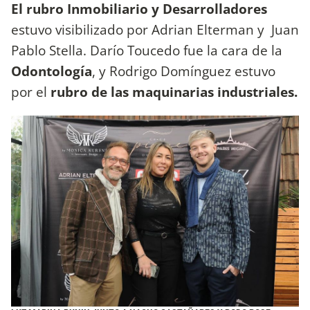
El rubro Inmobiliario y Desarrolladores
estuvo visibilizado por Adrian Elterman y Juan
Pablo Stella. Darío Toucedo fue la cara de la
Odontología
, y Rodrigo Domínguez estuvo
por el
rubro de las maquinarias industriales.