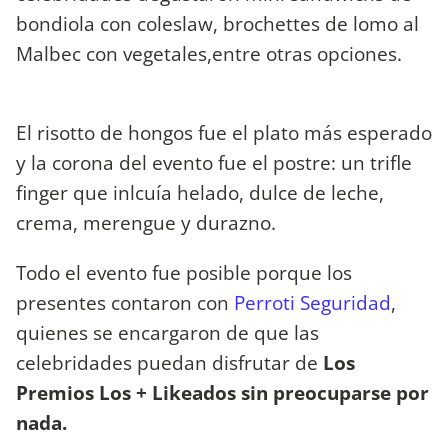
bondiola con coleslaw, brochettes de lomo al
Malbec con vegetales,entre otras opciones.
El risotto de hongos fue el plato más esperado
y la corona del evento fue el postre: un trifle
finger que inlcuía helado, dulce de leche,
crema, merengue y durazno.
Todo el evento fue posible porque los
presentes contaron con
Perroti Seguridad
,
quienes se encargaron de que las
celebridades puedan disfrutar de
Los
Premios Los + Likeados sin preocuparse por
nada.