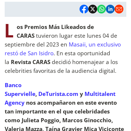
L
os Premios Más Likeados de
CARAS
tuvieron lugar este lunes 04 de
septiembre del 2023 en
Masaii, un exclusivo
restó de San Isidro
. En esta oportunidad
la
Revista CARAS
decidió homenajear a los
celebrities favoritas de la audiencia digital.
Banco
Supervielle
,
DeTurista.com
y
Multitalent
Agency
nos acompañaron en este evento
tan importante en el que celebridades
como Julieta Poggio, Marcos Ginocchio,
Valeria Mazza, Taína Gravier Mica Viciconte