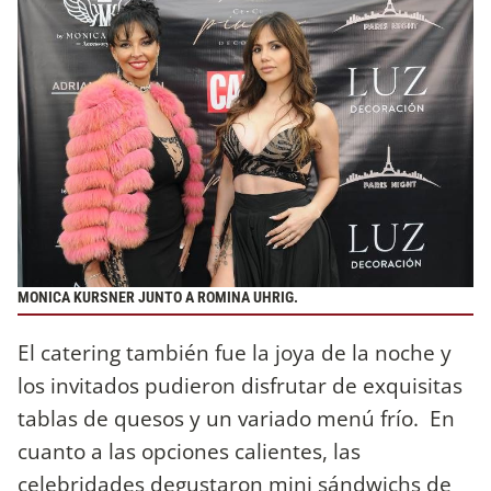
MONICA KURSNER JUNTO A ROMINA UHRIG.
El catering también fue la joya de la noche y
los invitados pudieron disfrutar de exquisitas
tablas de quesos y un variado menú frío. En
cuanto a las opciones calientes, las
celebridades degustaron mini sándwichs de