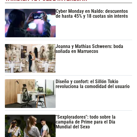
Cyber Monday en Naldo: descuentos
de hasta 45% y 18 cuotas sin interés
Joanna y Mathias Schweers: boda
soñada en Marruecos
Diseño y confort: el Sillón Tokio
revoluciona la comodidad del usuario
"Sexploradores": todo sobre la
campaña de Prime para el Día
Mundial del Sexo