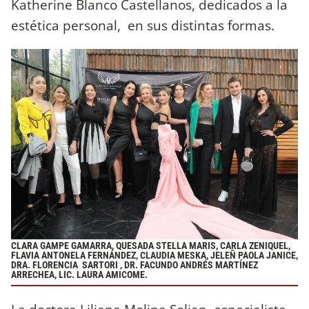
Katherine Blanco Castellanos, dedicados a la
estética personal, en sus distintas formas.
CLARA GAMPE GAMARRA, QUESADA STELLA MARIS, CARLA ZENIQUEL,
FLAVIA ANTONELA FERNÁNDEZ, CLAUDIA MESKA, JELEÑ PAOLA JANICE,
DRA. FLORENCIA SARTORI , DR. FACUNDO ANDRÉS MARTÍNEZ
ARRECHEA, LIC. LAURA AMICOME.