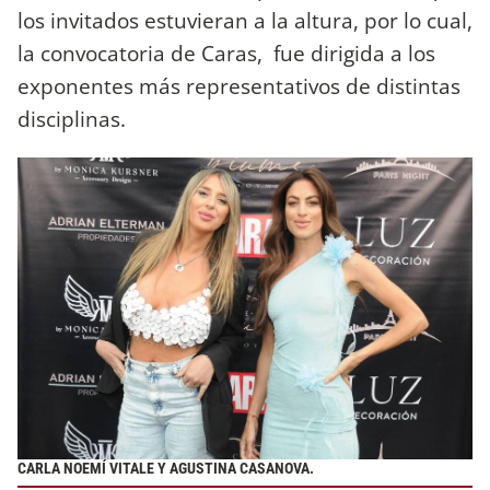
los invitados estuvieran a la altura, por lo cual,
la convocatoria de Caras, fue dirigida a los
exponentes más representativos de distintas
disciplinas.
CARLA NOEMÍ VITALE Y AGUSTINA CASANOVA.