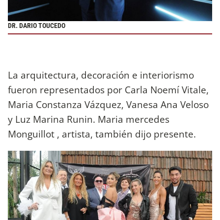
DR. DARIO TOUCEDO
La arquitectura, decoración e interiorismo
fueron representados por Carla Noemí Vitale,
Maria Constanza Vázquez, Vanesa Ana Veloso
y Luz Marina Runin. Maria mercedes
Monguillot , artista, también dijo presente.