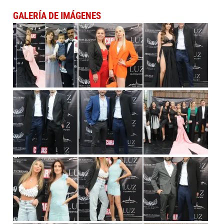
GALERÍA DE IMÁGENES