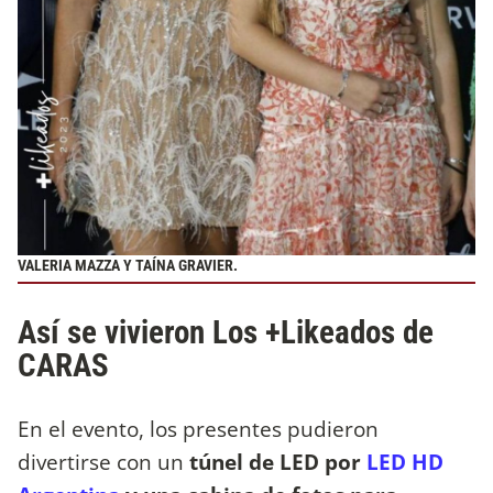
VALERIA MAZZA Y TAÍNA GRAVIER.
Así se vivieron Los +Likeados de
CARAS
En el evento, los presentes pudieron
divertirse con un
túnel de LED por
LED HD