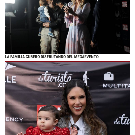
LA FAMILIA CUBERO DISFRUTANDO DEL MEGAEVENTO