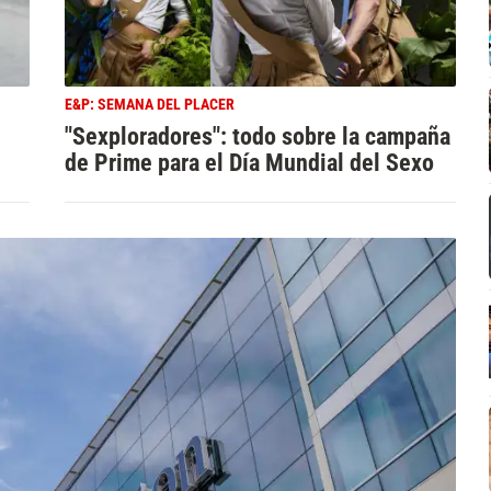
E&P: SEMANA DEL PLACER
"Sexploradores": todo sobre la campaña
de Prime para el Día Mundial del Sexo