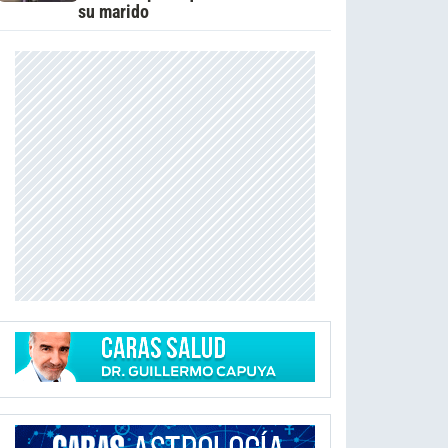
su marido