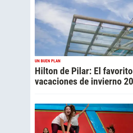
UN BUEN PLAN
Hilton de Pilar: El favori
vacaciones de invierno 2