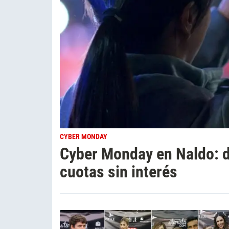
CYBER MONDAY
Cyber Monday en Naldo: d
cuotas sin interés