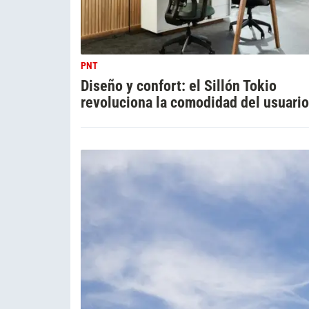
PNT
Diseño y confort: el Sillón Tokio
revoluciona la comodidad del usuario