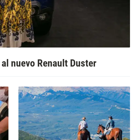
al nuevo Renault Duster