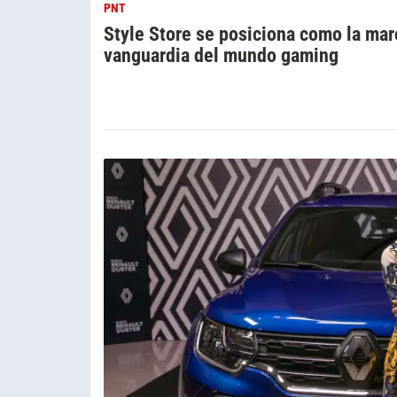
PNT
Style Store se posiciona como la mar
vanguardia del mundo gaming