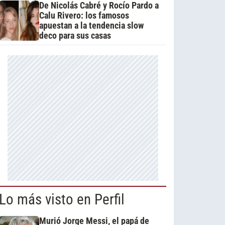
De Nicolás Cabré y Rocío Pardo a
Calu Rivero: los famosos
apuestan a la tendencia slow
deco para sus casas
Lo más visto en Perfil
Murió Jorge Messi, el papá de