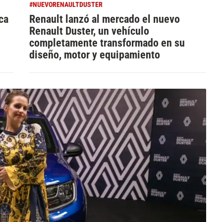
#NUEVORENAULTDUSTER
ca
Renault lanzó al mercado el nuevo
Renault Duster, un vehículo
completamente transformado en su
diseño, motor y equipamiento