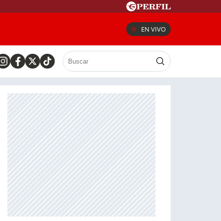
EN VIVO