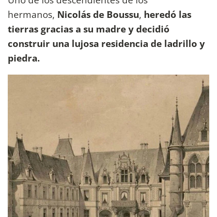
hermanos,
Nicolás de Boussu
,
heredó las
tierras gracias a su madre y decidió
construir una lujosa residencia de ladrillo y
piedra.