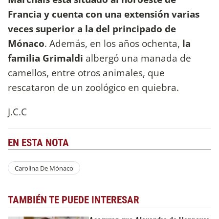
Francia y cuenta con una extensión varias
veces superior a la del principado de
Mónaco
. Además, en los años ochenta,
la
familia Grimaldi
albergó una manada de
camellos, entre otros animales, que
rescataron de un zoológico en quiebra.
J.C.C
EN ESTA NOTA
Carolina De Mónaco
TAMBIÉN TE PUEDE INTERESAR