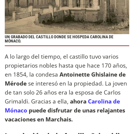
UN GRABADO DEL CASTILLO DONDE SE HOSPEDA CAROLINA DE
MÓNACO.
A lo largo del tiempo, el castillo tuvo varios
propietarios nobles hasta que hace 170 años,
en 1854, la condesa
Antoinette Ghislaine de
Mérode
se interesó en la propiedad. La joven
de tan solo 26 años era la esposa de Carlos
Grimaldi. Gracias a ella,
ahora
Carolina de
Mónaco
puede disfrutar de unas relajantes
vacaciones en Marchais.