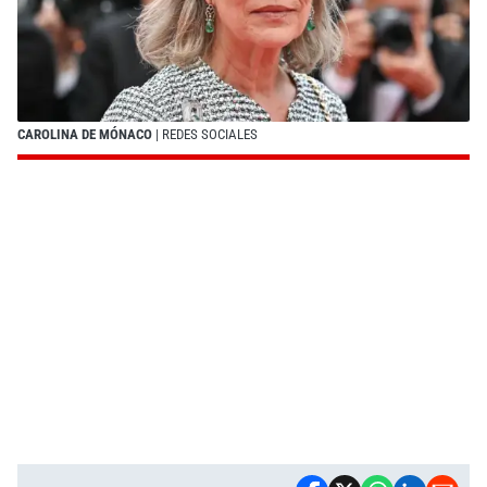
CAROLINA DE MÓNACO
| REDES SOCIALES