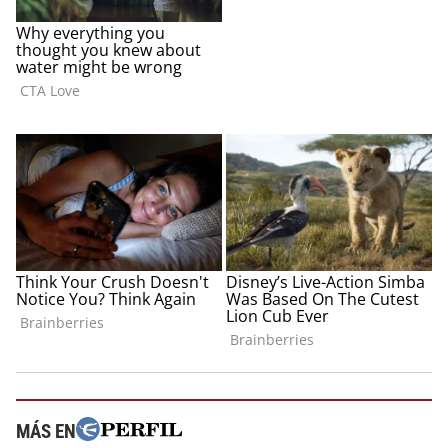
MÁS EN