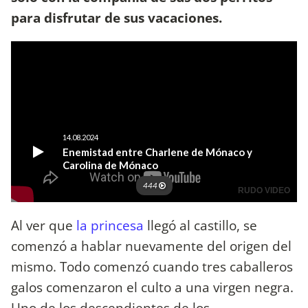
para disfrutar de sus vacaciones.
Al ver que
la princesa
llegó al castillo, se
comenzó a hablar nuevamente del origen del
mismo. Todo comenzó cuando tres caballeros
galos comenzaron el culto a una virgen negra.
Uno de los descendientes de los