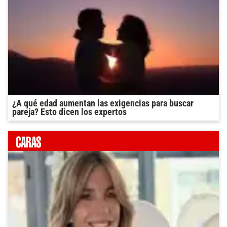
¿A qué edad aumentan las exigencias para buscar
pareja? Esto dicen los expertos