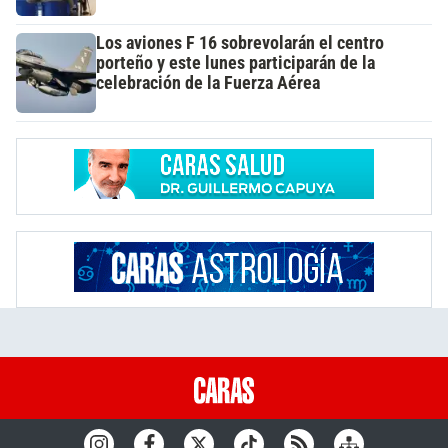
Los aviones F 16 sobrevolarán el centro
porteño y este lunes participarán de la
celebración de la Fuerza Aérea