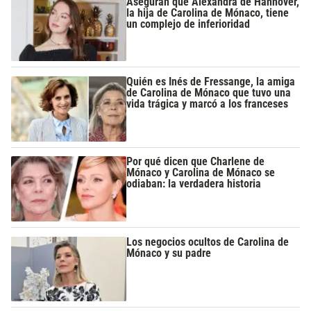
Aseguran que Alexandra de Hannover,
la hija de Carolina de Mónaco, tiene
un complejo de inferioridad
Quién es Inés de Fressange, la amiga
de Carolina de Mónaco que tuvo una
vida trágica y marcó a los franceses
Por qué dicen que Charlene de
Mónaco y Carolina de Mónaco se
odiaban: la verdadera historia
Los negocios ocultos de Carolina de
Mónaco y su padre