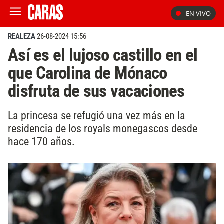
EN VIVO
REALEZA
26-08-2024 15:56
Así es el lujoso castillo en el
que Carolina de Mónaco
disfruta de sus vacaciones
La princesa se refugió una vez más en la
residencia de los royals monegascos desde
hace 170 años.