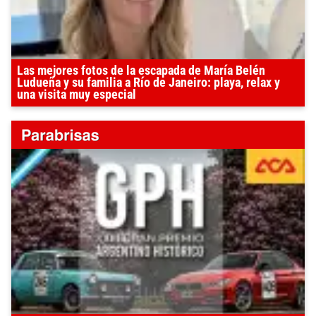
Las mejores fotos de la escapada de María Belén
Ludueña y su familia a Río de Janeiro: playa, relax y
una visita muy especial