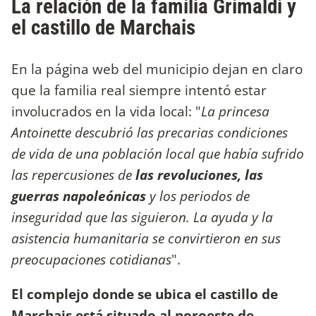
La relación de la familia Grimaldi y
el castillo de Marchais
En la página web del municipio dejan en claro
que la familia real siempre intentó estar
involucrados en la vida local: "
La princesa
Antoinette descubrió las precarias condiciones
de vida de una población local que había sufrido
las repercusiones de
las revoluciones, las
guerras napoleónicas
y los periodos de
inseguridad que las siguieron. La ayuda y la
asistencia humanitaria se convirtieron en sus
preocupaciones cotidianas
".
El complejo donde se ubica el castillo de
Marchais está situado al noroeste de