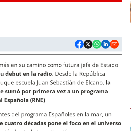
más en su camino como futura jefa de Estado
u debut en la radio
. Desde la República
buque escuela Juan Sebastián de Elcano,
la
e sumó por primera vez a un programa
l Española (RNE)
entes del programa Españoles en la mar, un
e cuatro décadas pone el foco en el universo