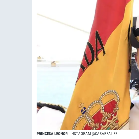
PRINCESA LEONOR
| INSTAGRAM @CASAREAL.ES