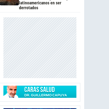
latinoamericanos en ser
derrotados