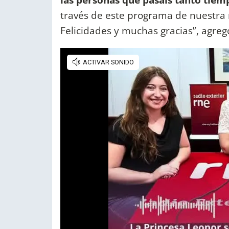
través de este programa de nuestra r
Felicidades y muchas gracias”, agreg