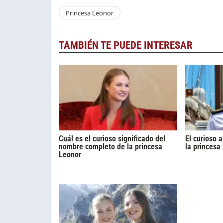
Princesa Leonor
TAMBIÉN TE PUEDE INTERESAR
Cuál es el curioso significado del
El curioso 
nombre completo de la princesa
la princesa
Leonor