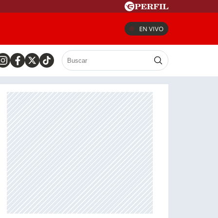
EN VIVO