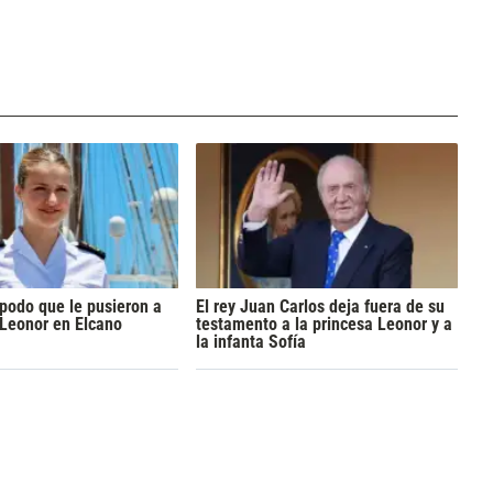
apodo que le pusieron a
El rey Juan Carlos deja fuera de su
 Leonor en Elcano
testamento a la princesa Leonor y a
la infanta Sofía