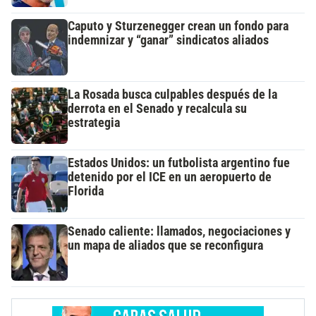
Caputo y Sturzenegger crean un fondo para
indemnizar y “ganar” sindicatos aliados
La Rosada busca culpables después de la
derrota en el Senado y recalcula su
estrategia
Estados Unidos: un futbolista argentino fue
detenido por el ICE en un aeropuerto de
Florida
Senado caliente: llamados, negociaciones y
un mapa de aliados que se reconfigura