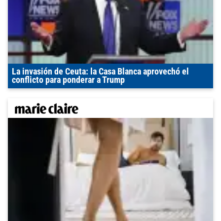
La invasión de Ceuta: la Casa Blanca aprovechó el
conflicto para ponderar a Trump