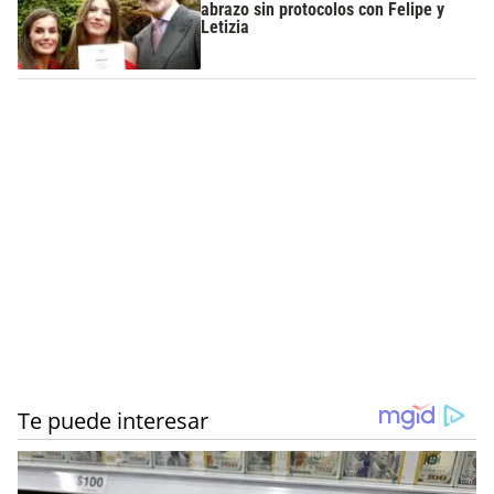
abrazo sin protocolos con Felipe y
Letizia