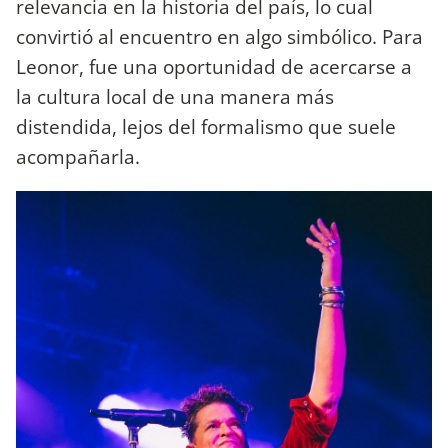
relevancia en la historia del país, lo cual
convirtió al encuentro en algo simbólico. Para
Leonor, fue una oportunidad de acercarse a
la cultura local de una manera más
distendida, lejos del formalismo que suele
acompañarla.