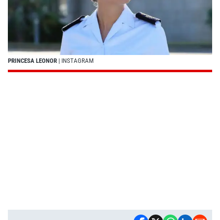
PRINCESA LEONOR
| INSTAGRAM