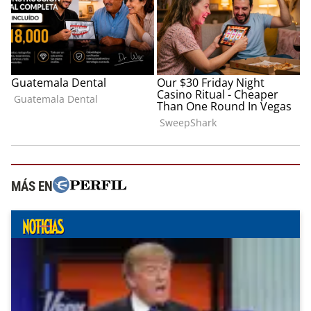
MÁS EN