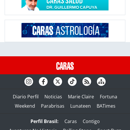
Diario Perfil
Noticias
Marie Claire
Fortuna
Weekend
Parabrisas
Lunateen
BATimes
Perfil Brasil:
Caras
Contigo