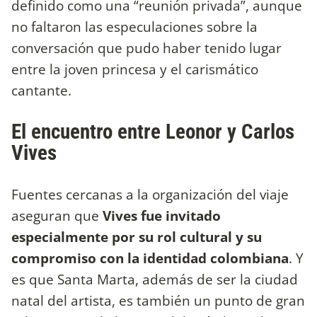
definido como una “reunión privada”, aunque
no faltaron las especulaciones sobre la
conversación que pudo haber tenido lugar
entre la joven princesa y el carismático
cantante.
El encuentro entre Leonor y Carlos
Vives
Fuentes cercanas a la organización del viaje
aseguran que
Vives fue invitado
especialmente por su rol cultural y su
compromiso con la identidad colombiana
. Y
es que Santa Marta, además de ser la ciudad
natal del artista, es también un punto de gran