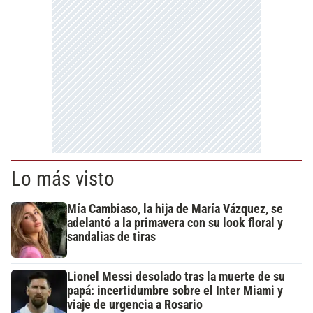
Lo más visto
Mía Cambiaso, la hija de María Vázquez, se
adelantó a la primavera con su look floral y
sandalias de tiras
Lionel Messi desolado tras la muerte de su
papá: incertidumbre sobre el Inter Miami y
viaje de urgencia a Rosario