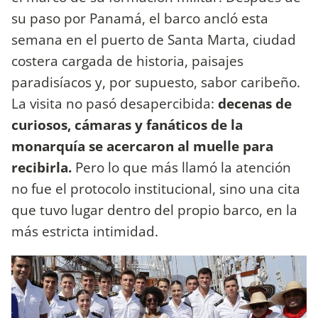
su paso por Panamá, el barco ancló esta
semana en el puerto de Santa Marta, ciudad
costera cargada de historia, paisajes
paradisíacos y, por supuesto, sabor caribeño.
La visita no pasó desapercibida:
decenas de
curiosos, cámaras y fanáticos de la
monarquía se acercaron al muelle para
recibirla.
Pero lo que más llamó la atención
no fue el protocolo institucional, sino una cita
que tuvo lugar dentro del propio barco, en la
más estricta intimidad.