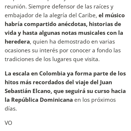
reunión. Siempre defensor de las raíces y
embajador de la alegría del Caribe,
el músico
habría compartido anécdotas, historias de
vida y hasta algunas notas musicales con la
heredera
, quien ha demostrado en varias
ocasiones su interés por conocer a fondo las
tradiciones de los lugares que visita.
La escala en Colombia ya forma parte de los
hitos más recordados del viaje del Juan
Sebastián Elcano, que seguirá su curso hacia
la República Dominicana
en los próximos
días.
VO