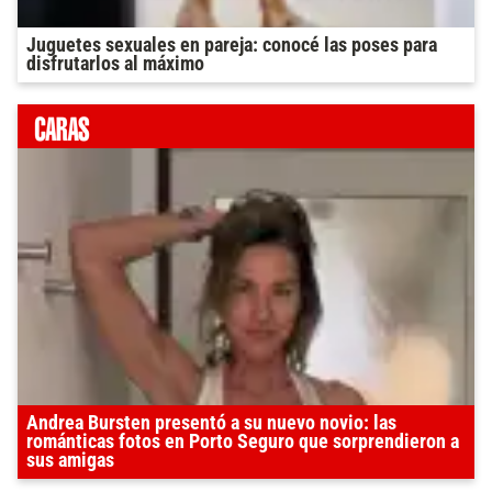
Juguetes sexuales en pareja: conocé las poses para
disfrutarlos al máximo
Andrea Bursten presentó a su nuevo novio: las
románticas fotos en Porto Seguro que sorprendieron a
sus amigas