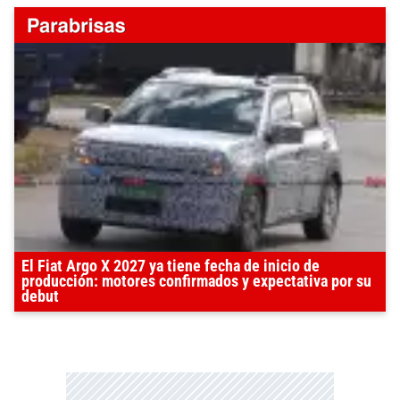
El Fiat Argo X 2027 ya tiene fecha de inicio de
producción: motores confirmados y expectativa por su
debut