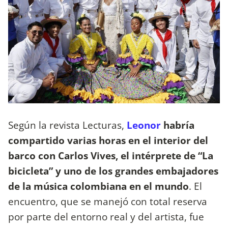
Según la revista Lecturas,
Leonor
habría
compartido varias horas en el interior del
barco con Carlos Vives, el intérprete de “La
bicicleta” y uno de los grandes embajadores
de la música colombiana en el mundo
. El
encuentro, que se manejó con total reserva
por parte del entorno real y del artista, fue