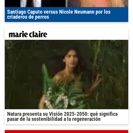
Santiago Caputo versus Nicole Neumann por los
criaderos de perros
Natura presenta su Visión 2025-2050: qué significa
pasar de la sostenibilidad a la regeneración