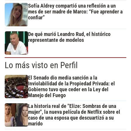
Sofía Aldrey compartió una reflexión a un
mes de ser madre de Marco: “Fue aprender a
confiar”
De qué murió Leandro Rud, el histórico
representante de modelos
Lo más visto en Perfil
El Senado dio media sanción a la
Inviolabilidad de la Propiedad Privada: el
Gobierno tuvo que ceder en la Ley del
Manejo del Fuego
La historia real de "Elize: Sombras de una
mujer", la nueva película de Netflix sobre el
caso de una esposa que descuartizó a su
marido