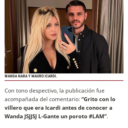
WANDA NARA Y MAURO ICARDI.
Con tono despectivo, la publicación fue
acompañada del comentario:
“Grito con lo
villero que era Icardi antes de conocer a
Wanda JSJJSJ L-Gante un poroto #LAM”
.