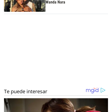
Wanda Nara