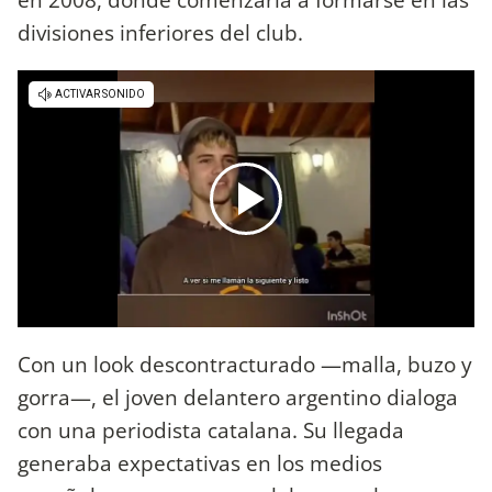
divisiones inferiores del club.
Con un look descontracturado —malla, buzo y
gorra—, el joven delantero argentino dialoga
con una periodista catalana. Su llegada
generaba expectativas en los medios