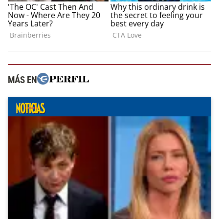
MÁS EN