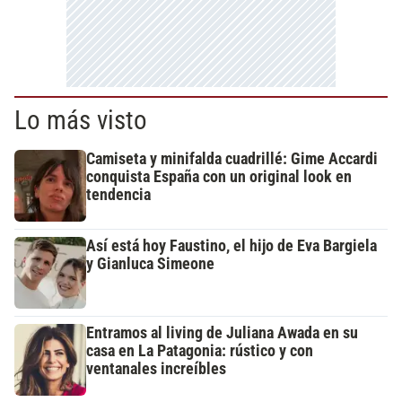
Lo más visto
Camiseta y minifalda cuadrillé: Gime Accardi
conquista España con un original look en
tendencia
Así está hoy Faustino, el hijo de Eva Bargiela
y Gianluca Simeone
Entramos al living de Juliana Awada en su
casa en La Patagonia: rústico y con
ventanales increíbles