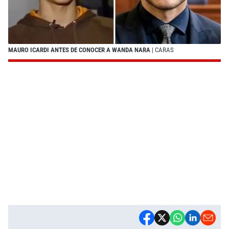
MAURO ICARDI ANTES DE CONOCER A WANDA NARA
| CARAS