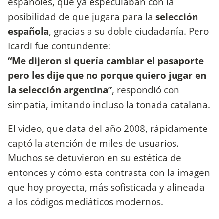
españoles, que ya especulaban con la
posibilidad de que jugara para la
selección
española
, gracias a su doble ciudadanía. Pero
Icardi fue contundente:
“Me dijeron si quería cambiar el pasaporte
pero les dije que no porque quiero jugar en
la selección argentina”
, respondió con
simpatía, imitando incluso la tonada catalana.
El video, que data del año 2008, rápidamente
captó la atención de miles de usuarios.
Muchos se detuvieron en su estética de
entonces y cómo esta contrasta con la imagen
que hoy proyecta, más sofisticada y alineada
a los códigos mediáticos modernos.