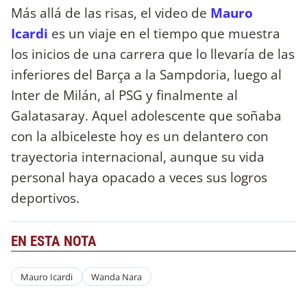
Más allá de las risas, el video de
Mauro
Icardi
es un viaje en el tiempo que muestra
los inicios de una carrera que lo llevaría de las
inferiores del Barça a la Sampdoria, luego al
Inter de Milán, al PSG y finalmente al
Galatasaray. Aquel adolescente que soñaba
con la albiceleste hoy es un delantero con
trayectoria internacional, aunque su vida
personal haya opacado a veces sus logros
deportivos.
EN ESTA NOTA
Mauro Icardi
Wanda Nara