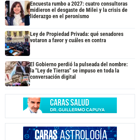
Encuesta rumbo a 2027: cuatro consultoras
midieron el desgaste de Milei y la crisis de
liderazgo en el peronismo
Ley de Propiedad Privada: qué senadores
votaron a favor y cuáles en contra
El Gobierno perdió la pulseada del nombre:
la "Ley de Tierras" se impuso en toda la
conversación digital