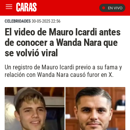
EN VIVO
CELEBRIDADES
30-05-2025 22:56
El video de Mauro Icardi antes
de conocer a Wanda Nara que
se volvió viral
Un registro de Mauro Icardi previo a su fama y
relación con Wanda Nara causó furor en X.