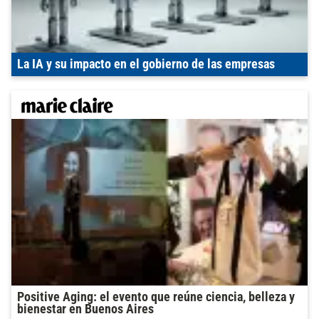
La IA y su impacto en el gobierno de las empresas
Positive Aging: el evento que reúne ciencia, belleza y
bienestar en Buenos Aires