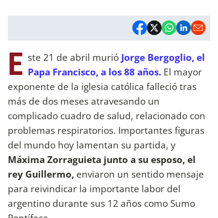
E
ste 21 de abril murió
Jorge Bergoglio, el
Papa Francisco, a los 88 años.
El mayor
exponente de la iglesia católica falleció tras
más de dos meses atravesando un
complicado cuadro de salud, relacionado con
problemas respiratorios. Importantes figuras
del mundo hoy lamentan su partida, y
Máxima Zorraguieta junto a su esposo, el
rey Guillermo,
enviaron un sentido mensaje
para reivindicar la importante labor del
argentino durante sus 12 años como Sumo
Pontífece.