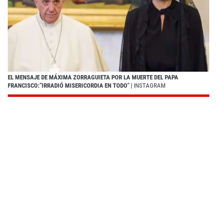
EL MENSAJE DE MÁXIMA ZORRAGUIETA POR LA MUERTE DEL PAPA
FRANCISCO:"IRRADIÓ MISERICORDIA EN TODO"
| INSTAGRAM