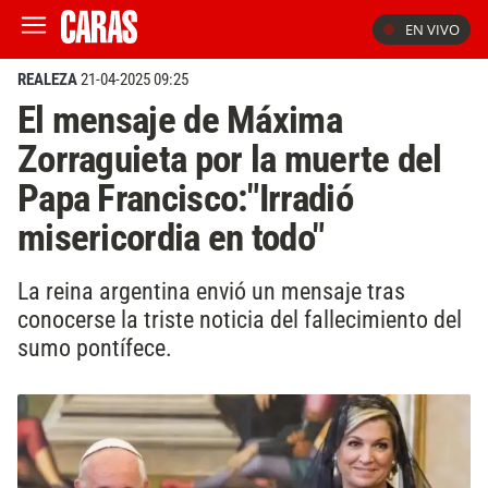
EN VIVO
REALEZA
21-04-2025 09:25
El mensaje de Máxima
Zorraguieta por la muerte del
Papa Francisco:"Irradió
misericordia en todo"
La reina argentina envió un mensaje tras
conocerse la triste noticia del fallecimiento del
sumo pontífece.