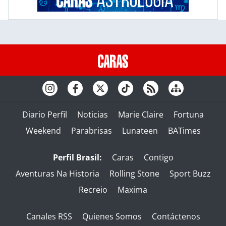
Diario Perfil
Noticias
Marie Claire
Fortuna
Weekend
Parabrisas
Lunateen
BATimes
Perfil Brasil:
Caras
Contigo
Aventuras Na Historia
Rolling Stone
Sport Buzz
Recreio
Maxima
Canales RSS
Quienes Somos
Contáctenos