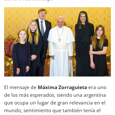
El mensaje de
Máxima Zorraguieta
era uno
de los más esperados, siendo una argentina
que ocupa un lugar de gran relevancia en el
mundo, sentimiento que también tenía el