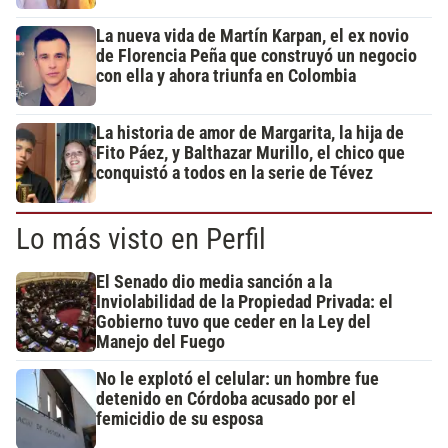
La nueva vida de Martín Karpan, el ex novio
de Florencia Peña que construyó un negocio
con ella y ahora triunfa en Colombia
La historia de amor de Margarita, la hija de
Fito Páez, y Balthazar Murillo, el chico que
conquistó a todos en la serie de Tévez
Lo más visto en Perfil
El Senado dio media sanción a la
Inviolabilidad de la Propiedad Privada: el
Gobierno tuvo que ceder en la Ley del
Manejo del Fuego
No le explotó el celular: un hombre fue
detenido en Córdoba acusado por el
femicidio de su esposa