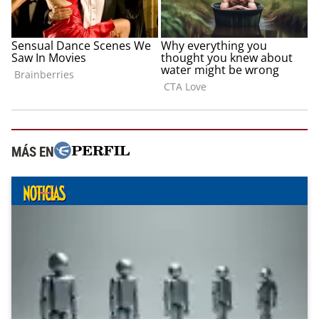
MÁS EN