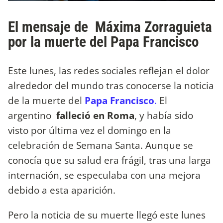
El mensaje de Máxima Zorraguieta
por la muerte del Papa Francisco
Este lunes, las redes sociales reflejan el dolor
alrededor del mundo tras conocerse la noticia
de la muerte del
Papa Francisco
.
El
argentino
falleció en Roma
, y había sido
visto por última vez el domingo en la
celebración de Semana Santa. Aunque se
conocía que su salud era frágil, tras una larga
internación, se especulaba con una mejora
debido a esta aparición.
Pero la noticia de su muerte llegó este lunes