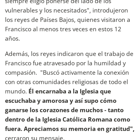
siempre eligió ponerse del lado de los
vulnerables y los necesitados", introdujeron
los reyes de Países Bajos, quienes visitaron a
Francisco al menos tres veces en estos 12
años.
Además, los reyes indicaron que el trabajo de
Francisco fue atravesado por la humildad y
compasión. "Buscó activamente la conexión
con otras comunidades religiosas de todo el
mundo.
Él encarnaba a la Iglesia que
escuchaba y amorosa y así supo cómo
ganarse los corazones de muchos - tanto
dentro de la Iglesia Católica Romana como
fuera. Apreciamos su memoria en gratitud",
cerraron su mensaje.