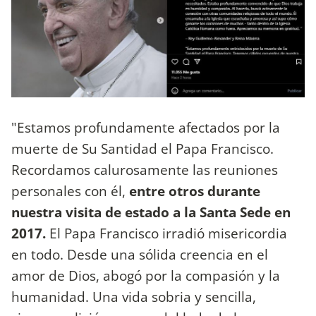
"Estamos profundamente afectados por la
muerte de Su Santidad el Papa Francisco.
Recordamos calurosamente las reuniones
personales con él,
entre otros durante
nuestra visita de estado a la Santa Sede en
2017.
El Papa Francisco irradió misericordia
en todo. Desde una sólida creencia en el
amor de Dios, abogó por la compasión y la
humanidad. Una vida sobria y sencilla,