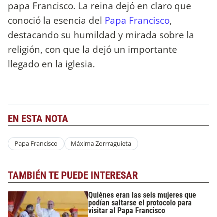
papa Francisco. La reina dejó en claro que
conoció la esencia del
Papa Francisco
,
destacando su humildad y mirada sobre la
religión, con que la dejó un importante
llegado en la iglesia.
EN ESTA NOTA
Papa Francisco
Máxima Zorrraguieta
TAMBIÉN TE PUEDE INTERESAR
Quiénes eran las seis mujeres que
podían saltarse el protocolo para
visitar al Papa Francisco