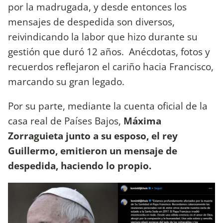
por la madrugada, y desde entonces los
mensajes de despedida son diversos,
reivindicando la labor que hizo durante su
gestión que duró 12 años. Anécdotas, fotos y
recuerdos reflejaron el cariño hacia Francisco,
marcando su gran legado.
Por su parte, mediante la cuenta oficial de la
casa real de Países Bajos,
Máxima
Zorraguieta junto a su esposo, el rey
Guillermo, emitieron un mensaje de
despedida, haciendo lo propio.