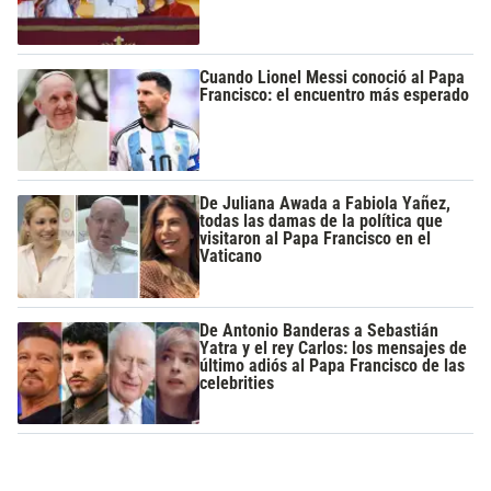
Cuando Lionel Messi conoció al Papa
Francisco: el encuentro más esperado
De Juliana Awada a Fabiola Yañez,
todas las damas de la política que
visitaron al Papa Francisco en el
Vaticano
De Antonio Banderas a Sebastián
Yatra y el rey Carlos: los mensajes de
último adiós al Papa Francisco de las
celebrities