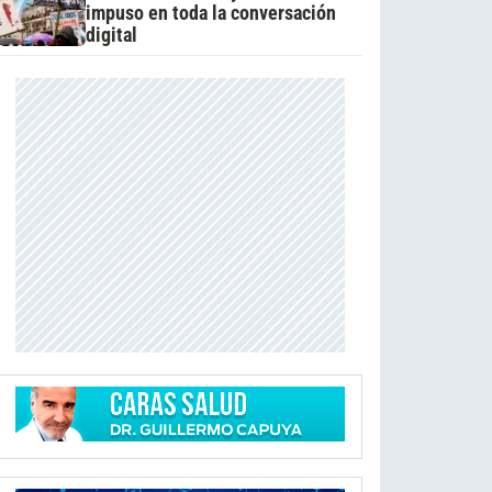
impuso en toda la conversación
digital