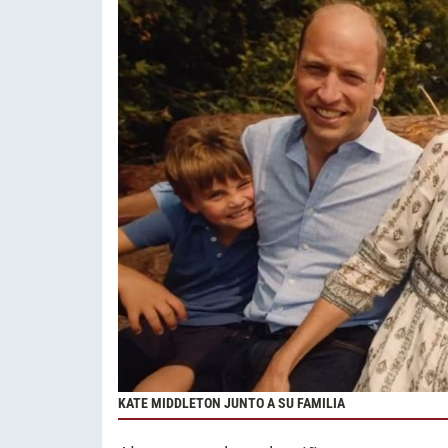
KATE MIDDLETON JUNTO A SU FAMILIA