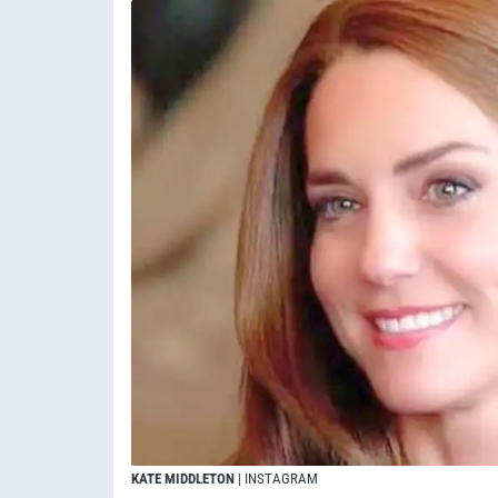
KATE MIDDLETON
| INSTAGRAM