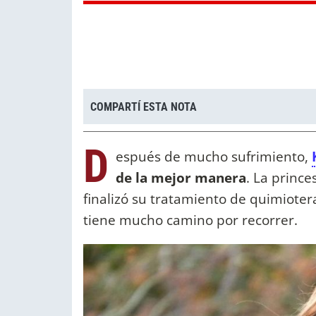
COMPARTÍ ESTA NOTA
D
espués de mucho sufrimiento,
de la mejor manera
. La princ
finalizó su tratamiento de quimioter
tiene mucho camino por recorrer.