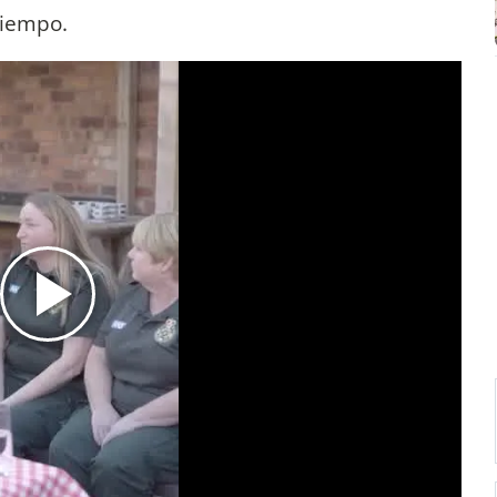
 tiempo.