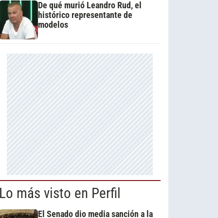
De qué murió Leandro Rud, el
histórico representante de
modelos
Lo más visto en Perfil
El Senado dio media sanción a la