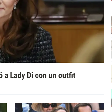
a Lady Di con un outfit