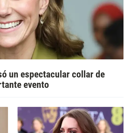
ó un espectacular collar de
rtante evento