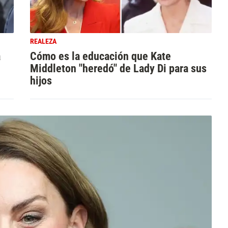
REALEZA
a
Cómo es la educación que Kate
Middleton "heredó" de Lady Di para sus
hijos