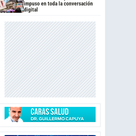
impuso en toda la conversación
digital