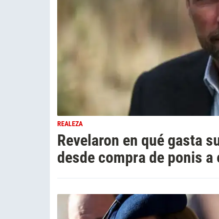
REALEZA
Revelaron en qué gasta su
desde compra de ponis a 