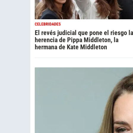
CELEBRIDADES
El revés judicial que pone el riesgo l
herencia de Pippa Middleton, la
hermana de Kate Middleton