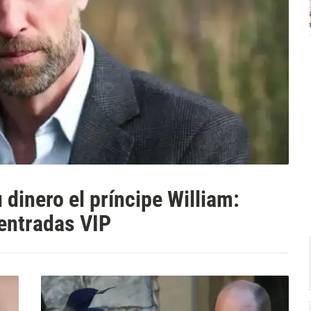
 dinero el príncipe William:
entradas VIP