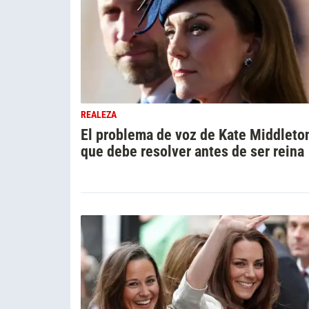
REALEZA
El problema de voz de Kate Middleto
que debe resolver antes de ser reina