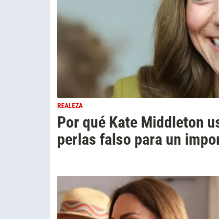
REALEZA
Por qué Kate Middleton us
perlas falso para un impo