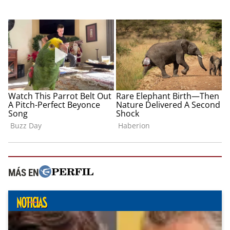
MÁS EN