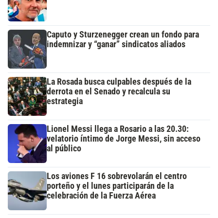
Caputo y Sturzenegger crean un fondo para
indemnizar y “ganar” sindicatos aliados
La Rosada busca culpables después de la
derrota en el Senado y recalcula su
estrategia
Lionel Messi llega a Rosario a las 20.30:
velatorio íntimo de Jorge Messi, sin acceso
al público
Los aviones F 16 sobrevolarán el centro
porteño y el lunes participarán de la
celebración de la Fuerza Aérea