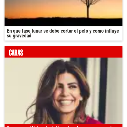
En que fase lunar se debe cortar el pelo y como influye
su gravedad