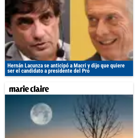
Hernán Lacunza se anticipó a Macri y dijo que quiere
ser el candidato a presidente del Pro