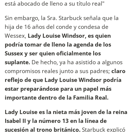
está abocado de lleno a su título real"
Sin embargo, la Sra. Starbuck señala que la
hija de 16 años del conde y condesa de
Wessex,
Lady Louise Windsor, es quien
podría tomar de lleno la agenda de los
Sussex y ser quien oficialmente los
suplante.
De hecho, ya ha asistido a algunos
compromisos reales junto a sus padres;
claro
reflejo de que Lady Louise Windsor podría
estar preparándose para un papel más
importante dentro de la Familia Real.
Lady Louise es la nieta más joven de la reina
Isabel II y la número 13 en la línea de
sucesión al trono británico.
Starbuck explicó