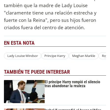
también que la madre de Lady Louise
"claramente tiene una relación estrecha y
fuerte con la Reina", pero sus hijos fueron
criados fuera del centro de atención.
EN ESTA NOTA
Lady Louise Windsor
Principe Harry
Meghan Markle
Royal
TAMBIÉN TE PUEDE INTERESAR
El príncipe Harry rompió el silencio
tras abandonar la realeza