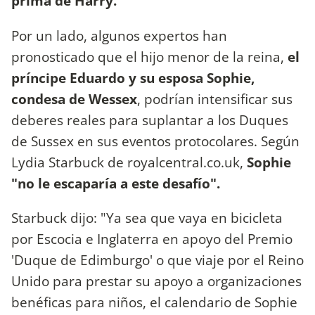
prima de Harry.
Por un lado, algunos expertos han
pronosticado que el hijo menor de la reina,
el
príncipe Eduardo y su esposa Sophie,
condesa de Wessex
, podrían intensificar sus
deberes reales para suplantar a los Duques
de Sussex en sus eventos protocolares. Según
Lydia Starbuck de royalcentral.co.uk,
Sophie
"no le escaparía a este desafío".
Starbuck dijo: "Ya sea que vaya en bicicleta
por Escocia e Inglaterra en apoyo del Premio
'Duque de Edimburgo' o que viaje por el Reino
Unido para prestar su apoyo a organizaciones
benéficas para niños, el calendario de Sophie