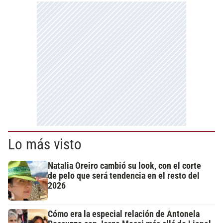
Lo más visto
Natalia Oreiro cambió su look, con el corte
de pelo que será tendencia en el resto del
2026
Cómo era la especial relación de Antonela