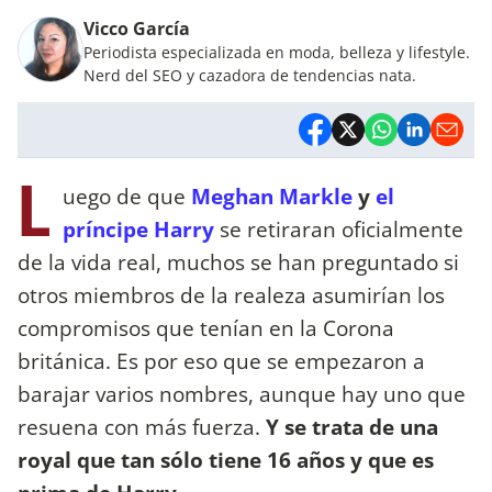
Vicco García
Periodista especializada en moda, belleza y lifestyle.
Nerd del SEO y cazadora de tendencias nata.
L
uego de que
Meghan Markle
y
el
príncipe Harry
se retiraran oficialmente
de la vida real, muchos se han preguntado si
otros miembros de la realeza asumirían los
compromisos que tenían en la Corona
británica. Es por eso que se empezaron a
barajar varios nombres, aunque hay uno que
resuena con más fuerza.
Y se trata de una
royal que tan sólo tiene 16 años y que es