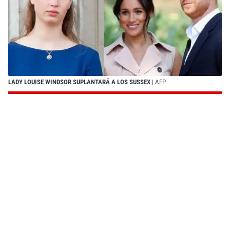
LADY LOUISE WINDSOR SUPLANTARÁ A LOS SUSSEX
| AFP