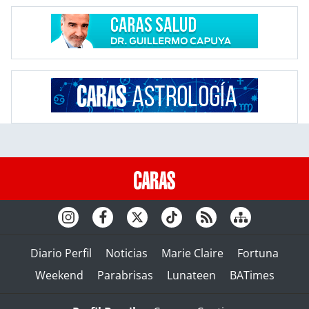
Diario Perfil
Noticias
Marie Claire
Fortuna
Weekend
Parabrisas
Lunateen
BATimes