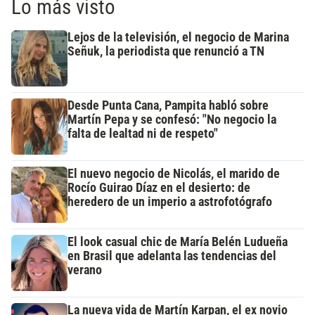
Lo más visto
Lejos de la televisión, el negocio de Marina
Señuk, la periodista que renunció a TN
Desde Punta Cana, Pampita habló sobre
Martín Pepa y se confesó: "No negocio la
falta de lealtad ni de respeto"
El nuevo negocio de Nicolás, el marido de
Rocío Guirao Díaz en el desierto: de
heredero de un imperio a astrofotógrafo
El look casual chic de María Belén Ludueña
en Brasil que adelanta las tendencias del
verano
La nueva vida de Martín Karpan, el ex novio