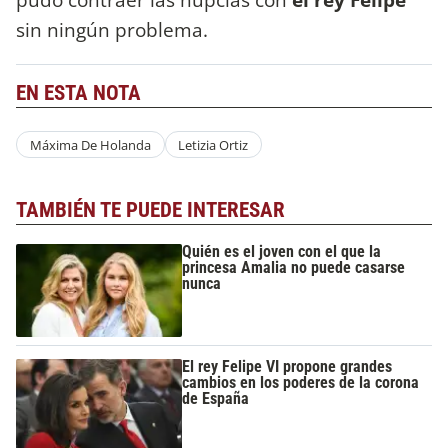
sin ningún problema.
EN ESTA NOTA
Máxima De Holanda
Letizia Ortiz
TAMBIÉN TE PUEDE INTERESAR
Quién es el joven con el que la
princesa Amalia no puede casarse
nunca
El rey Felipe VI propone grandes
cambios en los poderes de la corona
de España