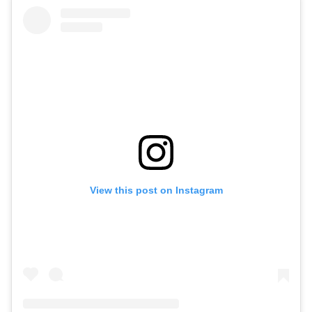
View this post on Instagram