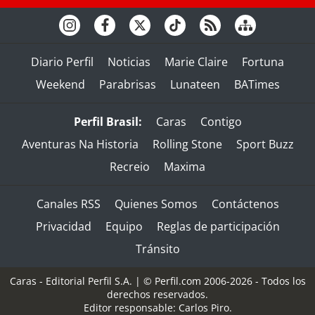
Diario Perfil
Noticias
Marie Claire
Fortuna
Weekend
Parabrisas
Lunateen
BATimes
Perfil Brasil:
Caras
Contigo
Aventuras Na Historia
Rolling Stone
Sport Buzz
Recreio
Maxima
Canales RSS
Quienes Somos
Contáctenos
Privacidad
Equipo
Reglas de participación
Tránsito
Caras - Editorial Perfil S.A.
| © Perfil.com 2006-2026 - Todos los
derechos reservados.
Editor responsable: Carlos Piro.