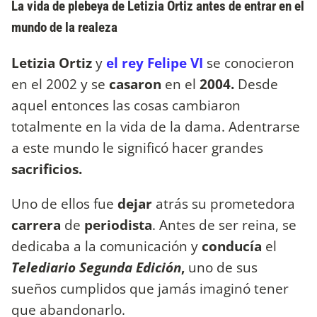
La vida de plebeya de Letizia Ortiz antes de entrar en el
mundo de la realeza
Letizia Ortiz
y
el rey Felipe VI
se conocieron
en el 2002 y se
casaron
en el
2004.
Desde
aquel entonces las cosas cambiaron
totalmente en la vida de la dama. Adentrarse
a este mundo le significó hacer grandes
sacrificios.
Uno de ellos fue
dejar
atrás su prometedora
carrera
de
periodista
. Antes de ser reina, se
dedicaba a la comunicación y
conducía
el
Telediario Segunda Edición
,
uno de sus
sueños cumplidos que jamás imaginó tener
que abandonarlo.