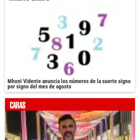
Mhoni Vidente anuncia los números de la suerte signo
por signo del mes de agosto