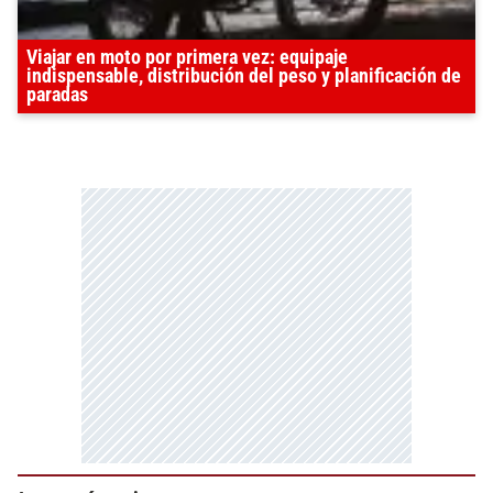
Viajar en moto por primera vez: equipaje
indispensable, distribución del peso y planificación de
paradas