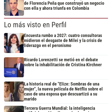
de Florencia Peña que construyó un negocio
con ella y ahora triunfa en Colombia
Lo más visto en Perfil
Encuesta rumbo a 2027: cuatro consultoras
midieron el desgaste de Milei y la crisis de
liderazgo en el peronismo
Ricardo Lorenzetti se metió en el debate
sobre la inhabilitación de Cristina Kirchner
La historia real de "Elize: Sombras de una
mujer", la nueva película de Netflix sobre el
caso de una esposa que descuartizó a su
marido
Tercera Guerra Mundial: la inteligencia