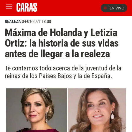
EN VIVO
REALEZA
04-01-2021 18:00
Máxima de Holanda y Letizia
Ortiz: la historia de sus vidas
antes de llegar a la realeza
Te contamos todo acerca de la juventud de la
reinas de los Países Bajos y la de España.