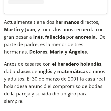
Actualmente tiene dos
hermanos
directos,
Martín y Juan,
y todos los años recuerda con
gran pesar a
Inés, fallecida
por
anorexia.
De
parte de padre, es la menor de tres
hermanas,
Dolores, María y Ángeles.
Antes de casarse con
el heredero holandés,
daba
clases
de
inglés
y
matemáticas
a niños
y adultos. El 30 de marzo de 2001 la casa real
holandesa anunció el compromiso de bodas
de la pareja y su vida dio un giro para
siempre.