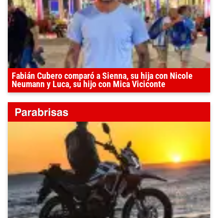
Fabián Cubero comparó a Sienna, su hija con Nicole
Neumann y Luca, su hijo con Mica Viciconte