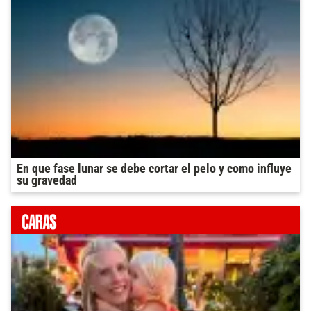
En que fase lunar se debe cortar el pelo y como influye
su gravedad