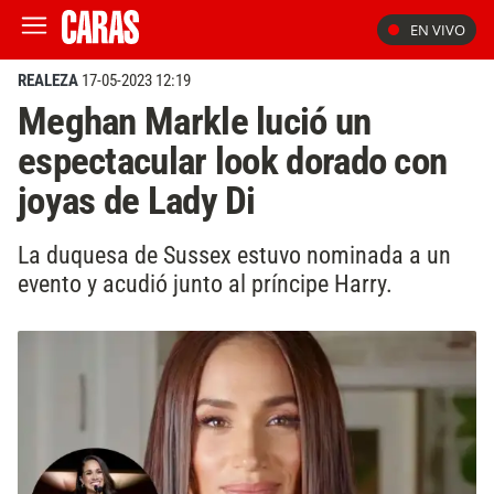
EN VIVO
REALEZA
17-05-2023 12:19
Meghan Markle lució un
espectacular look dorado con
joyas de Lady Di
La duquesa de Sussex estuvo nominada a un
evento y acudió junto al príncipe Harry.