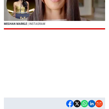
MEGHAN MARKLE
| INSTAGRAM