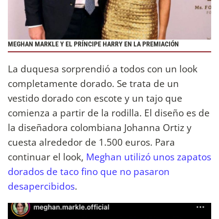
MEGHAN MARKLE Y EL PRÍNCIPE HARRY EN LA PREMIACIÓN
La duquesa sorprendió a todos con un look
completamente dorado. Se trata de un
vestido dorado con escote y un tajo que
comienza a partir de la rodilla. El diseño es de
la diseñadora colombiana Johanna Ortiz y
cuesta alrededor de 1.500 euros. Para
continuar el look,
Meghan utilizó unos zapatos
dorados de taco fino que no pasaron
desapercibidos
.