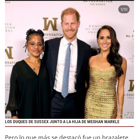
LOS DUQUES DE SUSSEX JUNTO A LA HIJA DE MEGHAN MARKLE
Pero lo que más se destacó fue un brazalete