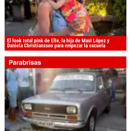
El look total pink de Elle, la hija de Maxi López y
Daniela Christiansson para empezar la escuela