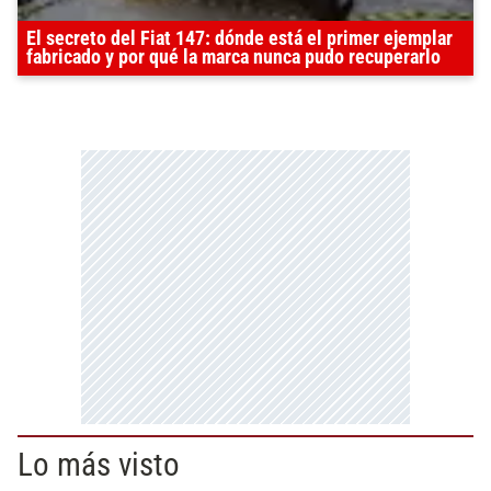
El secreto del Fiat 147: dónde está el primer ejemplar
fabricado y por qué la marca nunca pudo recuperarlo
Lo más visto