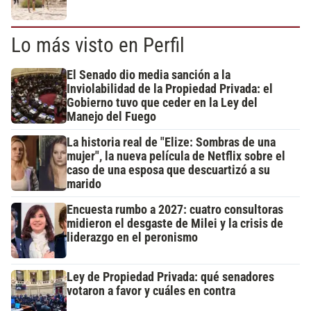
Lo más visto en Perfil
El Senado dio media sanción a la
Inviolabilidad de la Propiedad Privada: el
Gobierno tuvo que ceder en la Ley del
Manejo del Fuego
La historia real de "Elize: Sombras de una
mujer", la nueva película de Netflix sobre el
caso de una esposa que descuartizó a su
marido
Encuesta rumbo a 2027: cuatro consultoras
midieron el desgaste de Milei y la crisis de
liderazgo en el peronismo
Ley de Propiedad Privada: qué senadores
votaron a favor y cuáles en contra