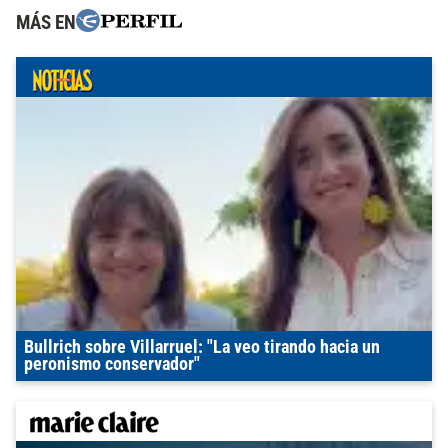
MÁS EN
Bullrich sobre Villarruel: "La veo tirando hacia un
peronismo conservador"