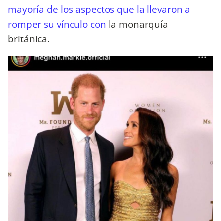
mayoría de los aspectos que la llevaron a
romper su vínculo con
la monarquía
británica.