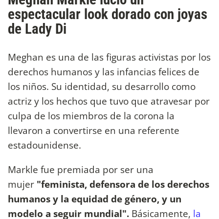
espectacular look dorado con joyas
de Lady Di
Meghan es una de las figuras activistas por los
derechos humanos y las infancias felices de
los niños. Su identidad, su desarrollo como
actriz y los hechos que tuvo que atravesar por
culpa de los miembros de la corona la
llevaron a convertirse en una referente
estadounidense.
Markle fue premiada por ser una
mujer
"feminista, defensora de los derechos
humanos y la equidad de género, y un
modelo a seguir mundial".
Básicamente,
la