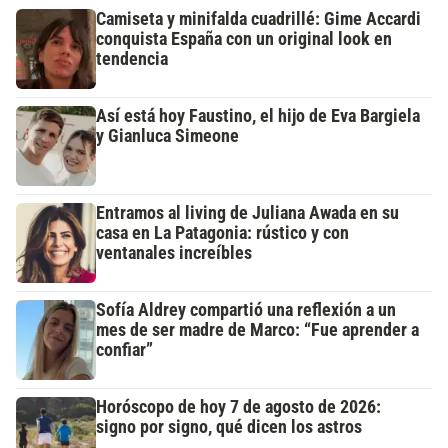
Camiseta y minifalda cuadrillé: Gime Accardi
conquista España con un original look en
tendencia
Así está hoy Faustino, el hijo de Eva Bargiela
y Gianluca Simeone
Entramos al living de Juliana Awada en su
casa en La Patagonia: rústico y con
ventanales increíbles
Sofía Aldrey compartió una reflexión a un
mes de ser madre de Marco: “Fue aprender a
confiar”
Horóscopo de hoy 7 de agosto de 2026:
signo por signo, qué dicen los astros