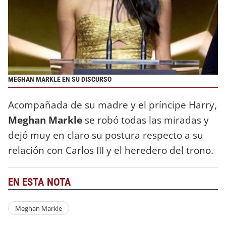
MEGHAN MARKLE EN SU DISCURSO
Acompañada de su madre y el príncipe Harry,
Meghan Markle
se robó todas las miradas y
dejó muy en claro su postura respecto a su
relación con Carlos III y el heredero del trono.
EN ESTA NOTA
Meghan Markle