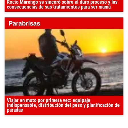
Rocío Marengo se sinceró sobre el duro proceso y las
consecuencias de sus tratamientos para ser mamá
Viajar en moto por primera vez: equipaje
indispensable, distribución del peso y planificación de
paradas