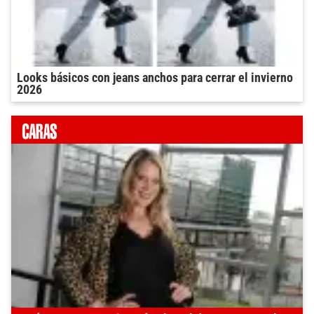
Looks básicos con jeans anchos para cerrar el invierno
2026