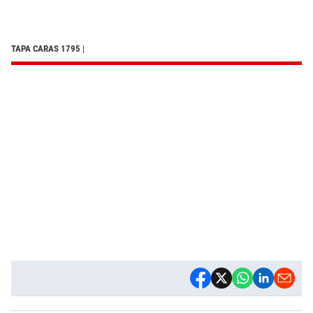
TAPA CARAS 1795
|