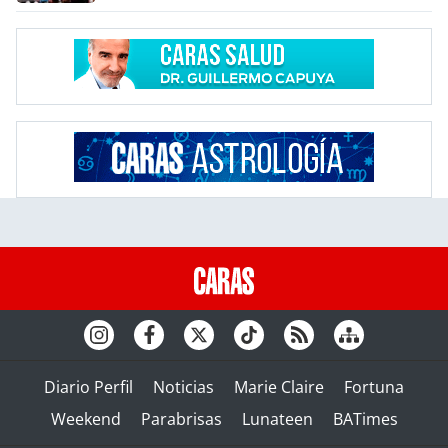
Diario Perfil
Noticias
Marie Claire
Fortuna
Weekend
Parabrisas
Lunateen
BATimes