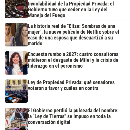
Inviolabilidad de la Propiedad Privada: el
Gobierno tuvo que ceder en la Ley del
Manejo del Fuego
La historia real de "Elize: Sombras de una
mujer", la nueva película de Netflix sobre el
caso de una esposa que descuartizó a su
marido
Encuesta rumbo a 2027: cuatro consultoras
midieron el desgaste de Milei y la crisis de
liderazgo en el peronismo
Ley de Propiedad Privada: qué senadores
votaron a favor y cuáles en contra
El Gobierno perdió la pulseada del nombre:
la "Ley de Tierras" se impuso en toda la
conversación digital