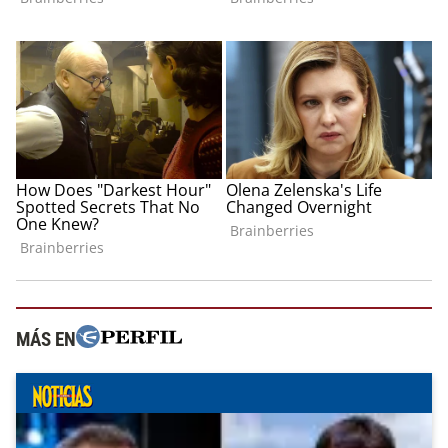
MÁS EN