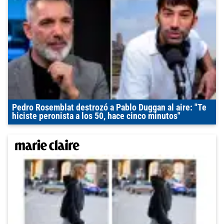
Pedro Rosemblat destrozó a Pablo Duggan al aire: "Te
hiciste peronista a los 50, hace cinco minutos"