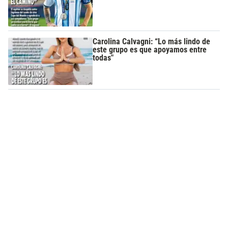
Carolina Calvagni: “Lo más lindo de
este grupo es que apoyamos entre
todas"