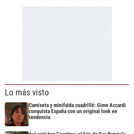
Lo más visto
Camiseta y minifalda cuadrillé: Gime Accardi
conquista España con un original look en
tendencia