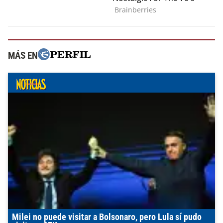
MÁS EN
Milei no puede visitar a Bolsonaro, pero Lula sí pudo