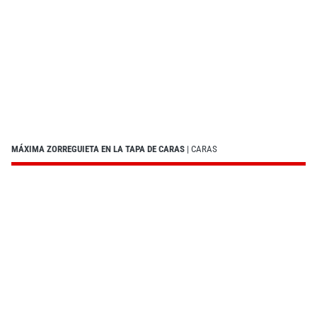
MÁXIMA ZORREGUIETA EN LA TAPA DE CARAS
| CARAS