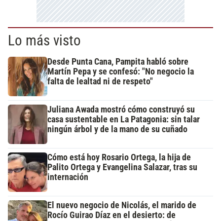
Lo más visto
Desde Punta Cana, Pampita habló sobre
Martín Pepa y se confesó: "No negocio la
falta de lealtad ni de respeto"
Juliana Awada mostró cómo construyó su
casa sustentable en La Patagonia: sin talar
ningún árbol y de la mano de su cuñado
Cómo está hoy Rosario Ortega, la hija de
Palito Ortega y Evangelina Salazar, tras su
internación
El nuevo negocio de Nicolás, el marido de
Rocío Guirao Díaz en el desierto: de