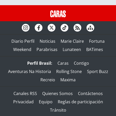
Diario Perfil
Noticias
Marie Claire
Fortuna
Weekend
Parabrisas
Lunateen
BATimes
Perfil Brasil:
Caras
Contigo
Aventuras Na Historia
Rolling Stone
Sport Buzz
Recreio
Maxima
Canales RSS
Quienes Somos
Contáctenos
Privacidad
Equipo
Reglas de participación
Tránsito