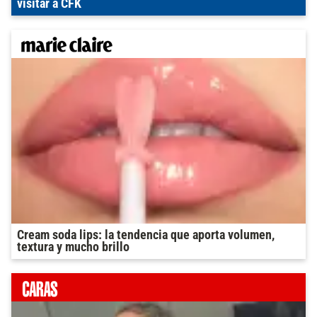
visitar a CFK
Cream soda lips: la tendencia que aporta volumen,
textura y mucho brillo