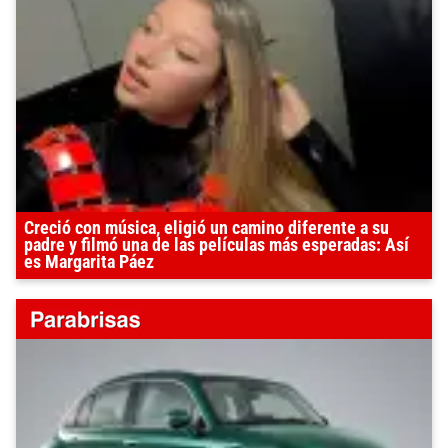
Creció con música, eligió un camino diferente a su
padre y filmó una de las películas más esperadas: Así
es Margarita Páez