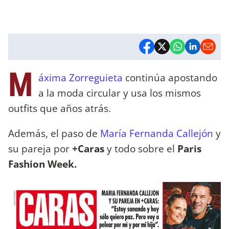
M
áxima Zorreguieta
continúa apostando
a la moda circular y usa los mismos
outfits que años atrás.
Además, el paso de
María Fernanda Callejón
y
su pareja por
+Caras
y todo sobre el
Paris
Fashion Week.