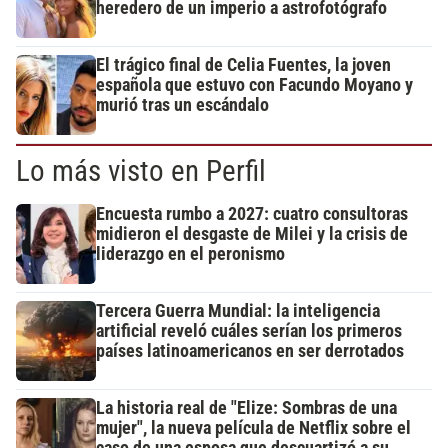
heredero de un imperio a astrofotógrafo
El trágico final de Celia Fuentes, la joven
española que estuvo con Facundo Moyano y
murió tras un escándalo
Lo más visto en Perfil
Encuesta rumbo a 2027: cuatro consultoras
midieron el desgaste de Milei y la crisis de
liderazgo en el peronismo
Tercera Guerra Mundial: la inteligencia
artificial reveló cuáles serían los primeros
países latinoamericanos en ser derrotados
La historia real de "Elize: Sombras de una
mujer", la nueva película de Netflix sobre el