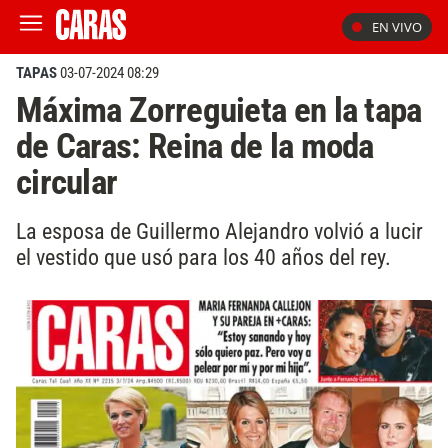
EN VIVO
TAPAS
03-07-2024 08:29
Máxima Zorreguieta en la tapa
de Caras: Reina de la moda
circular
La esposa de Guillermo Alejandro volvió a lucir
el vestido que usó para los 40 años del rey.