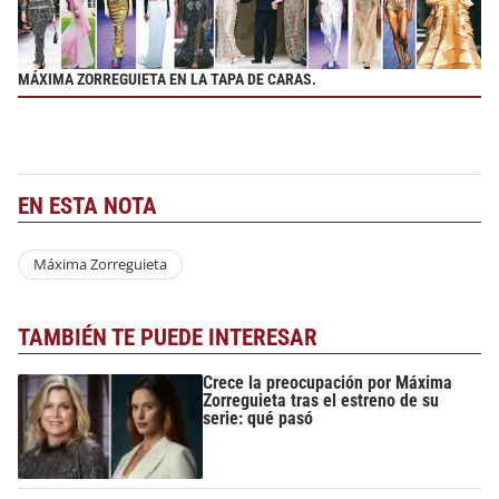
MÁXIMA ZORREGUIETA EN LA TAPA DE CARAS.
EN ESTA NOTA
Máxima Zorreguieta
TAMBIÉN TE PUEDE INTERESAR
Crece la preocupación por Máxima
Zorreguieta tras el estreno de su
serie: qué pasó