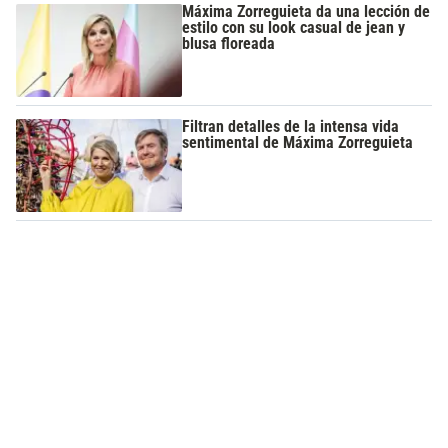
Máxima Zorreguieta da una lección de
estilo con su look casual de jean y
blusa floreada
Filtran detalles de la intensa vida
sentimental de Máxima Zorreguieta