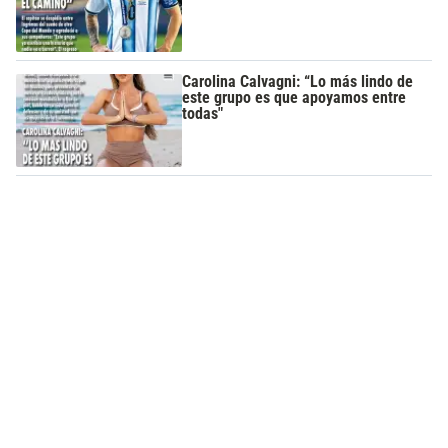
Carolina Calvagni: “Lo más lindo de
este grupo es que apoyamos entre
todas"