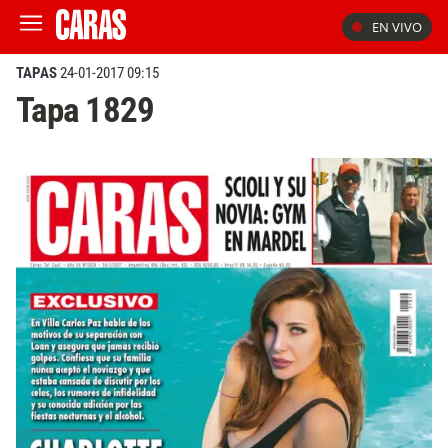
EN VIVO
TAPAS
24-01-2017 09:15
Tapa 1829