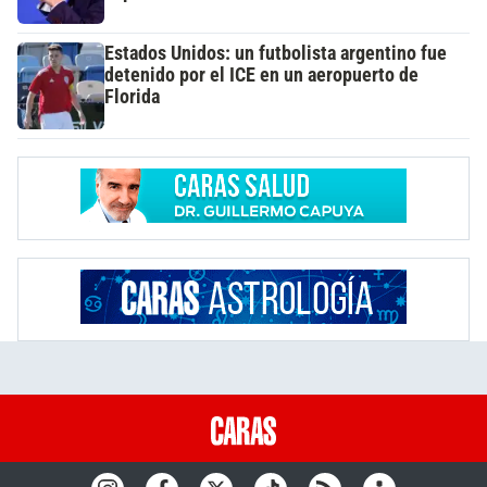
Estados Unidos: un futbolista argentino fue
detenido por el ICE en un aeropuerto de
Florida