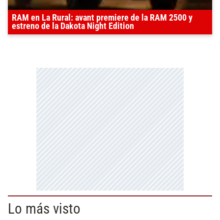
RAM en La Rural: avant premiere de la RAM 2500 y
estreno de la Dakota Night Edition
Lo más visto