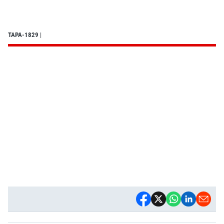
TAPA-1829
|