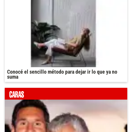
Conocé el sencillo método para dejar ir lo que ya no
suma