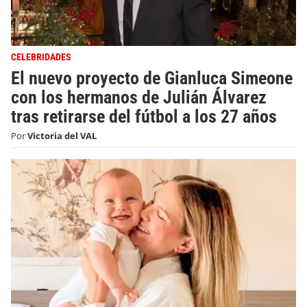
CELEBRIDADES
El nuevo proyecto de Gianluca Simeone
con los hermanos de Julián Álvarez
tras retirarse del fútbol a los 27 años
Por
Victoria del VAL