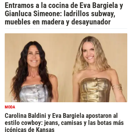
Entramos a la cocina de Eva Bargiela y
Gianluca Simeone: ladrillos subway,
muebles en madera y desayunador
MODA
Carolina Baldini y Eva Bargiela apostaron al
estilo cowboy: jeans, camisas y las botas más
icónicas de Kansas