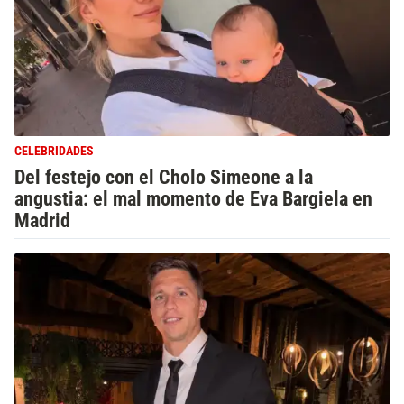
CELEBRIDADES
Del festejo con el Cholo Simeone a la
angustia: el mal momento de Eva Bargiela en
Madrid