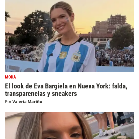
MODA
El look de Eva Bargiela en Nueva York: falda,
transparencias y sneakers
Por
Valeria Mariño