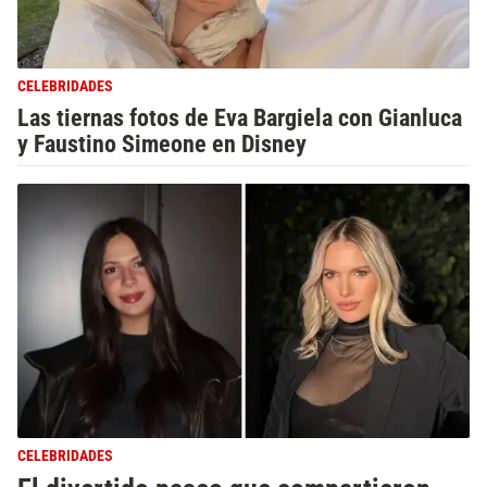
CELEBRIDADES
Las tiernas fotos de Eva Bargiela con Gianluca
y Faustino Simeone en Disney
CELEBRIDADES