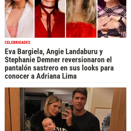
CELEBRIDADES
Eva Bargiela, Angie Landaburu y
Stephanie Demner reversionaron el
pantalón sastrero en sus looks para
conocer a Adriana Lima