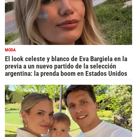
MODA
El look celeste y blanco de Eva Bargiela en la
previa a un nuevo partido de la selección
argentina: la prenda boom en Estados Unidos