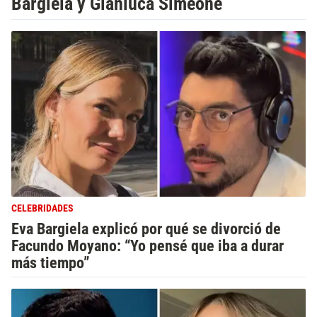
Bargiela y Gianluca Simeone
CELEBRIDADES
Eva Bargiela explicó por qué se divorció de
Facundo Moyano: “Yo pensé que iba a durar
más tiempo”