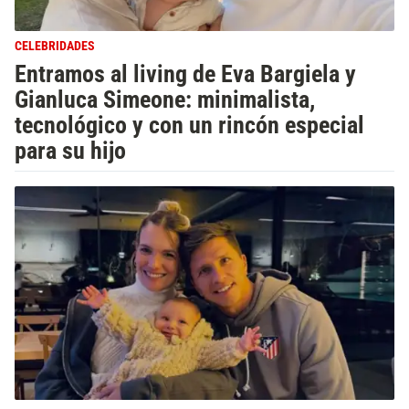
CELEBRIDADES
Entramos al living de Eva Bargiela y
Gianluca Simeone: minimalista,
tecnológico y con un rincón especial
para su hijo