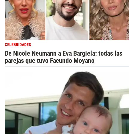
CELEBRIDADES
De Nicole Neumann a Eva Bargiela: todas las
parejas que tuvo Facundo Moyano