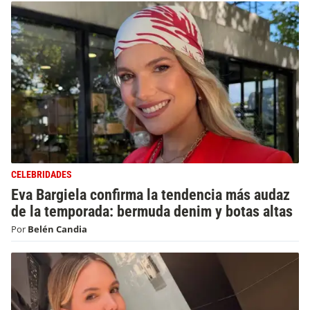
CELEBRIDADES
Eva Bargiela confirma la tendencia más audaz
de la temporada: bermuda denim y botas altas
Por
Belén Candia