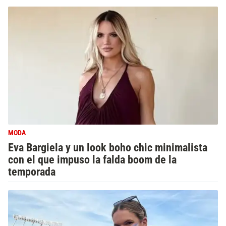
MODA
Eva Bargiela y un look boho chic minimalista
con el que impuso la falda boom de la
temporada