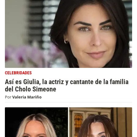
CELEBRIDADES
Así es Giulia, la actriz y cantante de la familia
del Cholo Simeone
Por
Valeria Mariño