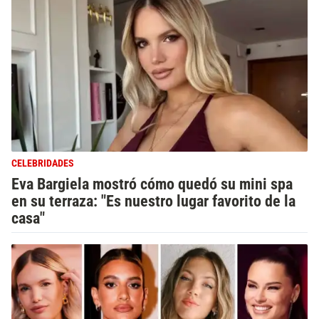
CELEBRIDADES
Eva Bargiela mostró cómo quedó su mini spa
en su terraza: "Es nuestro lugar favorito de la
casa"