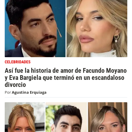
CELEBRIDADES
Así fue la historia de amor de Facundo Moyano
y Eva Bargiela que terminó en un escandaloso
divorcio
Por
Agustina Erquiaga