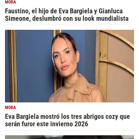
MODA
Faustino, el hijo de Eva Bargiela y Gianluca
Simeone, deslumbró con su look mundialista
MODA
Eva Bargiela mostró los tres abrigos cozy que
serán furor este invierno 2026