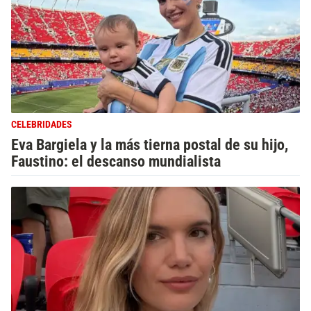
CELEBRIDADES
Eva Bargiela y la más tierna postal de su hijo,
Faustino: el descanso mundialista