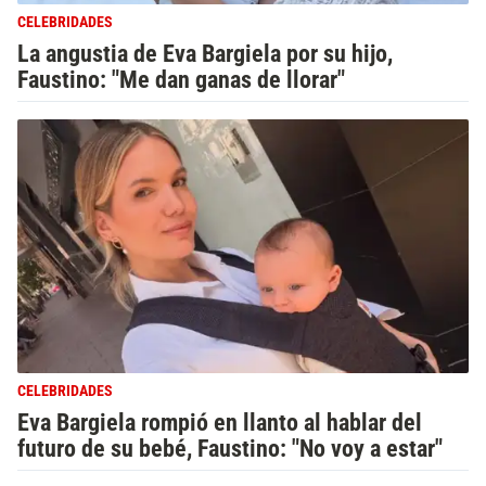
CELEBRIDADES
La angustia de Eva Bargiela por su hijo,
Faustino: "Me dan ganas de llorar"
CELEBRIDADES
Eva Bargiela rompió en llanto al hablar del
futuro de su bebé, Faustino: "No voy a estar"