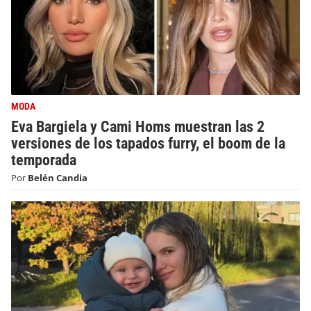
MODA
Eva Bargiela y Cami Homs muestran las 2
versiones de los tapados furry, el boom de la
temporada
Por
Belén Candia