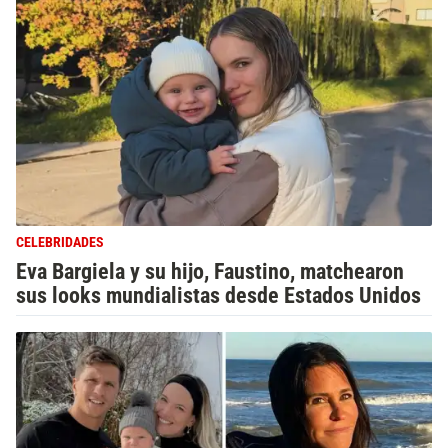
CELEBRIDADES
Eva Bargiela y su hijo, Faustino, matchearon
sus looks mundialistas desde Estados Unidos