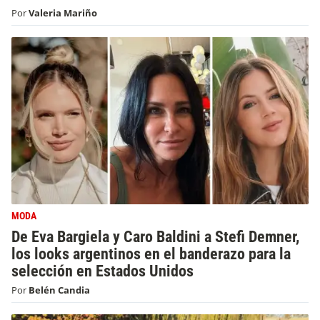
Por
Valeria Mariño
MODA
De Eva Bargiela y Caro Baldini a Stefi Demner,
los looks argentinos en el banderazo para la
selección en Estados Unidos
Por
Belén Candia