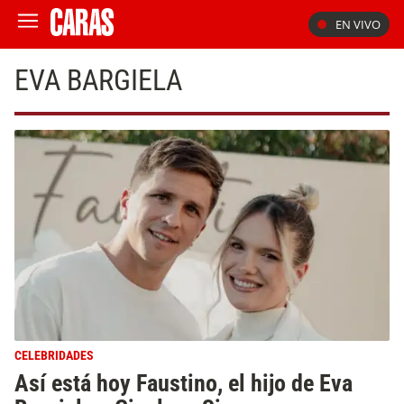
EN VIVO
EVA BARGIELA
CELEBRIDADES
Así está hoy Faustino, el hijo de Eva