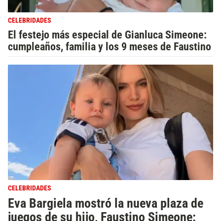
CELEBRIDADES
El festejo más especial de Gianluca Simeone:
cumpleaños, familia y los 9 meses de Faustino
CELEBRIDADES
Eva Bargiela mostró la nueva plaza de
juegos de su hijo, Faustino Simeone: