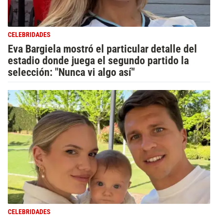
CELEBRIDADES
Eva Bargiela mostró el particular detalle del
estadio donde juega el segundo partido la
selección: "Nunca vi algo así"
CELEBRIDADES