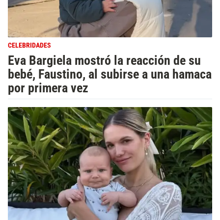
CELEBRIDADES
Eva Bargiela mostró la reacción de su
bebé, Faustino, al subirse a una hamaca
por primera vez