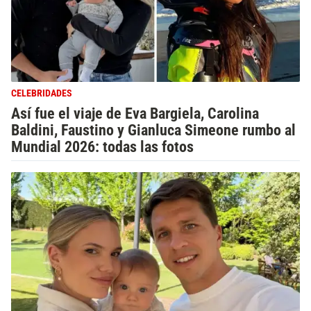
CELEBRIDADES
Así fue el viaje de Eva Bargiela, Carolina
Baldini, Faustino y Gianluca Simeone rumbo al
Mundial 2026: todas las fotos