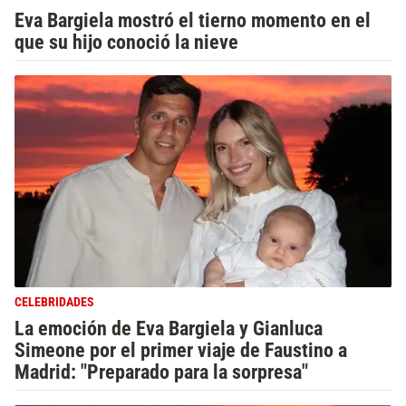
Eva Bargiela mostró el tierno momento en el
que su hijo conoció la nieve
CELEBRIDADES
La emoción de Eva Bargiela y Gianluca
Simeone por el primer viaje de Faustino a
Madrid: "Preparado para la sorpresa"