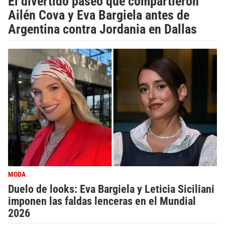
El divertido paseo que compartieron
Ailén Cova y Eva Bargiela antes de
Argentina contra Jordania en Dallas
MODA
Duelo de looks: Eva Bargiela y Leticia Siciliani
imponen las faldas lenceras en el Mundial
2026