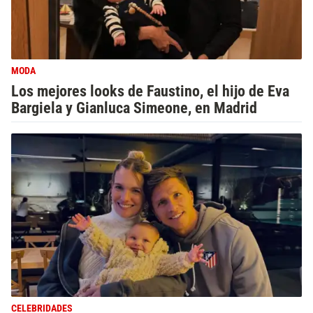
MODA
Los mejores looks de Faustino, el hijo de Eva
Bargiela y Gianluca Simeone, en Madrid
CELEBRIDADES