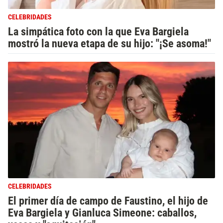
CELEBRIDADES
La simpática foto con la que Eva Bargiela
mostró la nueva etapa de su hijo: "¡Se asoma!"
CELEBRIDADES
El primer día de campo de Faustino, el hijo de
Eva Bargiela y Gianluca Simeone: caballos,