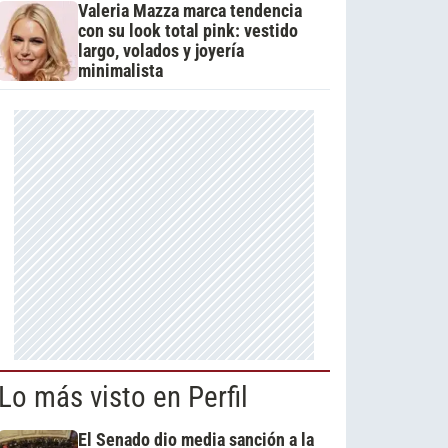
Valeria Mazza marca tendencia
con su look total pink: vestido
largo, volados y joyería
minimalista
Lo más visto en Perfil
El Senado dio media sanción a la