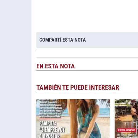
COMPARTÍ ESTA NOTA
EN ESTA NOTA
TAMBIÉN TE PUEDE INTERESAR