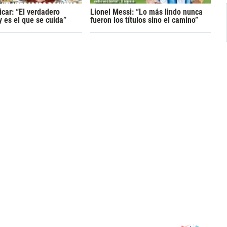
car: “El verdadero
Lionel Messi: “Lo más lindo nunca
y es el que se cuida”
fueron los títulos sino el camino”