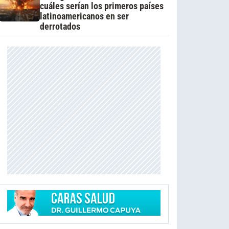
cuáles serían los primeros países
latinoamericanos en ser
derrotados