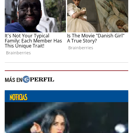
MÁS EN