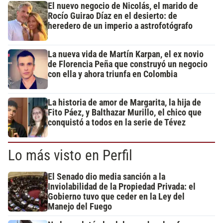
El nuevo negocio de Nicolás, el marido de
Rocío Guirao Díaz en el desierto: de
heredero de un imperio a astrofotógrafo
La nueva vida de Martín Karpan, el ex novio
de Florencia Peña que construyó un negocio
con ella y ahora triunfa en Colombia
La historia de amor de Margarita, la hija de
Fito Páez, y Balthazar Murillo, el chico que
conquistó a todos en la serie de Tévez
Lo más visto en Perfil
El Senado dio media sanción a la
Inviolabilidad de la Propiedad Privada: el
Gobierno tuvo que ceder en la Ley del
Manejo del Fuego