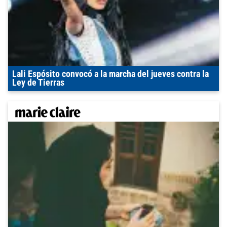
Lali Espósito convocó a la marcha del jueves contra la
Ley de Tierras