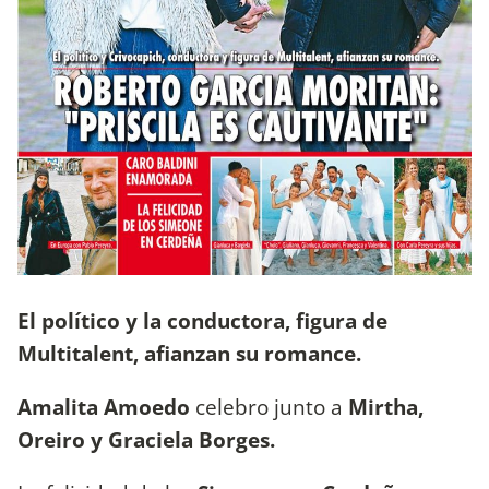
El político y la conductora, figura de
Multitalent, afianzan su romance.
Amalita Amoedo
celebro junto a
Mirtha,
Oreiro y Graciela Borges.