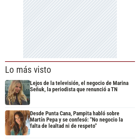
Lo más visto
Lejos de la televisión, el negocio de Marina
Señuk, la periodista que renunció a TN
Desde Punta Cana, Pampita habló sobre
Martín Pepa y se confesó: "No negocio la
falta de lealtad ni de respeto"