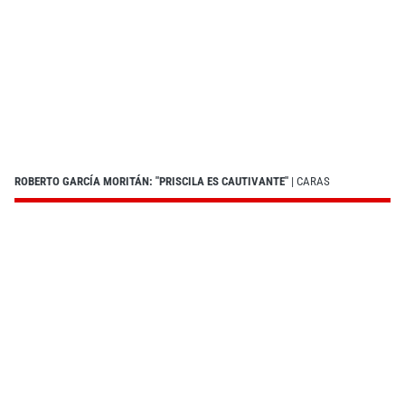
ROBERTO GARCÍA MORITÁN: "PRISCILA ES CAUTIVANTE"
| CARAS