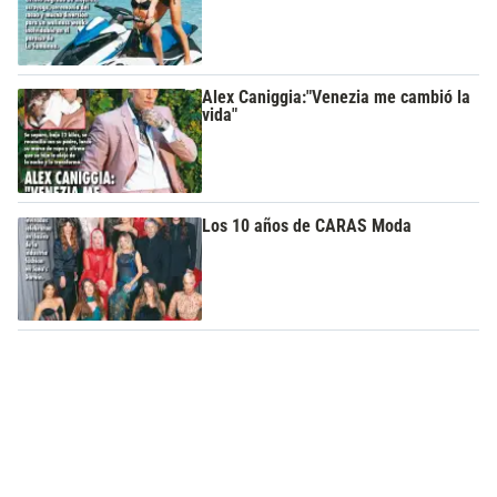
Alex Caniggia:"Venezia me cambió la
vida"
Los 10 años de CARAS Moda