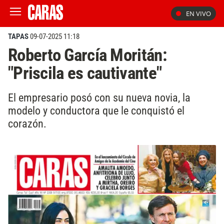
EN VIVO
TAPAS
09-07-2025 11:18
Roberto García Moritán:
"Priscila es cautivante"
El empresario posó con su nueva novia, la
modelo y conductora que le conquistó el
corazón.