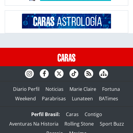
Diario Perfil
Noticias
Marie Claire
Fortuna
Weekend
Parabrisas
Lunateen
BATimes
Perfil Brasil:
Caras
Contigo
Aventuras Na Historia
Rolling Stone
Sport Buzz