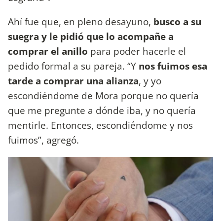
Ahí fue que, en pleno desayuno,
busco a su
suegra y le pidió que lo acompañe a
comprar el anillo
para poder hacerle el
pedido formal a su pareja. “Y
nos fuimos esa
tarde a comprar una alianza
, y yo
escondiéndome de Mora porque no quería
que me pregunte a dónde iba, y no quería
mentirle. Entonces, escondiéndome y nos
fuimos”, agregó.