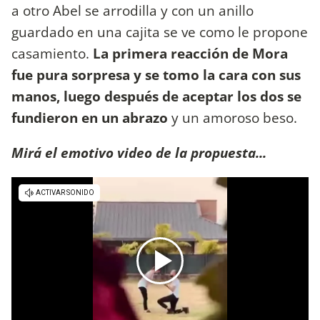
a otro Abel se arrodilla y con un anillo
guardado en una cajita se ve como le propone
casamiento.
La primera reacción de Mora
fue pura sorpresa y se tomo la cara con sus
manos, luego después de aceptar los dos se
fundieron en un abrazo
y un amoroso beso.
Mirá el emotivo video de la propuesta...