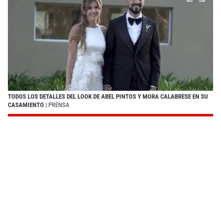
TODOS LOS DETALLES DEL LOOK DE ABEL PINTOS Y MORA CALABRESE EN SU
CASAMIENTO
| PRENSA