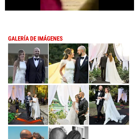
GALERÍA DE IMÁGENES