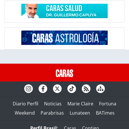
Diario Perfil
Noticias
Marie Claire
Fortuna
Weekend
Parabrisas
Lunateen
BATimes
Perfil Brasil:
Caras
Contigo