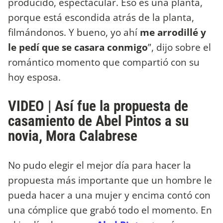
producido, espectacular. Eso es una planta,
porque está escondida atrás de la planta,
filmándonos. Y bueno, yo ahí
me arrodillé y
le pedí que se casara conmigo
”, dijo sobre el
romántico momento que compartió con su
hoy esposa.
VIDEO | Así fue la propuesta de
casamiento de Abel Pintos a su
novia, Mora Calabrese
No pudo elegir el mejor día para hacer la
propuesta más importante que un hombre le
pueda hacer a una mujer y encima contó con
una cómplice que grabó todo el momento. En