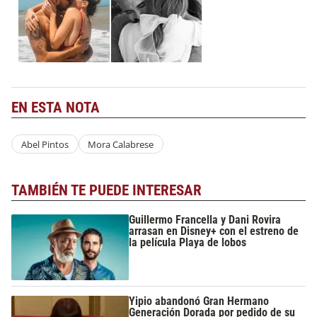
EN ESTA NOTA
Abel Pintos
Mora Calabrese
TAMBIÉN TE PUEDE INTERESAR
Guillermo Francella y Dani Rovira
arrasan en Disney+ con el estreno de
la película Playa de lobos
Yipio abandonó Gran Hermano
Generación Dorada por pedido de su