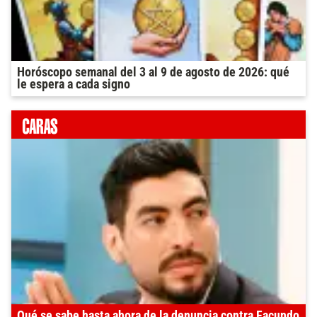
Horóscopo semanal del 3 al 9 de agosto de 2026: qué
le espera a cada signo
Qué se sabe hasta ahora de la denuncia contra Facundo