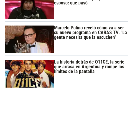
esposo: qué pasó
Marcelo Polino reveló cómo va a ser
su nuevo programa en CARAS TV: "La
gente necesita que la escuchen"
La historia detrás de O11CE, la serie
que arrasa en Argentina y rompe los
límites de la pantalla