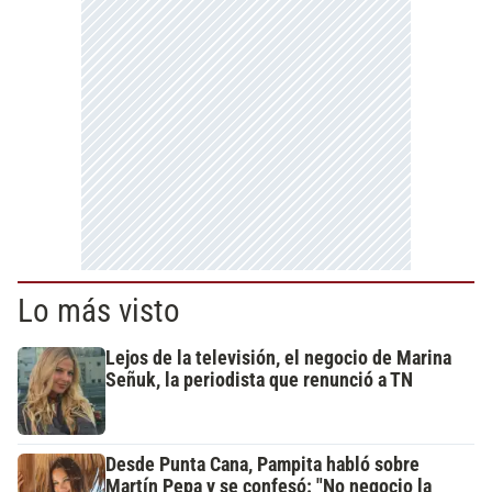
Lo más visto
Lejos de la televisión, el negocio de Marina
Señuk, la periodista que renunció a TN
Desde Punta Cana, Pampita habló sobre
Martín Pepa y se confesó: "No negocio la