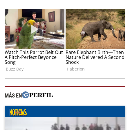
MÁS EN