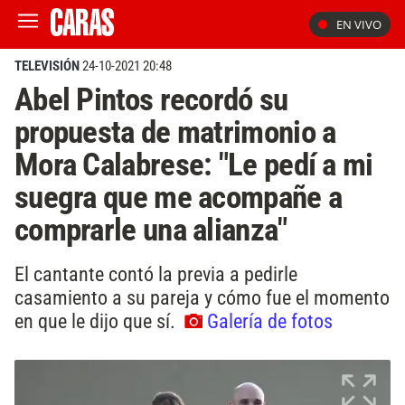
EN VIVO
TELEVISIÓN
24-10-2021 20:48
Abel Pintos recordó su
propuesta de matrimonio a
Mora Calabrese: "Le pedí a mi
suegra que me acompañe a
comprarle una alianza"
El cantante contó la previa a pedirle
casamiento a su pareja y cómo fue el momento
en que le dijo que sí.
Galería de fotos