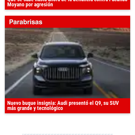
Moyano por agresión
Nuevo buque insignia: Audi presentó el Q9, su SUV
más grande y tecnológico