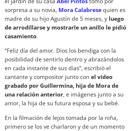
el jardín de su casa
Abel Pintos
tomó por
sorpresa a su novia,
Mora Calabrese
quien es
madre de su hijo Agustín de 5 meses, y
luego
de arrodillarse y mostrarle un anillo le pidió
casamiento
.
“Feliz día del amor. Dios los bendiga con la
posibilidad de sentirlo dentro y abrazándolos
en cada instante de sus días”, escribió el
cantante y compositor junto con
el video
grabado por Guillermina, hija de Mora de
una relación anterior
, e imágenes junto a su
amor, la hija de su futura esposa y su bebé.
En la filmación de lejos tomada por la niña,
primero se los ve charlaron y de un momento