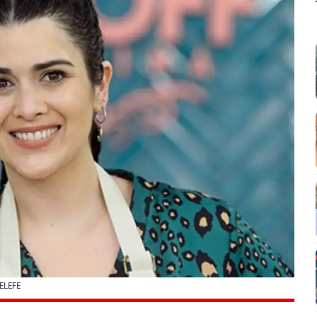
TELEFE