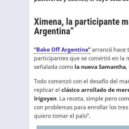
Ximena, la participante m
Argentina”
“Bake Off Argentina”
arrancó hace t
participantes que se convirtió en la
señalada como
la nueva Samantha
,
Todo comenzó con el desafío del mar
replicar el
clásico arrollado de mere
Irigoyen
. La receta, simple pero com
con problemas para enrollar los tres
quiero tomar el palo”.