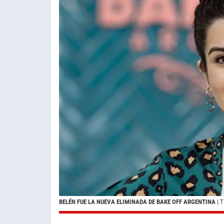
BELÉN FUE LA NUEVA ELIMINADA DE BAKE OFF ARGENTINA
| 