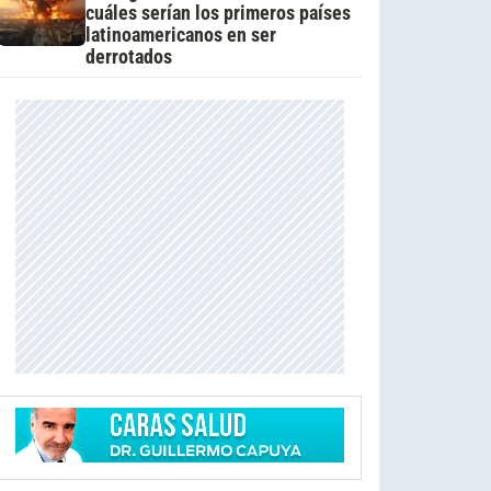
cuáles serían los primeros países
latinoamericanos en ser
derrotados