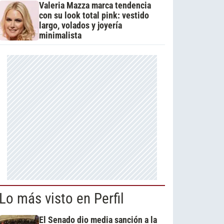
Valeria Mazza marca tendencia
con su look total pink: vestido
largo, volados y joyería
minimalista
Lo más visto en Perfil
El Senado dio media sanción a la