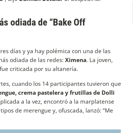
ás odiada de “Bake Off
res días y ya hay polémica con una de las
 más odiada de las redes:
Ximena
. La joven,
 fue criticada por su altanería.
tes, cuando los 14 participantes tuvieron que
ngue, crema pastelera y frutillas de Dolli
plicada a la vez, encontró a la marplatense
 tipos de merengue y, ofuscada, lanzó: “Me