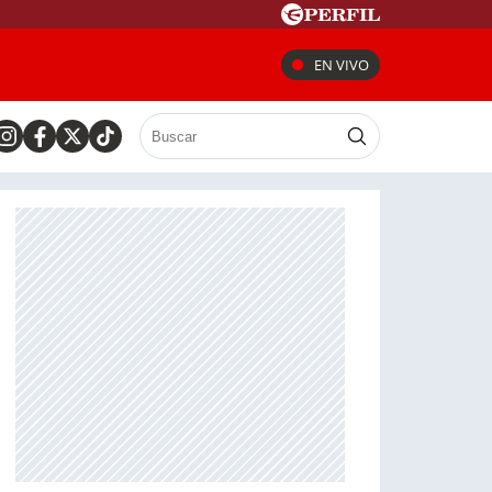
EN VIVO