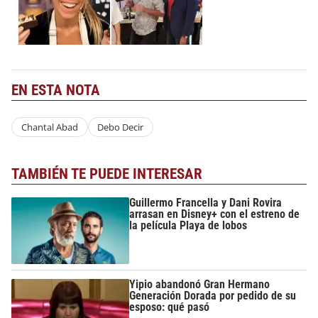
EN ESTA NOTA
Chantal Abad
Debo Decir
TAMBIÉN TE PUEDE INTERESAR
Guillermo Francella y Dani Rovira
arrasan en Disney+ con el estreno de
la película Playa de lobos
Yipio abandonó Gran Hermano
Generación Dorada por pedido de su
esposo: qué pasó