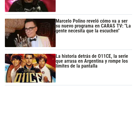
Marcelo Polino reveló cómo va a ser
su nuevo programa en CARAS TV: "La
gente necesita que la escuchen"
La historia detrás de O11CE, la serie
que arrasa en Argentina y rompe los
límites de la pantalla