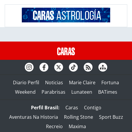
Diario Perfil
Noticias
Marie Claire
Fortuna
Weekend
Parabrisas
Lunateen
BATimes
Perfil Brasil:
Caras
Contigo
Aventuras Na Historia
Rolling Stone
Sport Buzz
Recreio
Maxima