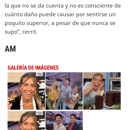
la que no se da cuenta y no es consciente de
cuánto daño puede causar por sentirse un
poquito superior, a pesar de que nunca se
supo”, cerró.
AM
GALERÍA DE IMÁGENES