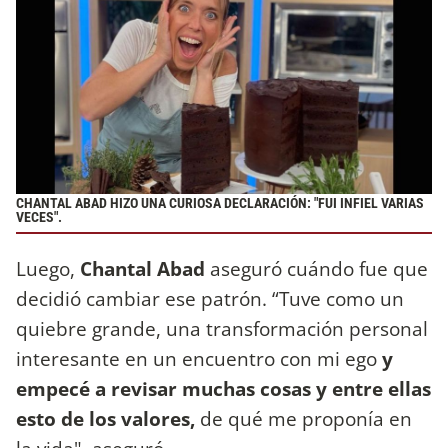
CHANTAL ABAD HIZO UNA CURIOSA DECLARACIÓN: "FUI INFIEL VARIAS
VECES".
Luego,
Chantal Abad
aseguró cuándo fue que
decidió cambiar ese patrón. “Tuve como un
quiebre grande, una transformación personal
interesante en un encuentro con mi ego
y
empecé a revisar muchas cosas y entre ellas
esto de los valores,
de qué me proponía en