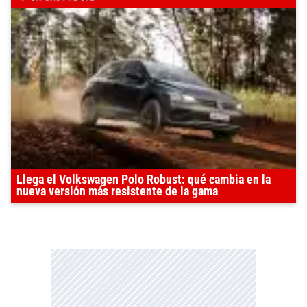
Llega el Volkswagen Polo Robust: qué cambia en la
nueva versión más resistente de la gama