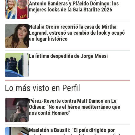
Antonio Banderas y Plácido Domingo: los
mejores looks de la Gala Starlite 2026
Natalia Oreiro recorrió la casa de Mirtha
Legrand, estrenó su cambio de look y ocupó
un lugar histórico
La íntima despedida de Jorge Messi
Lo más visto en Perfil
Pérez-Reverte contra Matt Damon en La
Odisea: "No es el héroe mediterráneo que
nos contó Homero"
Maslatón a Bausili: "El país dirigido por