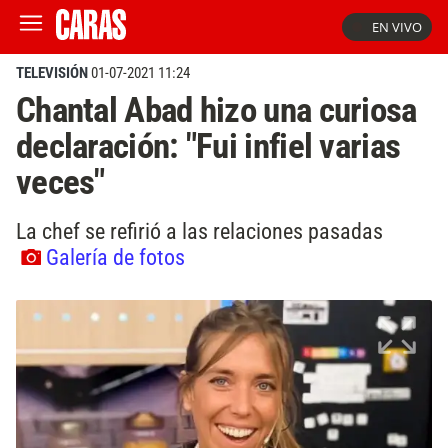
EN VIVO
TELEVISIÓN
01-07-2021 11:24
Chantal Abad hizo una curiosa
declaración: "Fui infiel varias
veces"
La chef se refirió a las relaciones pasadas
Galería de fotos