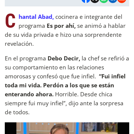
C
hantal Abad,
cocinera e integrante del
programa
Es por ahí,
se animó a hablar
de su vida privada e hizo una sorprendente
revelación.
En el programa
Debo Decir,
la chef se refirió a
su comportamiento en las relaciones
amorosas y confesó que fue infiel.
“Fui infiel
toda mi vida. Perdón a los que se están
enterando ahora.
Horrible. Desde chica
siempre fui muy infiel”, dijo ante la sorpresa
de todos.