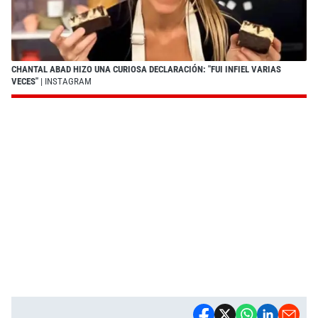
CHANTAL ABAD HIZO UNA CURIOSA DECLARACIÓN: "FUI INFIEL VARIAS
VECES"
| INSTAGRAM