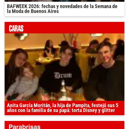
BAFWEEK 2026: fechas y novedades de la Semana de
la Moda de Buenos Aires
Anita García Moritán, la hija de Pampita, festejó sus 5
años con la familia de su papá: torta Disney y glitter