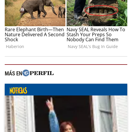
MÁS EN