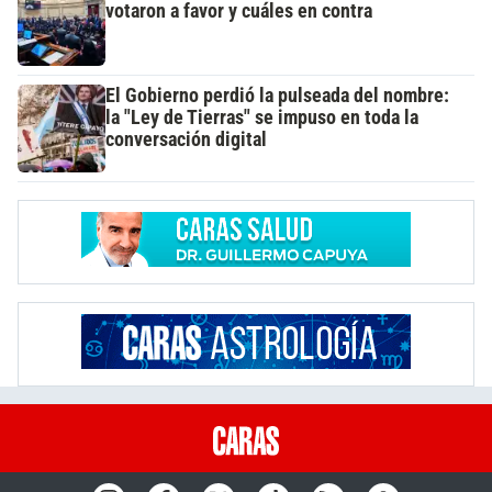
votaron a favor y cuáles en contra
El Gobierno perdió la pulseada del nombre:
la "Ley de Tierras" se impuso en toda la
conversación digital