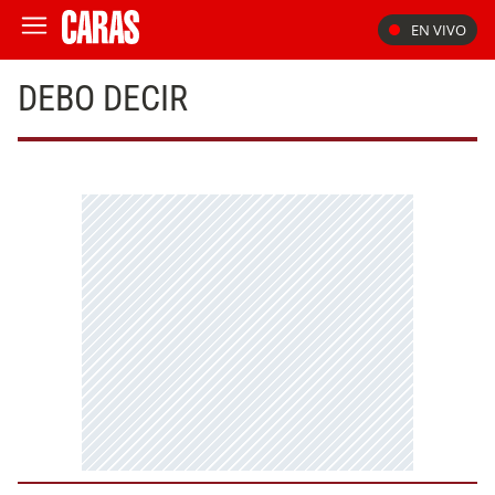
EN VIVO
DEBO DECIR