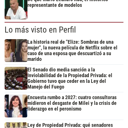
representante de modelos
Lo más visto en Perfil
La historia real de "Elize: Sombras de una
mujer", la nueva película de Netflix sobre el
caso de una esposa que descuartizó a su
marido
El Senado dio media sanción a la
Inviolabilidad de la Propiedad Privada: el
Gobierno tuvo que ceder en la Ley del
Manejo del Fuego
Encuesta rumbo a 2027: cuatro consultoras
midieron el desgaste de Milei y la crisis de
liderazgo en el peronismo
Ley de Propiedad Privada: qué senadores