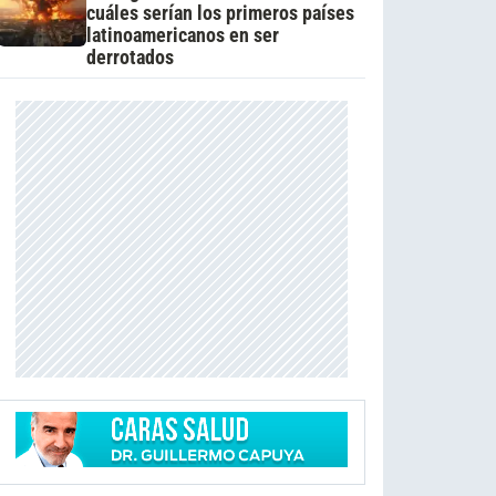
cuáles serían los primeros países
latinoamericanos en ser
derrotados