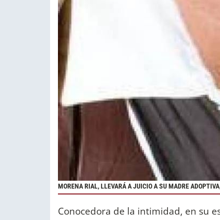
MORENA RIAL, LLEVARÁ A JUICIO A SU MADRE ADOPTIVA,
Conocedora de la intimidad, en su e