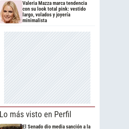
Valeria Mazza marca tendencia
con su look total pink: vestido
largo, volados y joyería
minimalista
Lo más visto en Perfil
El Senado dio media sanción a la