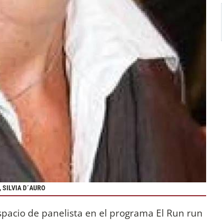
 SILVIA D´AURO
spacio de panelista en el programa El Run run