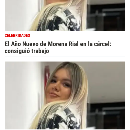
CELEBRIDADES
El Año Nuevo de Morena Rial en la cárcel:
consiguió trabajo