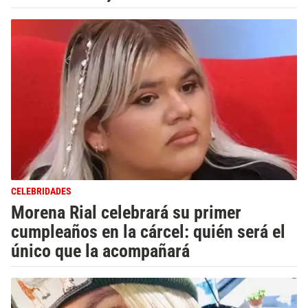
CELEBRIDADES
Morena Rial celebrará su primer
cumpleaños en la cárcel: quién será el
único que la acompañará