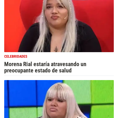
CELEBRIDADES
Morena Rial estaría atravesando un
preocupante estado de salud