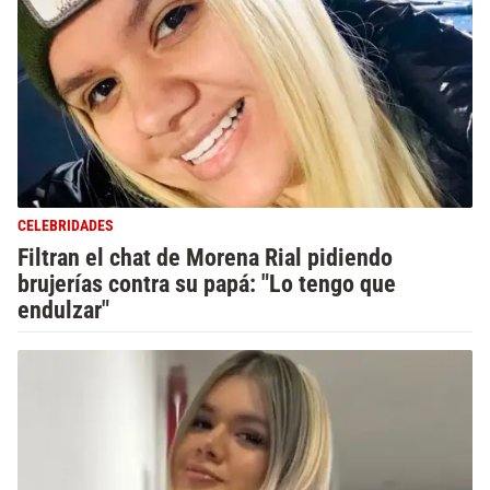
CELEBRIDADES
Filtran el chat de Morena Rial pidiendo
brujerías contra su papá: "Lo tengo que
endulzar"