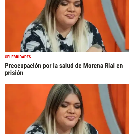
CELEBRIDADES
Preocupación por la salud de Morena Rial en
prisión