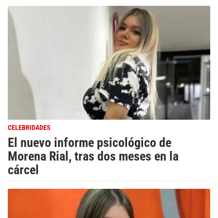
CELEBRIDADES
El nuevo informe psicológico de
Morena Rial, tras dos meses en la
cárcel