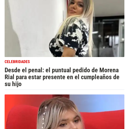
CELEBRIDADES
Desde el penal: el puntual pedido de Morena
Rial para estar presente en el cumpleaños de
su hijo