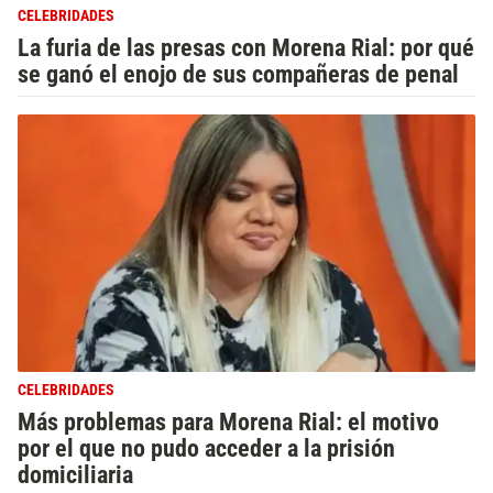
CELEBRIDADES
La furia de las presas con Morena Rial: por qué
se ganó el enojo de sus compañeras de penal
CELEBRIDADES
Más problemas para Morena Rial: el motivo
por el que no pudo acceder a la prisión
domiciliaria