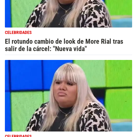
CELEBRIDADES
El rotundo cambio de look de More Rial tras
salir de la cárcel: "Nueva vida"
CELEBRIDADES