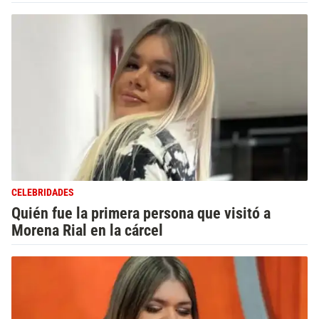
CELEBRIDADES
Quién fue la primera persona que visitó a
Morena Rial en la cárcel