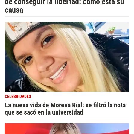
de conseguir la libertad: cómo está su
causa
CELEBRIDADES
La nueva vida de Morena Rial: se filtró la nota
que se sacó en la universidad