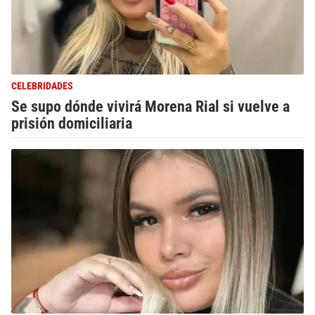
CELEBRIDADES
Se supo dónde vivirá Morena Rial si vuelve a
prisión domiciliaria