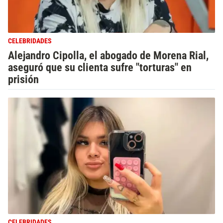
CELEBRIDADES
Alejandro Cipolla, el abogado de Morena Rial,
aseguró que su clienta sufre "torturas" en
prisión
CELEBRIDADES