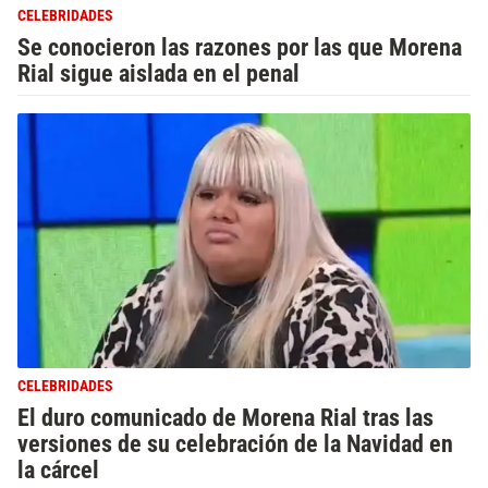
CELEBRIDADES
Se conocieron las razones por las que Morena
Rial sigue aislada en el penal
CELEBRIDADES
El duro comunicado de Morena Rial tras las
versiones de su celebración de la Navidad en
la cárcel