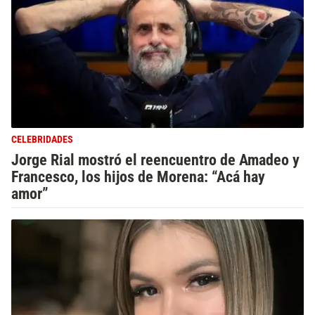
CELEBRIDADES
Jorge Rial mostró el reencuentro de Amadeo y
Francesco, los hijos de Morena: “Acá hay
amor”