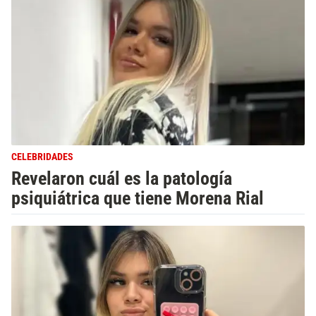
CELEBRIDADES
Revelaron cuál es la patología
psiquiátrica que tiene Morena Rial