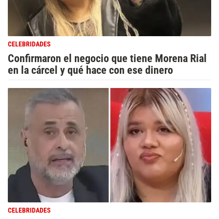
CELEBRIDADES
Confirmaron el negocio que tiene Morena Rial
en la cárcel y qué hace con ese dinero
CELEBRIDADES