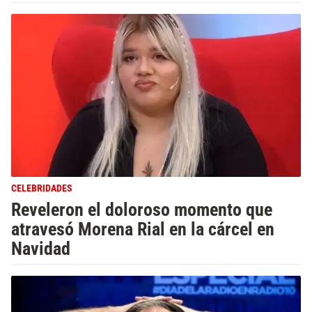
CELEBRIDADES
Reveleron el doloroso momento que
atravesó Morena Rial en la cárcel en
Navidad