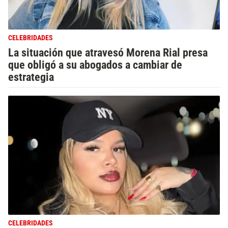
CELEBRIDADES
La situación que atravesó Morena Rial presa
que obligó a su abogados a cambiar de
estrategia
CELEBRIDADES