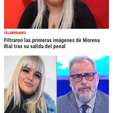
CELEBRIDADES
Filtraron las primeras imágenes de Morena
Rial tras su salida del penal