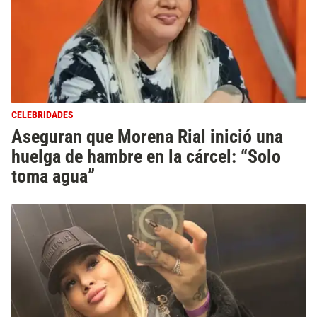
CELEBRIDADES
Aseguran que Morena Rial inició una
huelga de hambre en la cárcel: “Solo
toma agua”