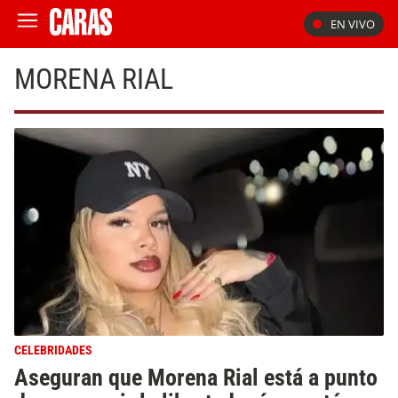
EN VIVO
MORENA RIAL
CELEBRIDADES
Aseguran que Morena Rial está a punto