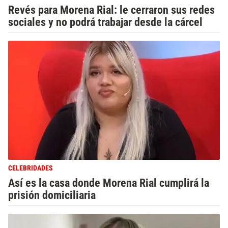
Revés para Morena Rial: le cerraron sus redes
sociales y no podrá trabajar desde la cárcel
CELEBRIDADES
Así es la casa donde Morena Rial cumplirá la
prisión domiciliaria