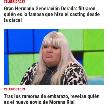
CELEBRIDADES
Gran Hermano Generación Dorada: filtraron
quién es la famosa que hizo el casting desde
la cárcel
CELEBRIDADES
Tras los rumores de embarazo, revelan quién
es el nuevo novio de Morena Rial