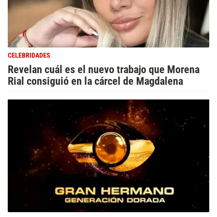
CELEBRIDADES
Revelan cuál es el nuevo trabajo que Morena
Rial consiguió en la cárcel de Magdalena