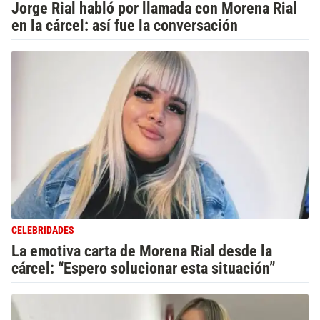
Jorge Rial habló por llamada con Morena Rial
en la cárcel: así fue la conversación
CELEBRIDADES
La emotiva carta de Morena Rial desde la
cárcel: “Espero solucionar esta situación”