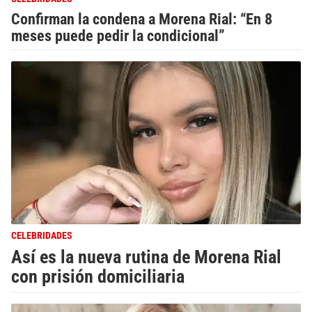
Confirman la condena a Morena Rial: “En 8
meses puede pedir la condicional”
CELEBRIDADES
Así es la nueva rutina de Morena Rial
con prisión domiciliaria