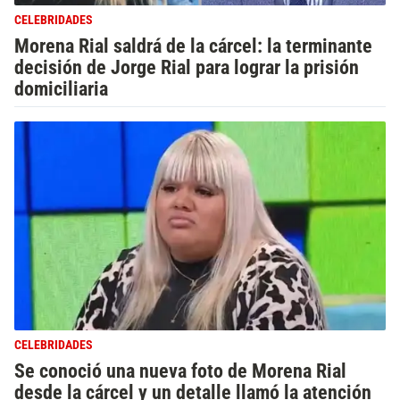
CELEBRIDADES
Morena Rial saldrá de la cárcel: la terminante
decisión de Jorge Rial para lograr la prisión
domiciliaria
CELEBRIDADES
Se conoció una nueva foto de Morena Rial
desde la cárcel y un detalle llamó la atención