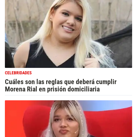
CELEBRIDADES
Cuáles son las reglas que deberá cumplir
Morena Rial en prisión domiciliaria