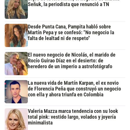
Señuk, la periodista que renunció a TN
Desde Punta Cana, Pampita habló sobre
Martín Pepa y se confesó: "No negocio la
falta de lealtad ni de respeto"
El nuevo negocio de Nicolás, el marido de
Rocío Guirao Díaz en el desierto: de
heredero de un imperio a astrofotógrafo
La nueva vida de Martín Karpan, el ex novio
de Florencia Peña que construyó un negocio
con ella y ahora triunfa en Colombia
Valeria Mazza marca tendencia con su look
total pink: vestido largo, volados y joyería
minimalista