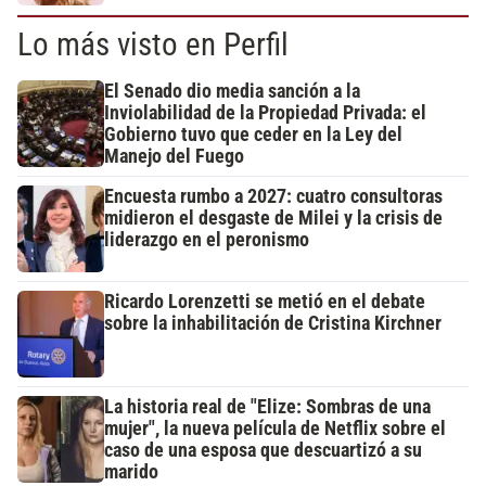
Lo más visto en Perfil
El Senado dio media sanción a la
Inviolabilidad de la Propiedad Privada: el
Gobierno tuvo que ceder en la Ley del
Manejo del Fuego
Encuesta rumbo a 2027: cuatro consultoras
midieron el desgaste de Milei y la crisis de
liderazgo en el peronismo
Ricardo Lorenzetti se metió en el debate
sobre la inhabilitación de Cristina Kirchner
La historia real de "Elize: Sombras de una
mujer", la nueva película de Netflix sobre el
caso de una esposa que descuartizó a su
marido