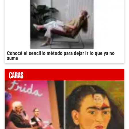
Conocé el sencillo método para dejar ir lo que ya no
suma