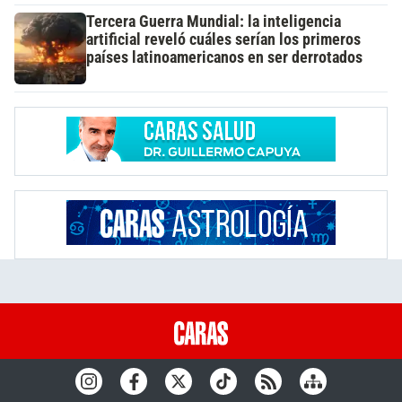
Tercera Guerra Mundial: la inteligencia
artificial reveló cuáles serían los primeros
países latinoamericanos en ser derrotados