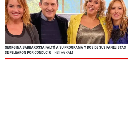
GEORGINA BARBAROSSA FALTÓ A SU PROGRAMA Y DOS DE SUS PANELISTAS
SE PELEARON POR CONDUCIR
| INSTAGRAM