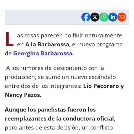
L
as cosas parecen no fluir naturalmente
en
A la Barbarossa,
el nuevo programa
de
Georgina Barbarossa.
A los rumores de descontento con la
producción, se sumó un nuevo escándalo
entre dos de los integrantes
: Lío Pecoraro y
Nancy Pazos.
Aunque los panelistas fueron los
reemplazantes de la conductora oficial
,
pero antes de esta decisión, un conflicto