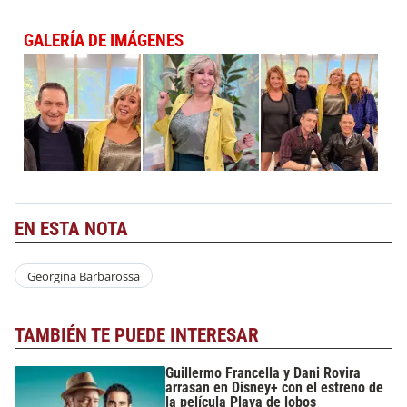
GALERÍA DE IMÁGENES
EN ESTA NOTA
Georgina Barbarossa
TAMBIÉN TE PUEDE INTERESAR
Guillermo Francella y Dani Rovira
arrasan en Disney+ con el estreno de
la película Playa de lobos