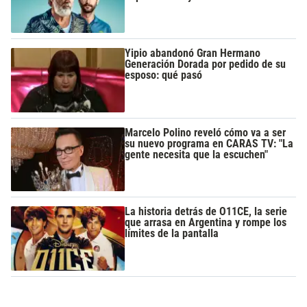
Yipio abandonó Gran Hermano
Generación Dorada por pedido de su
esposo: qué pasó
Marcelo Polino reveló cómo va a ser
su nuevo programa en CARAS TV: "La
gente necesita que la escuchen"
La historia detrás de O11CE, la serie
que arrasa en Argentina y rompe los
límites de la pantalla