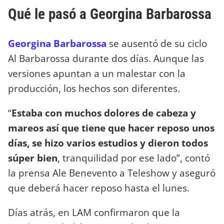
Qué le pasó a Georgina Barbarossa
Georgina Barbarossa
se ausentó de su ciclo
Al Barbarossa durante dos días. Aunque las
versiones apuntan a un malestar con la
producción, los hechos son diferentes.
“
Estaba con muchos dolores de cabeza y
mareos así que tiene que hacer reposo unos
días, se hizo varios estudios y dieron todos
súper bien
, tranquilidad por ese lado”, contó
la prensa Ale Benevento a Teleshow y aseguró
que deberá hacer reposo hasta el lunes.
Días atrás, en LAM confirmaron que la