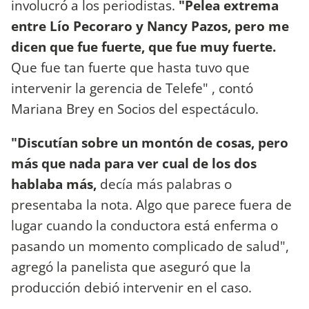
involucró a los periodistas.
"Pelea extrema
entre Lío Pecoraro y Nancy Pazos, pero me
dicen que fue fuerte, que fue muy fuerte.
Que fue tan fuerte que hasta tuvo que
intervenir la gerencia de Telefe" , contó
Mariana Brey en Socios del espectáculo.
"Discutían sobre un montón de cosas, pero
más que nada para ver cual de los dos
hablaba más,
decía más palabras o
presentaba la nota. Algo que parece fuera de
lugar cuando la conductora está enferma o
pasando un momento complicado de salud",
agregó la panelista que aseguró que la
producción debió intervenir en el caso.