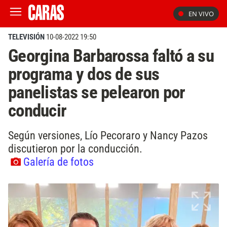
EN VIVO
TELEVISIÓN
10-08-2022 19:50
Georgina Barbarossa faltó a su
programa y dos de sus
panelistas se pelearon por
conducir
Según versiones, Lío Pecoraro y Nancy Pazos
discutieron por la conducción.
Galería de fotos