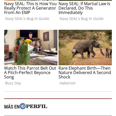
MÁS EN