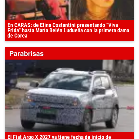
En CARAS: de Elina Costantini presentando "Viva
Frida" hasta María Belén Ludueña con la primera dama
de Corea
El Fiat Argo X 2027 ya tiene fecha de inicio de