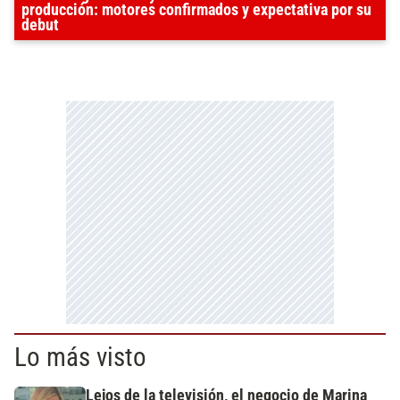
producción: motores confirmados y expectativa por su
debut
Lo más visto
Lejos de la televisión, el negocio de Marina