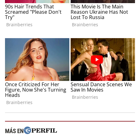
MÁS EN