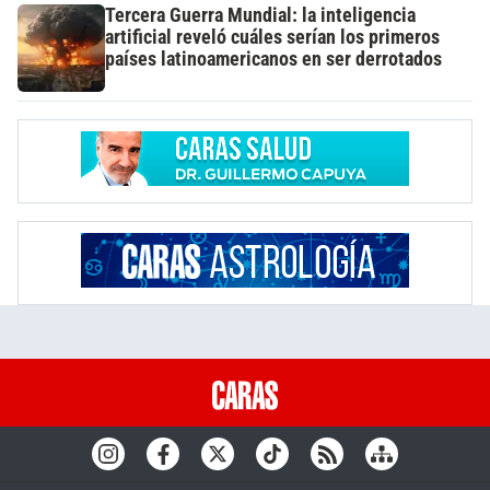
Tercera Guerra Mundial: la inteligencia
artificial reveló cuáles serían los primeros
países latinoamericanos en ser derrotados