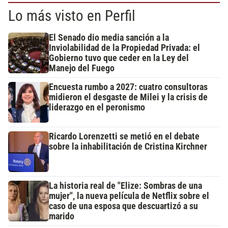
Lo más visto en Perfil
El Senado dio media sanción a la
Inviolabilidad de la Propiedad Privada: el
Gobierno tuvo que ceder en la Ley del
Manejo del Fuego
Encuesta rumbo a 2027: cuatro consultoras
midieron el desgaste de Milei y la crisis de
liderazgo en el peronismo
Ricardo Lorenzetti se metió en el debate
sobre la inhabilitación de Cristina Kirchner
La historia real de "Elize: Sombras de una
mujer", la nueva película de Netflix sobre el
caso de una esposa que descuartizó a su
marido