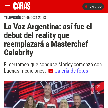
EN VIVO
TELEVISIÓN
24-06-2021 20:53
La Voz Argentina: así fue el
debut del reality que
reemplazará a Masterchef
Celebrity
El certamen que conduce Marley comenzó con
buenas mediciones.
Galería de fotos