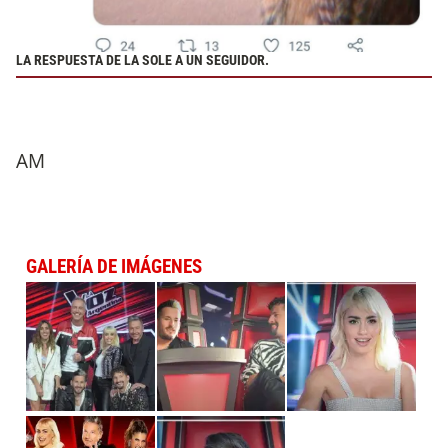
LA RESPUESTA DE LA SOLE A UN SEGUIDOR.
AM
GALERÍA DE IMÁGENES