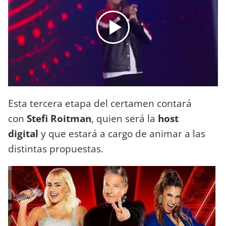
Esta tercera etapa del certamen contará
con
Stefi Roitman
, quien será la
host
digital
y que estará a cargo de animar a las
distintas propuestas.