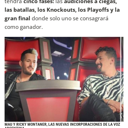
tendrá
cinco fases:
las
audiciones a ciegas,
las batallas, los Knockouts, los Playoffs y la
gran final
donde solo uno se consagrará
como ganador.
MAU Y RICKY MONTANER, LAS NUEVAS INCORPORACIONES DE LA VOZ