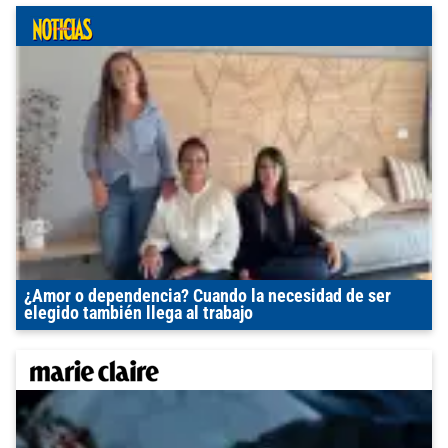
¿Amor o dependencia? Cuando la necesidad de ser
elegido también llega al trabajo