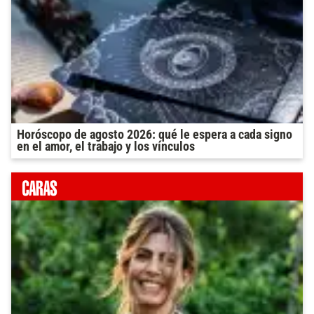
Horóscopo de agosto 2026: qué le espera a cada signo
en el amor, el trabajo y los vínculos