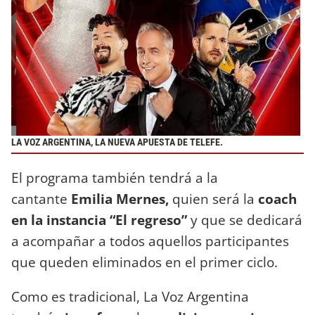
LA VOZ ARGENTINA, LA NUEVA APUESTA DE TELEFE.
El programa también tendrá a la
cantante
Emilia Mernes,
quien será la
coach
en la instancia “El regreso”
y que se dedicará
a acompañar a todos aquellos participantes
que queden eliminados en el primer ciclo.
Como es tradicional, La Voz Argentina