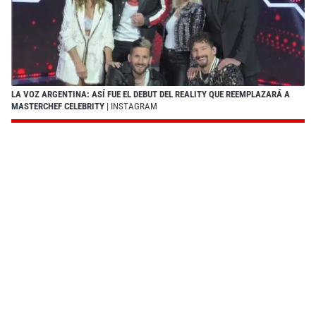
LA VOZ ARGENTINA: ASÍ FUE EL DEBUT DEL REALITY QUE REEMPLAZARÁ A
MASTERCHEF CELEBRITY
| INSTAGRAM