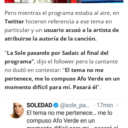
Pero mientras el programa estaba al aire, en
Twitter
hicieron referencia a ese tema en
particular y un
usuario acusó a la artista de
atribuirse la autoría de la canción.
"
La Sole pasando por Sadaic al final del
programa"
, dijo el follower pero la cantante
no dudó en contestar: "
El tema no me
pertenece, me lo compuso Afo Verde en un
momento difícil para mí. Pasará él
".