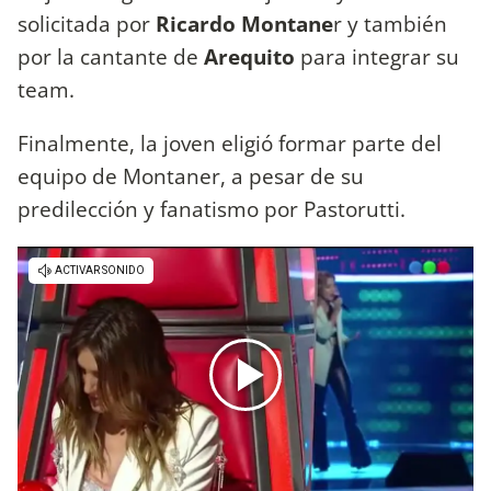
solicitada por
Ricardo Montane
r y también
por la cantante de
Arequito
para integrar su
team.
Finalmente, la joven eligió formar parte del
equipo de Montaner, a pesar de su
predilección y fanatismo por Pastorutti.