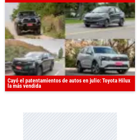
Cayó el patentamientos de autos en julio: Toyota Hilux
la más vendida