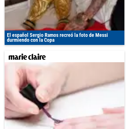
El español Sergio Ramos recreó la foto de Messi
durmiendo con la Copa