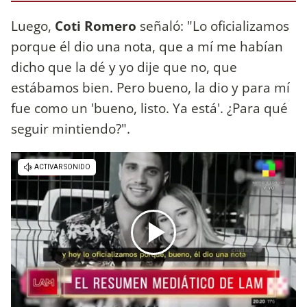
Luego,
Coti Romero
señaló: "Lo oficializamos
porque él dio una nota, que a mí me habían
dicho que la dé y yo dije que no, que
estábamos bien. Pero bueno, la dio y para mí
fue como un 'bueno, listo. Ya está'. ¿Para qué
seguir mintiendo?".