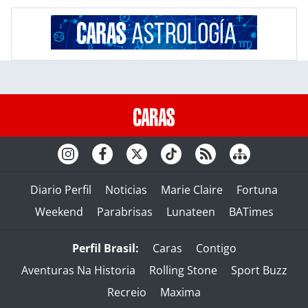
Diario Perfil
Noticias
Marie Claire
Fortuna
Weekend
Parabrisas
Lunateen
BATimes
Perfil Brasil:
Caras
Contigo
Aventuras Na Historia
Rolling Stone
Sport Buzz
Recreio
Maxima