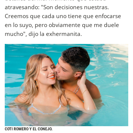
atravesando: "Son decisiones nuestras.
Creemos que cada uno tiene que enfocarse
en lo suyo, pero obviamente que me duele
mucho", dijo la exhermanita.
COTI ROMERO Y EL CONEJO.