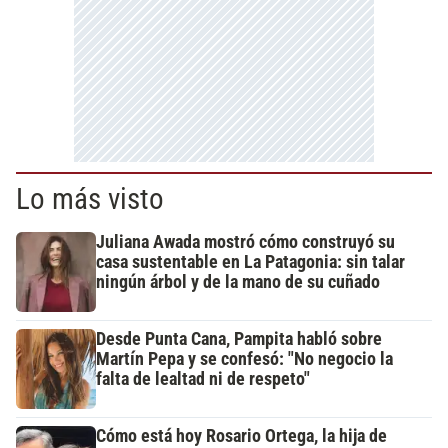
Lo más visto
Juliana Awada mostró cómo construyó su
casa sustentable en La Patagonia: sin talar
ningún árbol y de la mano de su cuñado
Desde Punta Cana, Pampita habló sobre
Martín Pepa y se confesó: "No negocio la
falta de lealtad ni de respeto"
Cómo está hoy Rosario Ortega, la hija de