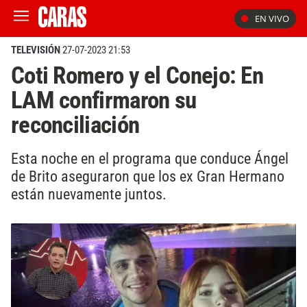
EN VIVO
TELEVISIÓN
27-07-2023 21:53
Coti Romero y el Conejo: En
LAM confirmaron su
reconciliación
Esta noche en el programa que conduce Ángel
de Brito aseguraron que los ex Gran Hermano
están nuevamente juntos.