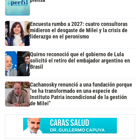
Encuesta rumbo a 2027: cuatro consultoras
midieron el desgaste de Milei y la crisis de
liderazgo en el peronismo
Quirno reconoció que el gobierno de Lula
solicitó el retiro del embajador argentino en
Brasil
Cachanosky renunció a una fundación porque
"se ha transformado en una especie de
Instituto Patria incondicional de la gestión
de Milei"