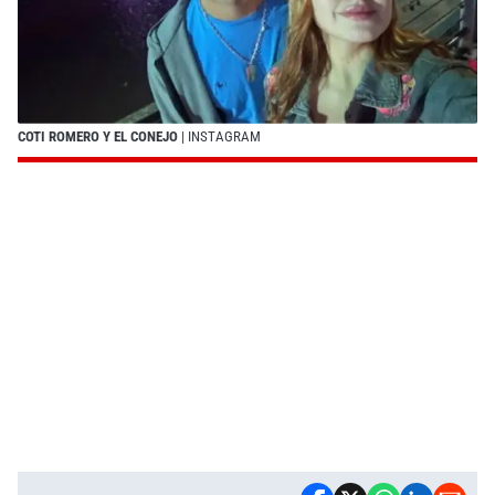
COTI ROMERO Y EL CONEJO
| INSTAGRAM