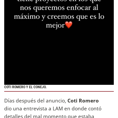
COTI ROMERO Y EL CONEJO.
Días después del anuncio,
Coti Romero
dio una entrevista a LAM en donde contó
detalles del mal momento que estaba