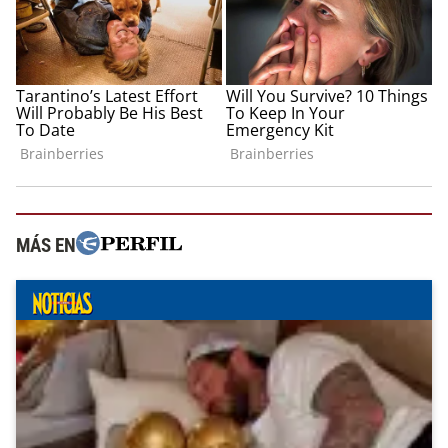
MÁS EN