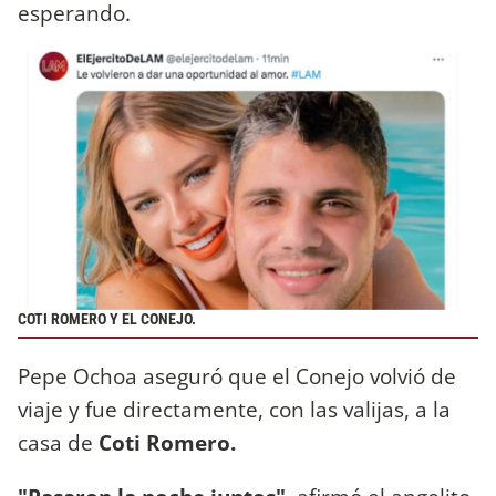
esperando.
COTI ROMERO Y EL CONEJO.
Pepe Ochoa aseguró que el Conejo volvió de
viaje y fue directamente, con las valijas, a la
casa de
Coti Romero.