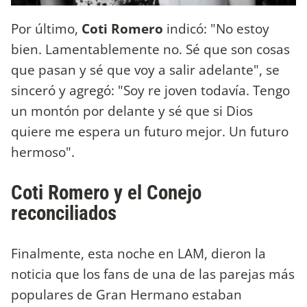
Por último,
Coti Romero
indicó: "No estoy
bien. Lamentablemente no. Sé que son cosas
que pasan y sé que voy a salir adelante", se
sinceró y agregó: "Soy re joven todavía. Tengo
un montón por delante y sé que si Dios
quiere me espera un futuro mejor. Un futuro
hermoso".
Coti Romero y el Conejo
reconciliados
Finalmente, esta noche en LAM, dieron la
noticia que los fans de una de las parejas más
populares de Gran Hermano estaban