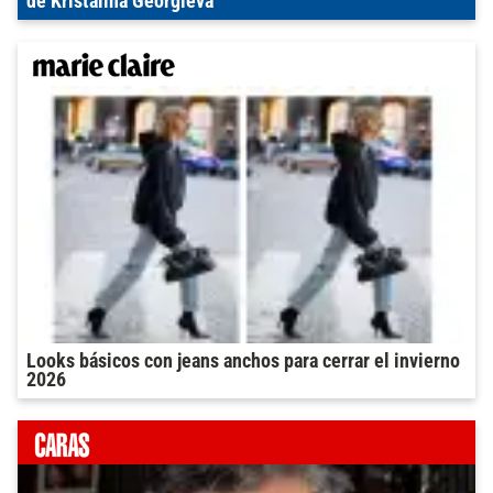
de Kristalina Georgieva
Looks básicos con jeans anchos para cerrar el invierno
2026