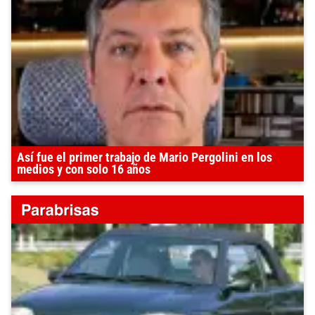
Así fue el primer trabajo de Mario Pergolini en los
medios y con solo 16 años