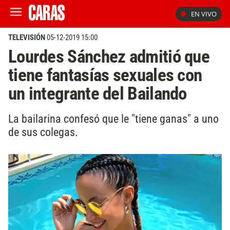
EN VIVO
TELEVISIÓN
05-12-2019 15:00
Lourdes Sánchez admitió que
tiene fantasías sexuales con
un integrante del Bailando
La bailarina confesó que le "tiene ganas" a uno
de sus colegas.