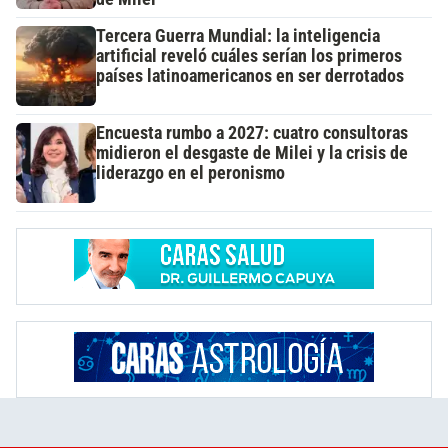
Tercera Guerra Mundial: la inteligencia
artificial reveló cuáles serían los primeros
países latinoamericanos en ser derrotados
Encuesta rumbo a 2027: cuatro consultoras
midieron el desgaste de Milei y la crisis de
liderazgo en el peronismo