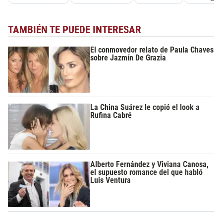
TAMBIÉN TE PUEDE INTERESAR
El conmovedor relato de Paula Chaves
sobre Jazmín De Grazia
La China Suárez le copió el look a
Rufina Cabré
Alberto Fernández y Viviana Canosa,
el supuesto romance del que habló
Luis Ventura