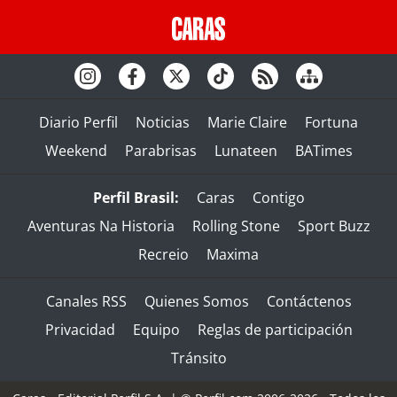
Diario Perfil
Noticias
Marie Claire
Fortuna
Weekend
Parabrisas
Lunateen
BATimes
Perfil Brasil:
Caras
Contigo
Aventuras Na Historia
Rolling Stone
Sport Buzz
Recreio
Maxima
Canales RSS
Quienes Somos
Contáctenos
Privacidad
Equipo
Reglas de participación
Tránsito