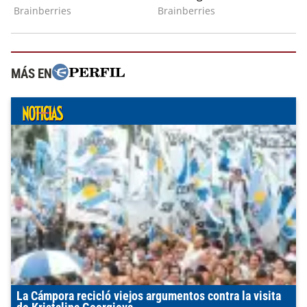
MÁS EN
La Cámpora recicló viejos argumentos contra la visita