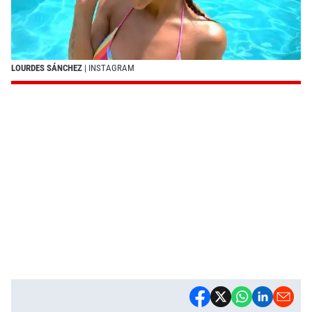
LOURDES SÁNCHEZ
| INSTAGRAM