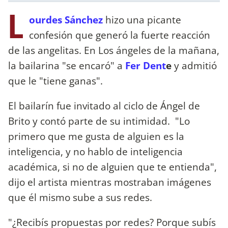
L
ourdes Sánchez
hizo una picante
confesión que generó la fuerte reacción
de las angelitas. En Los ángeles de la mañana,
la bailarina "se encaró" a
Fer Dent
e
y admitió
que le "tiene ganas".
El bailarín fue invitado al ciclo de Ángel de
Brito y contó parte de su intimidad. "Lo
primero que me gusta de alguien es la
inteligencia, y no hablo de inteligencia
académica, si no de alguien que te entienda",
dijo el artista mientras mostraban imágenes
que él mismo sube a sus redes.
"¿Recibís propuestas por redes? Porque subís