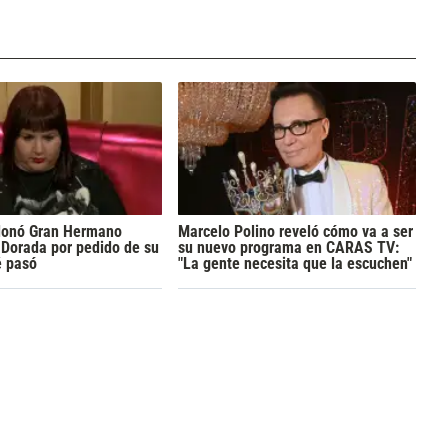
donó Gran Hermano
Marcelo Polino reveló cómo va a ser
Dorada por pedido de su
su nuevo programa en CARAS TV:
é pasó
"La gente necesita que la escuchen"