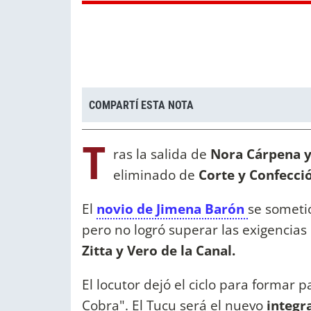
COMPARTÍ ESTA NOTA
T
ras la salida de
Nora Cárpena y
eliminado de
Corte y Confecci
El
novio de Jimena Barón
se someti
pero no logró superar las exigencias
Zitta y Vero de la Canal.
El locutor dejó el ciclo para formar 
Cobra". El Tucu será el nuevo
integr