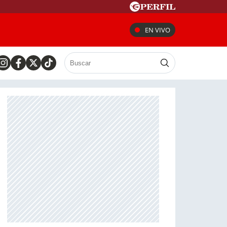
EN VIVO