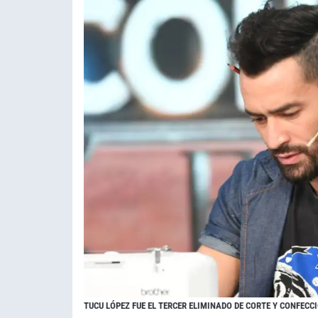
TUCU LÓPEZ FUE EL TERCER ELIMINADO DE CORTE Y CONFECC