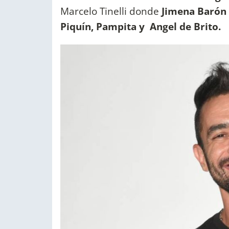
Marcelo Tinelli donde
Jimena Barón 
Piquín, Pampita y Angel de Brito.