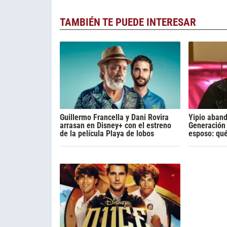
TAMBIÉN TE PUEDE INTERESAR
Guillermo Francella y Dani Rovira
Yipio aban
arrasan en Disney+ con el estreno
Generación 
de la película Playa de lobos
esposo: qu