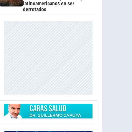
latinoamericanos en ser
derrotados