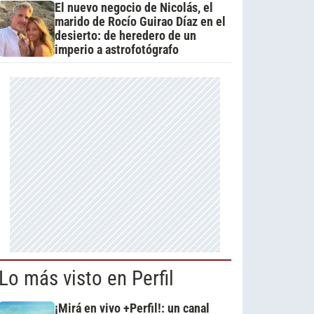
El nuevo negocio de Nicolás, el
marido de Rocío Guirao Díaz en el
desierto: de heredero de un
imperio a astrofotógrafo
Lo más visto en Perfil
¡Mirá en vivo +Perfil!: un canal