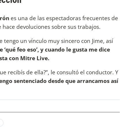
arón
es una de las espectadoras frecuentes de
 hace devoluciones sobre sus trabajos.
 tengo un vínculo muy sincero con Jime, así
 ‘qué feo eso’, y cuando le gusta me dice
ista con Mitre Live.
ue recibís de ella?”, le consultó el conductor. Y
engo sentenciado desde que arrancamos así