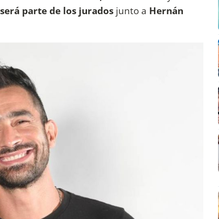
será parte de los jurados
junto a
Hernán