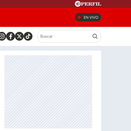
EN VIVO