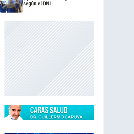
según el DNI