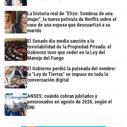
La historia real de "Elize: Sombras de una
mujer", la nueva película de Netflix sobre el
caso de una esposa que descuartizó a su
marido
El Senado dio media sanción a la
Inviolabilidad de la Propiedad Privada: el
Gobierno tuvo que ceder en la Ley del
Manejo del Fuego
El Gobierno perdió la pulseada del nombre:
la "Ley de Tierras" se impuso en toda la
conversación digital
ANSES: cuándo cobran jubilados y
pensionados en agosto de 2026, según el
DNI