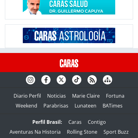
Diario Perfil
Noticias
Marie Claire
Fortuna
Weekend
Parabrisas
Lunateen
BATimes
Perfil Brasil:
Caras
Contigo
Aventuras Na Historia
Rolling Stone
Sport Buzz