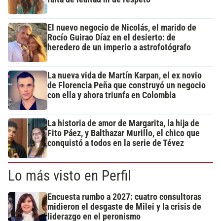
El nuevo negocio de Nicolás, el marido de
Rocío Guirao Díaz en el desierto: de
heredero de un imperio a astrofotógrafo
La nueva vida de Martín Karpan, el ex novio
de Florencia Peña que construyó un negocio
con ella y ahora triunfa en Colombia
La historia de amor de Margarita, la hija de
Fito Páez, y Balthazar Murillo, el chico que
conquistó a todos en la serie de Tévez
Lo más visto en Perfil
Encuesta rumbo a 2027: cuatro consultoras
midieron el desgaste de Milei y la crisis de
liderazgo en el peronismo