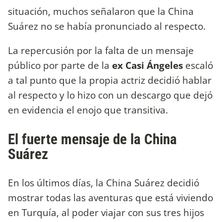
situación, muchos señalaron que la China
Suárez no se había pronunciado al respecto.
La repercusión por la falta de un mensaje
público por parte de la
ex Casi Ángeles
escaló
a tal punto que la propia actriz decidió hablar
al respecto y lo hizo con un descargo que dejó
en evidencia el enojo que transitiva.
El fuerte mensaje de la China
Suárez
En los últimos días, la China Suárez decidió
mostrar todas las aventuras que está viviendo
en Turquía, al poder viajar con sus tres hijos