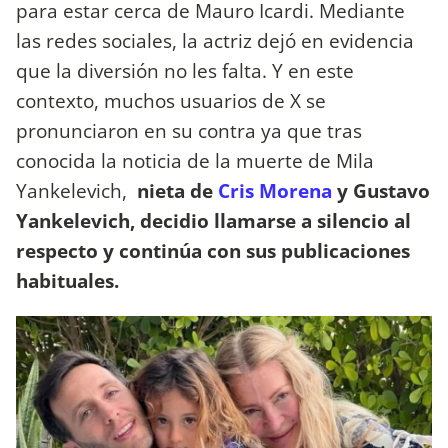
para estar cerca de Mauro Icardi. Mediante
las redes sociales, la actriz dejó en evidencia
que la diversión no les falta. Y en este
contexto, muchos usuarios de X se
pronunciaron en su contra ya que tras
conocida la noticia de la muerte de Mila
Yankelevich,
nieta de
Cris Morena
y Gustavo
Yankelevich, decidio llamarse a silencio al
respecto y continúa con sus publicaciones
habituales.