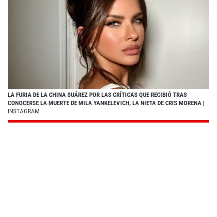
LA FURIA DE LA CHINA SUÁREZ POR LAS CRÍTICAS QUE RECIBIÓ TRAS
CONOCERSE LA MUERTE DE MILA YANKELEVICH, LA NIETA DE CRIS MORENA
|
INSTAGRAM