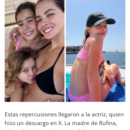
Estas repercusiones llegaron a la actriz, quien
hizo un descargo en X. La madre de Rufina,