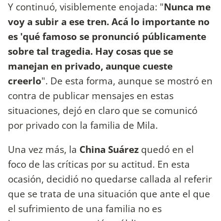
Y continuó, visiblemente enojada: "
Nunca me
voy a subir a ese tren. Acá lo importante no
es 'qué famoso se pronunció públicamente
sobre tal tragedia. Hay cosas que se
manejan en privado, aunque cueste
creerlo
". De esta forma, aunque se mostró en
contra de publicar mensajes en estas
situaciones, dejó en claro que se comunicó
por privado con la familia de Mila.
Una vez más, la
China Suárez
quedó en el
foco de las críticas por su actitud. En esta
ocasión, decidió no quedarse callada al referir
que se trata de una situación que ante el que
el sufrimiento de una familia no es