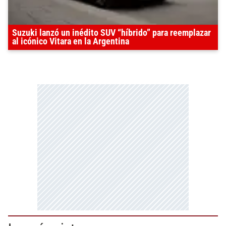
Suzuki lanzó un inédito SUV “híbrido” para reemplazar
al icónico Vitara en la Argentina