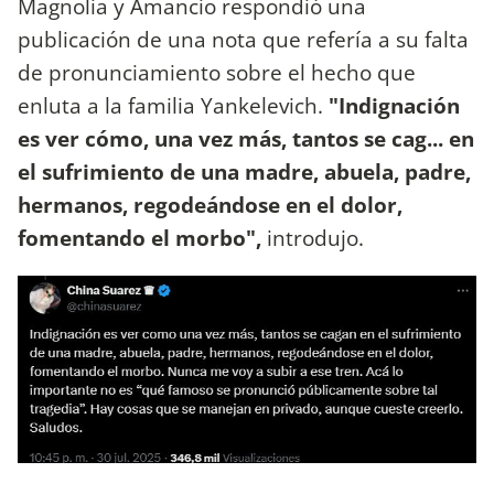
Magnolia y Amancio respondió una
publicación de una nota que refería a su falta
de pronunciamiento sobre el hecho que
enluta a la familia Yankelevich.
"Indignación
es ver cómo, una vez más, tantos se cag... en
el sufrimiento de una madre, abuela, padre,
hermanos, regodeándose en el dolor,
fomentando el morbo",
introdujo.