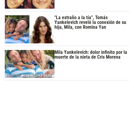
"La extraño a la tía", Tomás
Yankelevich reveló la conexión de su
hija, Mila, con Romina Yan
Mila Yankelevich: dolor infinito por la
muerte de la nieta de Cris Morena