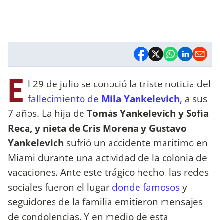
E
l 29 de julio se conoció la triste noticia del
fallecimiento de
Mila Yankelevich
,
a sus
7 años. La hija de
Tomás Yankelevich y Sofía
Reca, y nieta de Cris Morena y Gustavo
Yankelevich
sufrió un accidente marítimo en
Miami durante una actividad de la colonia de
vacaciones. Ante este trágico hecho, las redes
sociales fueron el lugar
donde famosos
y
seguidores de la familia emitieron mensajes
de condolencias. Y en medio de esta