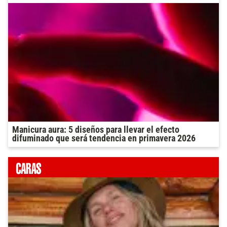
Manicura aura: 5 diseños para llevar el efecto
difuminado que será tendencia en primavera 2026