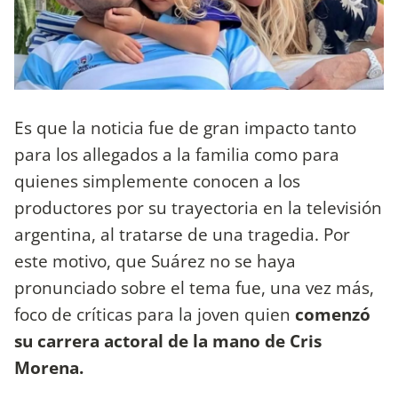
Es que la noticia fue de gran impacto tanto
para los allegados a la familia como para
quienes simplemente conocen a los
productores por su trayectoria en la televisión
argentina, al tratarse de una tragedia. Por
este motivo, que Suárez no se haya
pronunciado sobre el tema fue, una vez más,
foco de críticas para la joven quien
comenzó
su carrera actoral de la mano de Cris
Morena.