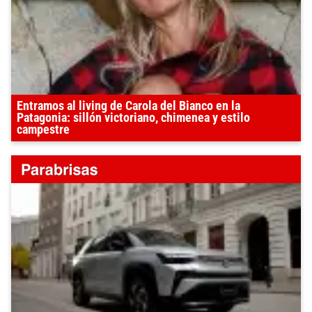
Entramos al living de Carola del Bianco en la
Patagonia: sillón victoriano, chimenea y estilo
campestre