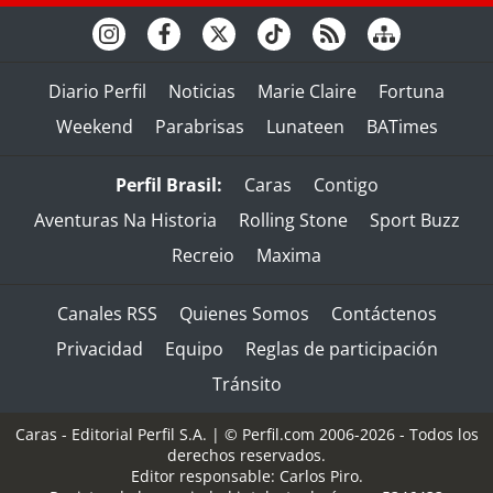
Diario Perfil
Noticias
Marie Claire
Fortuna
Weekend
Parabrisas
Lunateen
BATimes
Perfil Brasil:
Caras
Contigo
Aventuras Na Historia
Rolling Stone
Sport Buzz
Recreio
Maxima
Canales RSS
Quienes Somos
Contáctenos
Privacidad
Equipo
Reglas de participación
Tránsito
Caras - Editorial Perfil S.A.
| © Perfil.com 2006-2026 - Todos los
derechos reservados.
Editor responsable: Carlos Piro.