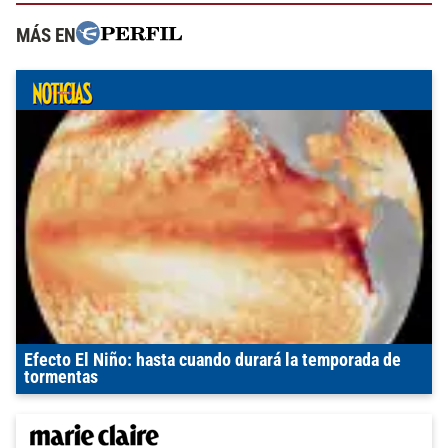
MÁS EN
Efecto El Niño: hasta cuando durará la temporada de
tormentas