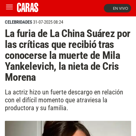
EN VIVO
CELEBRIDADES
31-07-2025 08:24
La furia de La China Suárez por
las críticas que recibió tras
conocerse la muerte de Mila
Yankelevich, la nieta de Cris
Morena
La actriz hizo un fuerte descargo en relación
con el difícil momento que atraviesa la
productora y su familia.