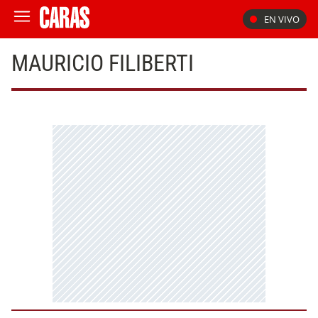
EN VIVO
MAURICIO FILIBERTI