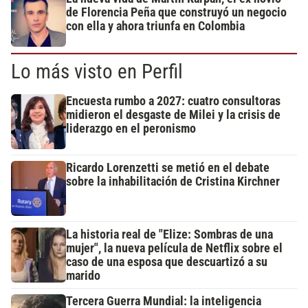
de Florencia Peña que construyó un negocio
con ella y ahora triunfa en Colombia
Lo más visto en Perfil
Encuesta rumbo a 2027: cuatro consultoras
midieron el desgaste de Milei y la crisis de
liderazgo en el peronismo
Ricardo Lorenzetti se metió en el debate
sobre la inhabilitación de Cristina Kirchner
La historia real de "Elize: Sombras de una
mujer", la nueva película de Netflix sobre el
caso de una esposa que descuartizó a su
marido
Tercera Guerra Mundial: la inteligencia