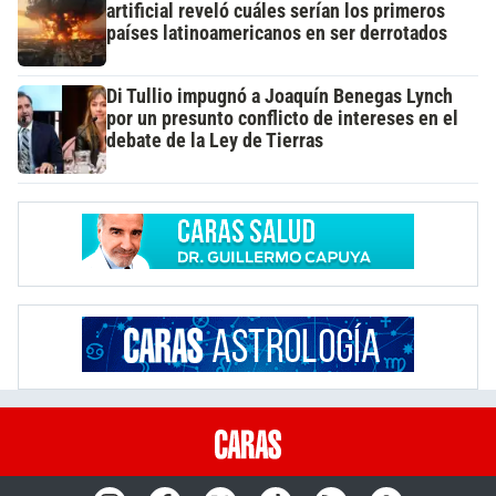
artificial reveló cuáles serían los primeros
países latinoamericanos en ser derrotados
Di Tullio impugnó a Joaquín Benegas Lynch
por un presunto conflicto de intereses en el
debate de la Ley de Tierras