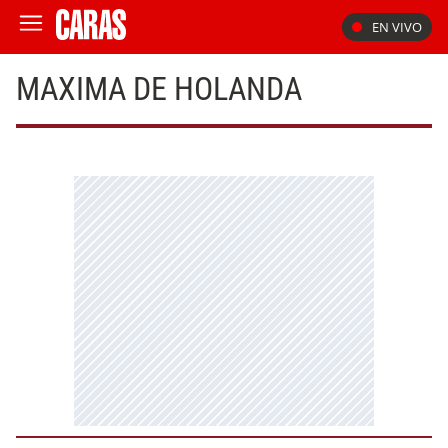
EN VIVO
MAXIMA DE HOLANDA