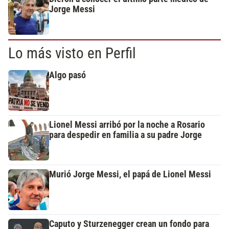
Jorge Messi
Lo más visto en Perfil
Algo pasó
Lionel Messi arribó por la noche a Rosario
para despedir en familia a su padre Jorge
Murió Jorge Messi, el papá de Lionel Messi
Caputo y Sturzenegger crean un fondo para