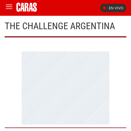
EN VIVO
THE CHALLENGE ARGENTINA