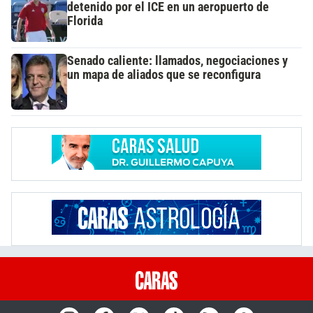
detenido por el ICE en un aeropuerto de
Florida
Senado caliente: llamados, negociaciones y
un mapa de aliados que se reconfigura