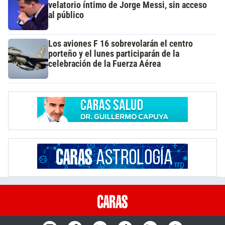
velatorio íntimo de Jorge Messi, sin acceso
al público
Los aviones F 16 sobrevolarán el centro
porteño y el lunes participarán de la
celebración de la Fuerza Aérea