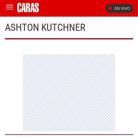
EN VIVO
ASHTON KUTCHNER