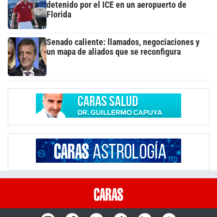
detenido por el ICE en un aeropuerto de
Florida
Senado caliente: llamados, negociaciones y
un mapa de aliados que se reconfigura