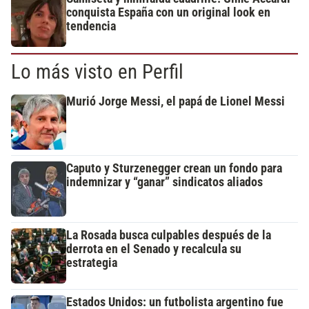
conquista España con un original look en
tendencia
Lo más visto en Perfil
Murió Jorge Messi, el papá de Lionel Messi
Caputo y Sturzenegger crean un fondo para
indemnizar y “ganar” sindicatos aliados
La Rosada busca culpables después de la
derrota en el Senado y recalcula su
estrategia
Estados Unidos: un futbolista argentino fue