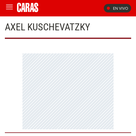
EN VIVO
AXEL KUSCHEVATZKY