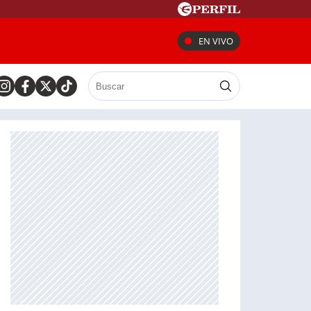
EN VIVO