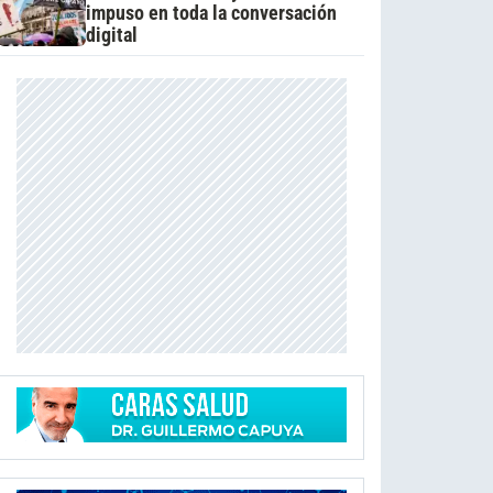
impuso en toda la conversación
digital